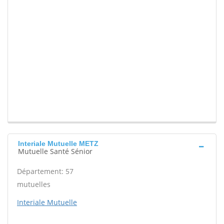
Interiale Mutuelle METZ
Mutuelle Santé Sénior
Département: 57
mutuelles
Interiale Mutuelle