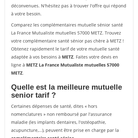
déconvenues. N'hésitez pas à trouver l'offre qui répond
à votre besoin.
Comparez les complémentaires mutuelle sénior santé
La France Mutualiste mutuelles 57000 METZ. Trouvez
votre complémentaire santé sénior pas chère à METZ !
Obtenez rapidement le tarif de votre mutuelle santé
adaptée à vos besoins à
METZ
. Faites votre devis en
ligne à
METZ La France Mutualiste mutuelles 57000
METZ
.
Quelle est la meilleure mutuelle
senior tarif ?
Certaines dépenses de santé, dites « hors
nomenclatures » non remboursé par l'assurance
maladie (les implants dentaires, l'ostéopathie,
acupuncture,...), peuvent être prise en charge par la