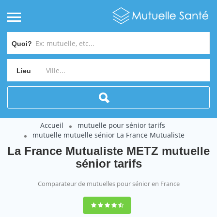
Quoi?
Lieu
Accueil
mutuelle pour sénior tarifs
mutuelle mutuelle sénior La France Mutualiste
La France Mutualiste METZ mutuelle
sénior tarifs
Comparateur de mutuelles pour sénior en France