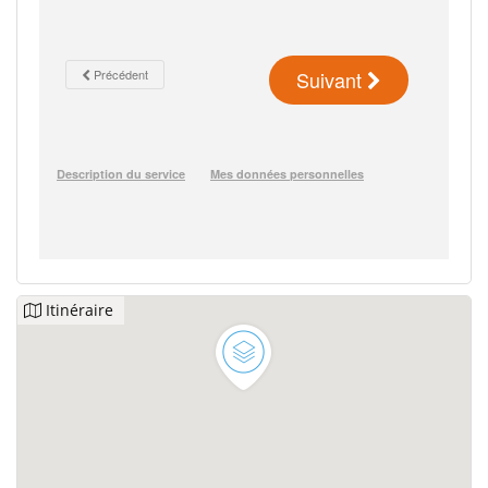
Itinéraire