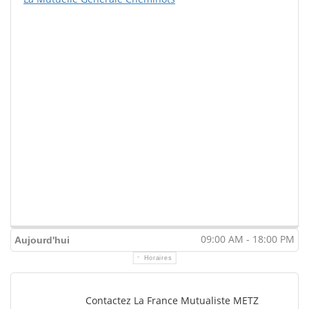
09:00 AM - 18:00 PM
Aujourd'hui
Horaires
Contactez La France Mutualiste METZ