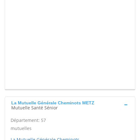
La Mutuelle Générale Cheminots METZ
Mutuelle Santé Sénior
Département: 57
mutuelles
La Mutuelle Générale Cheminots