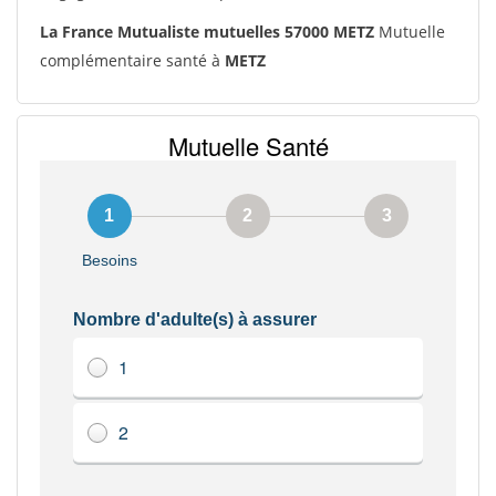
La France Mutualiste mutuelles 57000 METZ
Mutuelle
complémentaire santé à
METZ