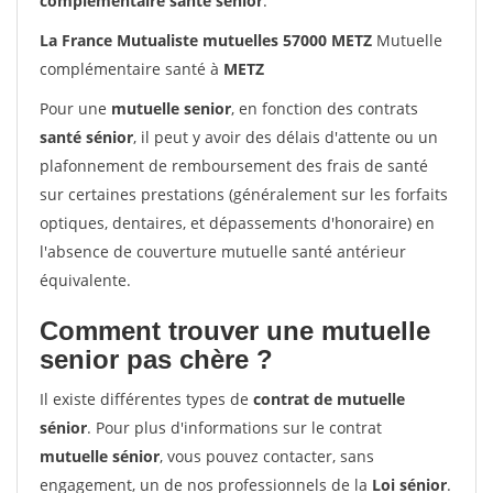
complémentaire santé sénior
.
La France Mutualiste mutuelles 57000 METZ
Mutuelle
complémentaire santé à
METZ
Pour une
mutuelle senior
, en fonction des contrats
santé sénior
, il peut y avoir des délais d'attente ou un
plafonnement de remboursement des frais de santé
sur certaines prestations (généralement sur les forfaits
optiques, dentaires, et dépassements d'honoraire) en
l'absence de couverture mutuelle santé antérieur
équivalente.
Comment trouver une mutuelle
senior pas chère ?
Il existe différentes types de
contrat de mutuelle
sénior
. Pour plus d'informations sur le contrat
mutuelle sénior
, vous pouvez contacter, sans
engagement, un de nos professionnels de la
Loi sénior
.