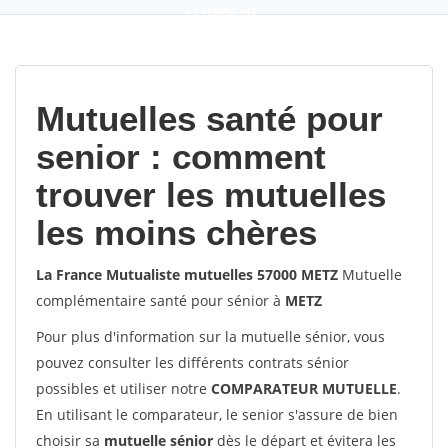
9,2
(100%)
452
votes
Mutuelles santé pour
senior : comment
trouver les mutuelles
les moins chères
La France Mutualiste mutuelles 57000 METZ
Mutuelle
complémentaire santé pour sénior à
METZ
Pour plus d'information sur la mutuelle sénior, vous
pouvez consulter les différents contrats sénior
possibles et utiliser notre
COMPARATEUR MUTUELLE
.
En utilisant le comparateur, le senior s'assure de bien
choisir sa
mutuelle sénior
dès le départ et évitera les