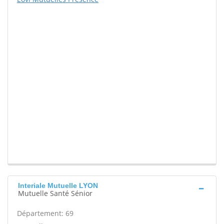
Interiale Mutuelle LYON
Mutuelle Santé Sénior
Département: 69