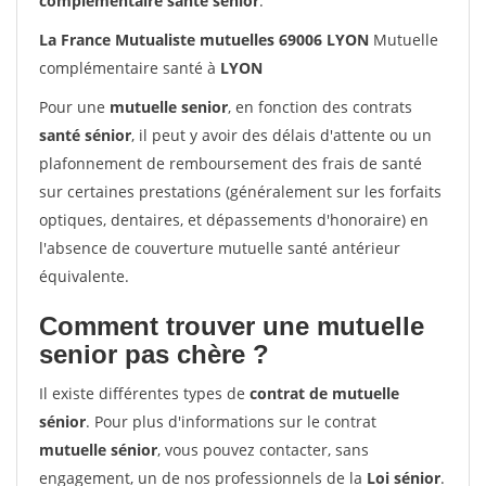
complémentaire santé sénior
.
La France Mutualiste mutuelles 69006 LYON
Mutuelle
complémentaire santé à
LYON
Pour une
mutuelle senior
, en fonction des contrats
santé sénior
, il peut y avoir des délais d'attente ou un
plafonnement de remboursement des frais de santé
sur certaines prestations (généralement sur les forfaits
optiques, dentaires, et dépassements d'honoraire) en
l'absence de couverture mutuelle santé antérieur
équivalente.
Comment trouver une mutuelle
senior pas chère ?
Il existe différentes types de
contrat de mutuelle
sénior
. Pour plus d'informations sur le contrat
mutuelle sénior
, vous pouvez contacter, sans
engagement, un de nos professionnels de la
Loi sénior
.