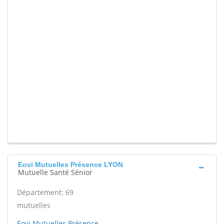
Eovi Mutuelles Présence LYON
Mutuelle Santé Sénior
Département: 69
mutuelles
Eovi Mutuelles Présence