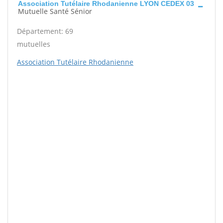
Association Tutélaire Rhodanienne LYON CEDEX 03
Mutuelle Santé Sénior
Département: 69
mutuelles
Association Tutélaire Rhodanienne