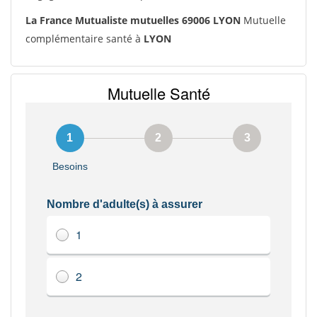
La France Mutualiste mutuelles 69006 LYON
Mutuelle
complémentaire santé à
LYON