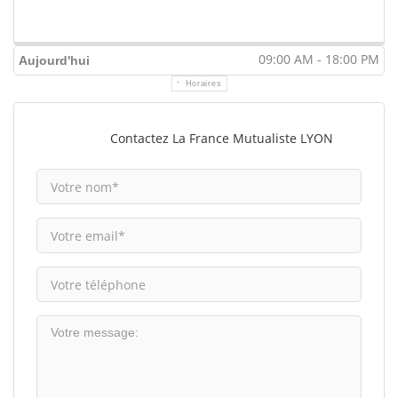
09:00 AM - 18:00 PM
Aujourd'hui
Horaires
Contactez La France Mutualiste LYON