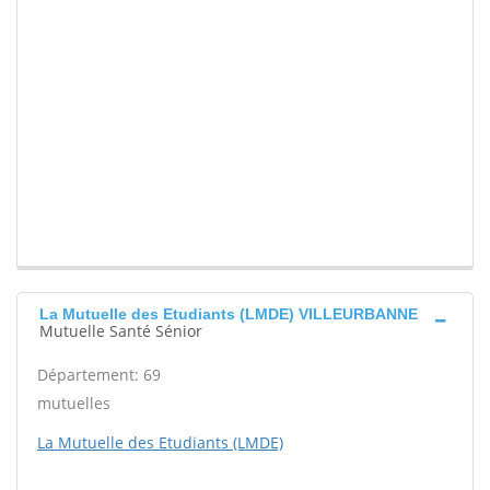
La Mutuelle des Etudiants (LMDE) VILLEURBANNE
Mutuelle Santé Sénior
Département: 69
mutuelles
La Mutuelle des Etudiants (LMDE)