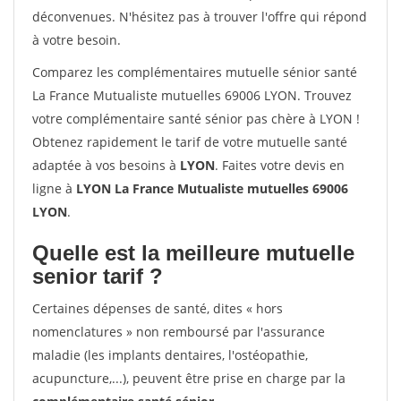
déconvenues. N'hésitez pas à trouver l'offre qui répond
à votre besoin.
Comparez les complémentaires mutuelle sénior santé
La France Mutualiste mutuelles 69006 LYON. Trouvez
votre complémentaire santé sénior pas chère à LYON !
Obtenez rapidement le tarif de votre mutuelle santé
adaptée à vos besoins à
LYON
. Faites votre devis en
ligne à
LYON La France Mutualiste mutuelles 69006
LYON
.
Quelle est la meilleure mutuelle
senior tarif ?
Certaines dépenses de santé, dites « hors
nomenclatures » non remboursé par l'assurance
maladie (les implants dentaires, l'ostéopathie,
acupuncture,...), peuvent être prise en charge par la