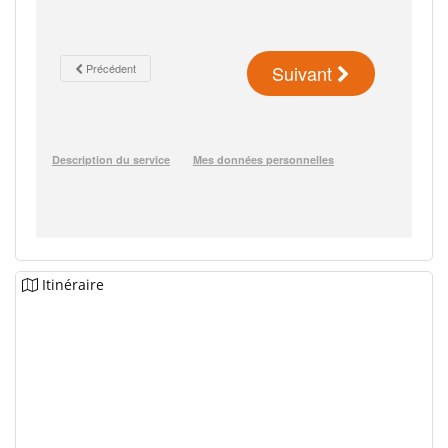
Itinéraire