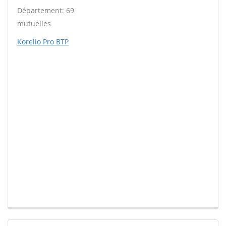
Département: 69
mutuelles
Korelio Pro BTP