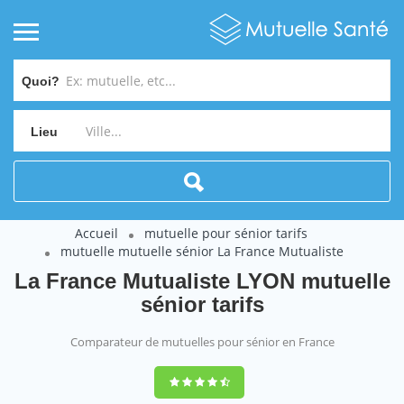
Quoi?
Lieu
Accueil
mutuelle pour sénior tarifs
mutuelle mutuelle sénior La France Mutualiste
La France Mutualiste LYON mutuelle
sénior tarifs
Comparateur de mutuelles pour sénior en France