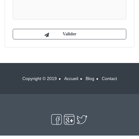
Copyright © 2019
Accueil
Blog
Contact