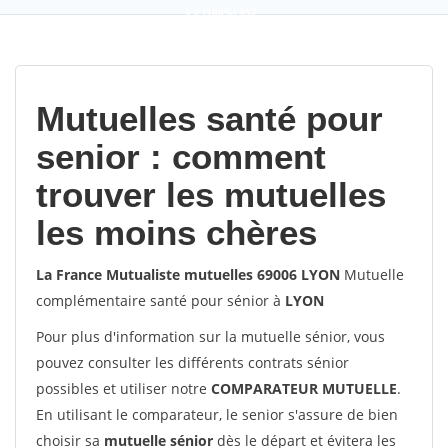
9,2
(100%)
452
votes
Mutuelles santé pour
senior : comment
trouver les mutuelles
les moins chères
La France Mutualiste mutuelles 69006 LYON
Mutuelle
complémentaire santé pour sénior à
LYON
Pour plus d'information sur la mutuelle sénior, vous
pouvez consulter les différents contrats sénior
possibles et utiliser notre
COMPARATEUR MUTUELLE
.
En utilisant le comparateur, le senior s'assure de bien
choisir sa
mutuelle sénior
dès le départ et évitera les