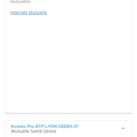
mutuelles
Interiale Mutuelle
Korelio Pro BTP LYON CEDEX 07
Mutuelle Santé Sénior