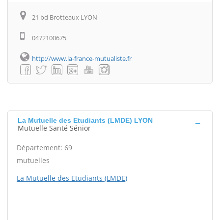
21 bd Brotteaux LYON
0472100675
http://www.la-france-mutualiste.fr
La Mutuelle des Etudiants (LMDE) LYON
Mutuelle Santé Sénior
Département: 69
mutuelles
La Mutuelle des Etudiants (LMDE)