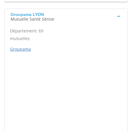
Groupama LYON
Mutuelle Santé Sénior
Département: 69
mutuelles
Groupama