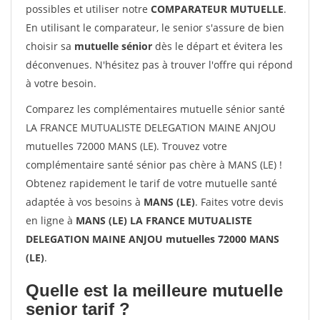
possibles et utiliser notre
COMPARATEUR MUTUELLE
.
En utilisant le comparateur, le senior s'assure de bien
choisir sa
mutuelle sénior
dès le départ et évitera les
déconvenues. N'hésitez pas à trouver l'offre qui répond
à votre besoin.
Comparez les complémentaires mutuelle sénior santé
LA FRANCE MUTUALISTE DELEGATION MAINE ANJOU
mutuelles 72000 MANS (LE). Trouvez votre
complémentaire santé sénior pas chère à MANS (LE) !
Obtenez rapidement le tarif de votre mutuelle santé
adaptée à vos besoins à
MANS (LE)
. Faites votre devis
en ligne à
MANS (LE) LA FRANCE MUTUALISTE
DELEGATION MAINE ANJOU mutuelles 72000 MANS
(LE)
.
Quelle est la meilleure mutuelle
senior tarif ?