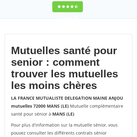
9,2
(100%)
452
votes
Mutuelles santé pour
senior : comment
trouver les mutuelles
les moins chères
LA FRANCE MUTUALISTE DELEGATION MAINE ANJOU
mutuelles 72000 MANS (LE)
Mutuelle complémentaire
santé pour sénior à
MANS (LE)
Pour plus d'information sur la mutuelle sénior, vous
pouvez consulter les différents contrats sénior