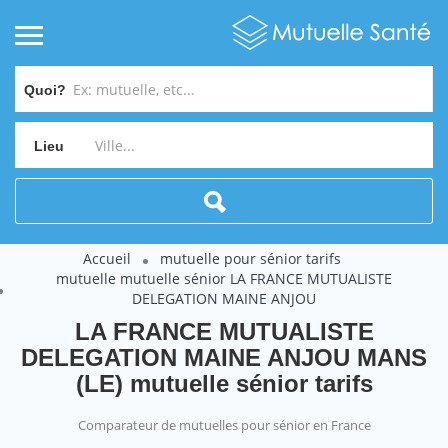
Quoi?
Lieu
Accueil
mutuelle pour sénior tarifs
mutuelle mutuelle sénior LA FRANCE MUTUALISTE
DELEGATION MAINE ANJOU
LA FRANCE MUTUALISTE
DELEGATION MAINE ANJOU MANS
(LE) mutuelle sénior tarifs
Comparateur de mutuelles pour sénior en France