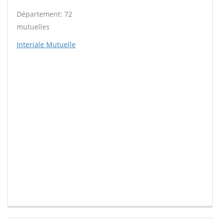
Département: 72
mutuelles
Interiale Mutuelle