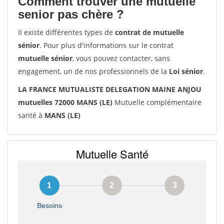
Comment trouver une mutuelle
senior pas chère ?
Il existe différentes types de
contrat de mutuelle
sénior
. Pour plus d'informations sur le contrat
mutuelle sénior
, vous pouvez contacter, sans
engagement, un de nos professionnels de la
Loi sénior
.
LA FRANCE MUTUALISTE DELEGATION MAINE ANJOU
mutuelles 72000 MANS (LE)
Mutuelle complémentaire
santé à
MANS (LE)