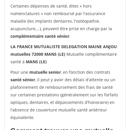
Certaines dépenses de santé, dites « hors
nomenclatures » non remboursé par l'assurance
maladie (les implants dentaires, l'ostéopathie,
acupuncture,...), peuvent être prise en charge par la
complémentaire santé sénior
.
LA FRANCE MUTUALISTE DELEGATION MAINE ANJOU
mutuelles 72000 MANS (LE)
Mutuelle complémentaire
santé à
MANS (LE)
Pour une
mutuelle senior
, en fonction des contrats
santé sénior
, il peut y avoir des délais d'attente ou un
plafonnement de remboursement des frais de santé
sur certaines prestations (généralement sur les forfaits
optiques, dentaires, et dépassements d'honoraire) en
l'absence de couverture mutuelle santé antérieur
équivalente.