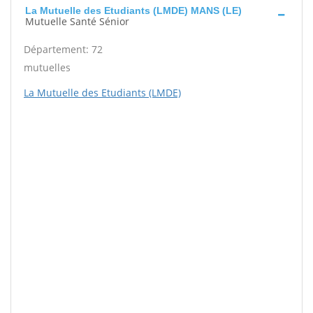
La Mutuelle des Etudiants (LMDE) MANS (LE)
Mutuelle Santé Sénior
Département: 72
mutuelles
La Mutuelle des Etudiants (LMDE)