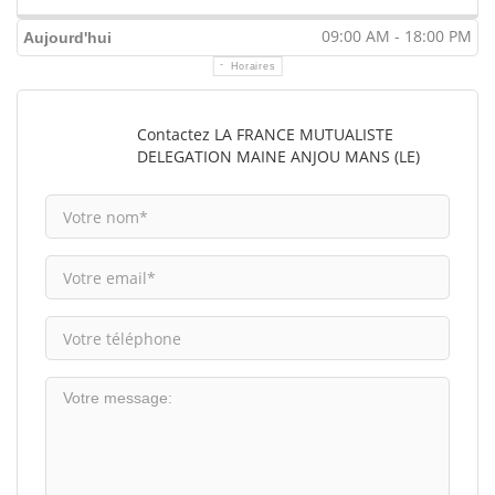
09:00 AM - 18:00 PM
Aujourd'hui
Horaires
Contactez LA FRANCE MUTUALISTE
DELEGATION MAINE ANJOU MANS (LE)