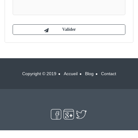
Copyright © 2019
Accueil
Blog
Contact