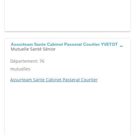
Assurteam Sante Cabinet Passerat Courtier YVETOT
Mutuelle Santé Sénior
Département: 76
mutuelles
Assurteam Sante Cabinet Passerat Courtier