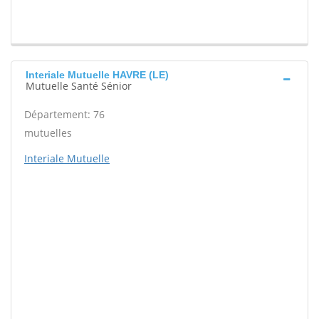
Interiale Mutuelle HAVRE (LE)
Mutuelle Santé Sénior
Département: 76
mutuelles
Interiale Mutuelle