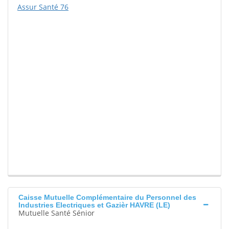
Assur Santé 76
Caisse Mutuelle Complémentaire du Personnel des
Industries Electriques et Gazièr HAVRE (LE)
Mutuelle Santé Sénior