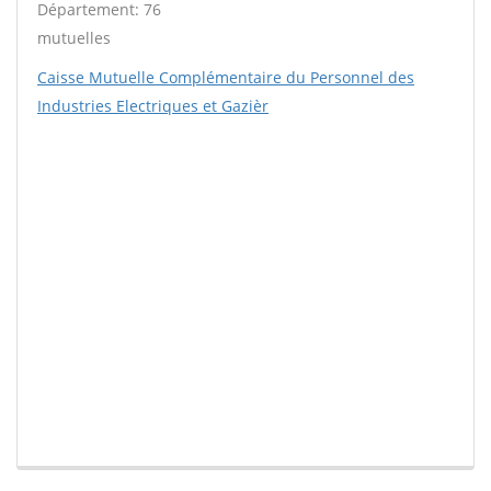
Département: 76
mutuelles
Caisse Mutuelle Complémentaire du Personnel des
Industries Electriques et Gazièr