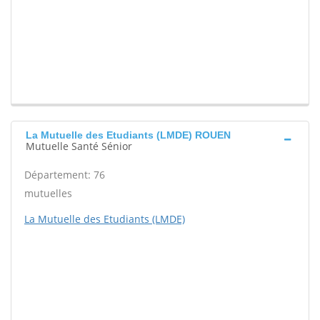
La Mutuelle des Etudiants (LMDE) ROUEN
Mutuelle Santé Sénior
Département: 76
mutuelles
La Mutuelle des Etudiants (LMDE)