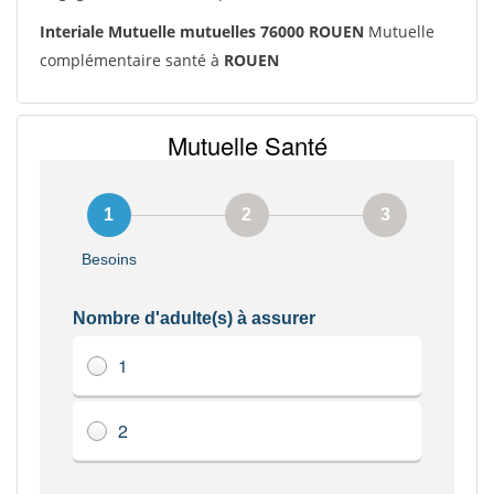
Interiale Mutuelle mutuelles 76000 ROUEN
Mutuelle
complémentaire santé à
ROUEN