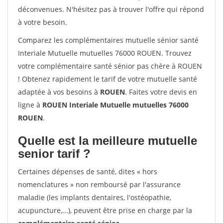
déconvenues. N'hésitez pas à trouver l'offre qui répond
à votre besoin.
Comparez les complémentaires mutuelle sénior santé
Interiale Mutuelle mutuelles 76000 ROUEN. Trouvez
votre complémentaire santé sénior pas chère à ROUEN
! Obtenez rapidement le tarif de votre mutuelle santé
adaptée à vos besoins à
ROUEN
. Faites votre devis en
ligne à
ROUEN Interiale Mutuelle mutuelles 76000
ROUEN
.
Quelle est la meilleure mutuelle
senior tarif ?
Certaines dépenses de santé, dites « hors
nomenclatures » non remboursé par l'assurance
maladie (les implants dentaires, l'ostéopathie,
acupuncture,...), peuvent être prise en charge par la