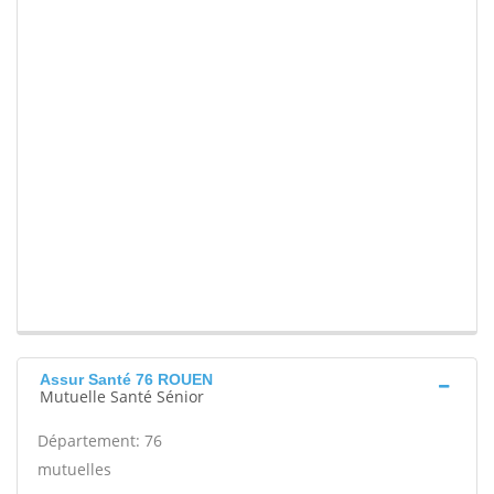
Assur Santé 76 ROUEN
Mutuelle Santé Sénior
Département: 76
mutuelles