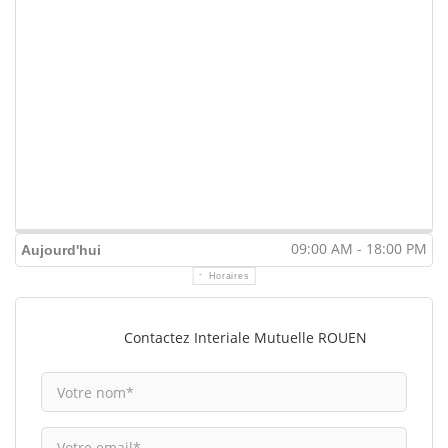
09:00 AM - 18:00 PM
Aujourd'hui
Horaires
Contactez Interiale Mutuelle ROUEN