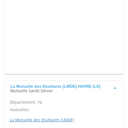
La Mutuelle des Etudiants (LMDE) HAVRE (LE)
Mutuelle Santé Sénior
Département: 76
mutuelles
La Mutuelle des Etudiants (LMDE)