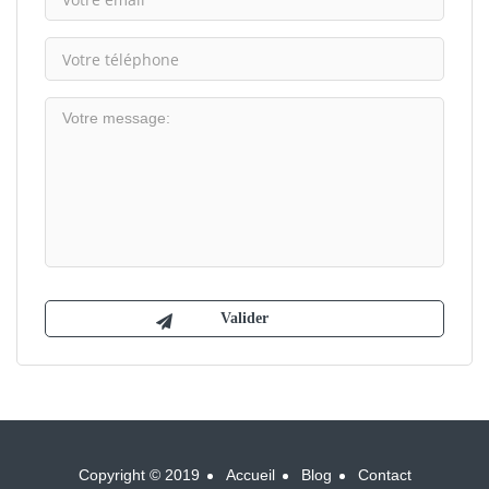
Copyright © 2019
Accueil
Blog
Contact