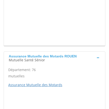
Assurance Mutuelle des Motards ROUEN
Mutuelle Santé Sénior
Département: 76
mutuelles
Assurance Mutuelle des Motards