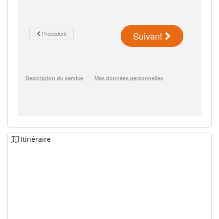
Itinéraire