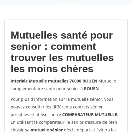
9,2
(100%)
452
votes
Mutuelles santé pour
senior : comment
trouver les mutuelles
les moins chères
Interiale Mutuelle mutuelles 76000 ROUEN
Mutuelle
complémentaire santé pour sénior à
ROUEN
Pour plus d'information sur la mutuelle sénior, vous
pouvez consulter les différents contrats sénior
possibles et utiliser notre
COMPARATEUR MUTUELLE
.
En utilisant le comparateur, le senior s'assure de bien
choisir sa
mutuelle sénior
dès le départ et évitera les