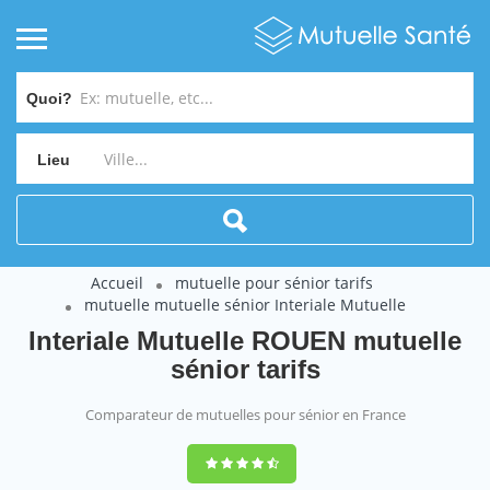
Quoi?
Lieu
Accueil
mutuelle pour sénior tarifs
mutuelle mutuelle sénior Interiale Mutuelle
Interiale Mutuelle ROUEN mutuelle
sénior tarifs
Comparateur de mutuelles pour sénior en France