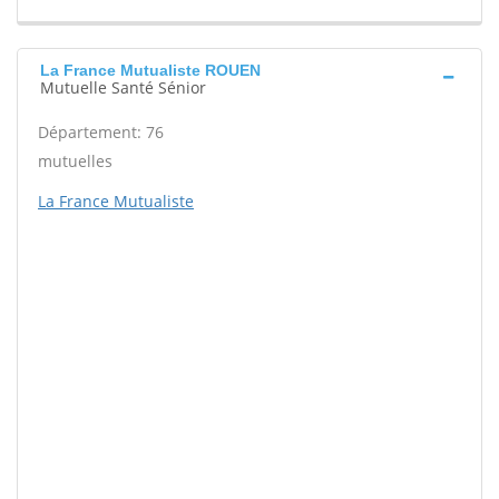
La France Mutualiste ROUEN
Mutuelle Santé Sénior
Département: 76
mutuelles
La France Mutualiste