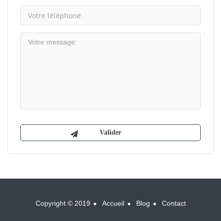
Copyright © 2019
Accueil
Blog
Contact