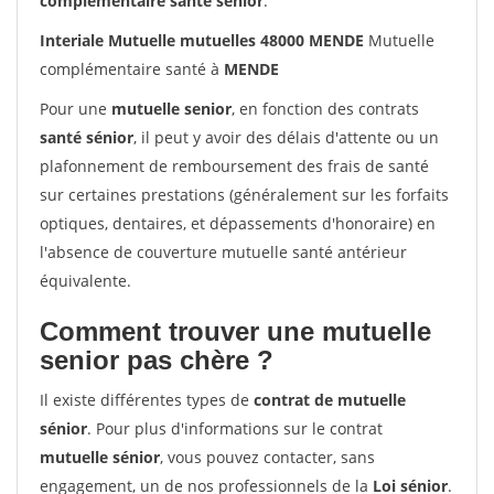
complémentaire santé sénior
.
Interiale Mutuelle mutuelles 48000 MENDE
Mutuelle
complémentaire santé à
MENDE
Pour une
mutuelle senior
, en fonction des contrats
santé sénior
, il peut y avoir des délais d'attente ou un
plafonnement de remboursement des frais de santé
sur certaines prestations (généralement sur les forfaits
optiques, dentaires, et dépassements d'honoraire) en
l'absence de couverture mutuelle santé antérieur
équivalente.
Comment trouver une mutuelle
senior pas chère ?
Il existe différentes types de
contrat de mutuelle
sénior
. Pour plus d'informations sur le contrat
mutuelle sénior
, vous pouvez contacter, sans
engagement, un de nos professionnels de la
Loi sénior
.