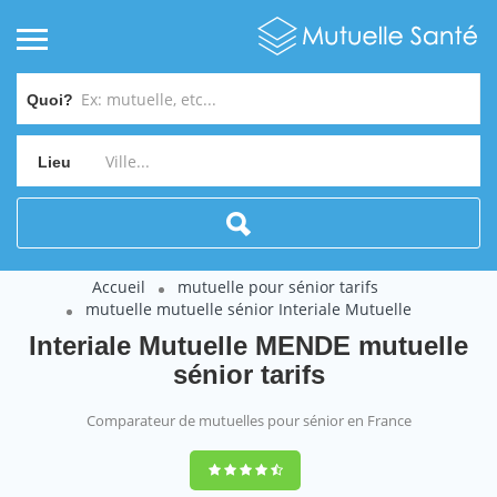
Quoi?
Lieu
Accueil
mutuelle pour sénior tarifs
mutuelle mutuelle sénior Interiale Mutuelle
Interiale Mutuelle MENDE mutuelle
sénior tarifs
Comparateur de mutuelles pour sénior en France