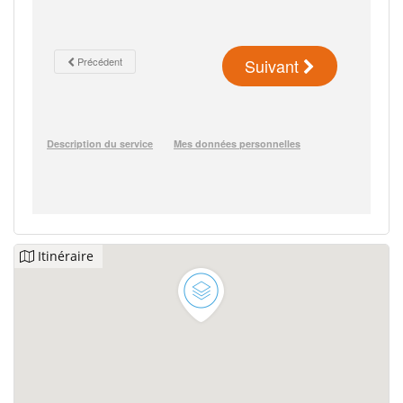
Itinéraire