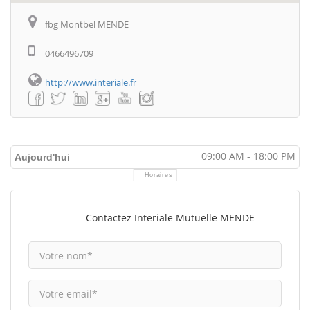
fbg Montbel MENDE
0466496709
http://www.interiale.fr
09:00 AM - 18:00 PM
Aujourd'hui
Horaires
Contactez Interiale Mutuelle MENDE