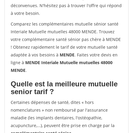
déconvenues. N'hésitez pas à trouver l'offre qui répond
à votre besoin.
Comparez les complémentaires mutuelle sénior santé
Interiale Mutuelle mutuelles 48000 MENDE. Trouvez
votre complémentaire santé sénior pas chère à MENDE
! Obtenez rapidement le tarif de votre mutuelle santé
adaptée à vos besoins à
MENDE
. Faites votre devis en
ligne à
MENDE Interiale Mutuelle mutuelles 48000
MENDE
.
Quelle est la meilleure mutuelle
senior tarif ?
Certaines dépenses de santé, dites « hors
nomenclatures » non remboursé par l'assurance
maladie (les implants dentaires, l'ostéopathie,
acupuncture,...), peuvent être prise en charge par la