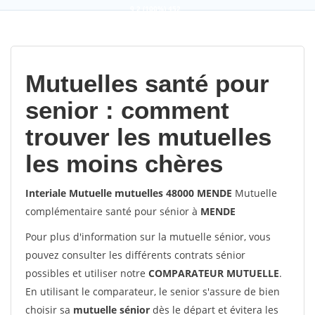
9,2
(100%)
452
votes
Mutuelles santé pour
senior : comment
trouver les mutuelles
les moins chères
Interiale Mutuelle mutuelles 48000 MENDE
Mutuelle
complémentaire santé pour sénior à
MENDE
Pour plus d'information sur la mutuelle sénior, vous
pouvez consulter les différents contrats sénior
possibles et utiliser notre
COMPARATEUR MUTUELLE
.
En utilisant le comparateur, le senior s'assure de bien
choisir sa
mutuelle sénior
dès le départ et évitera les