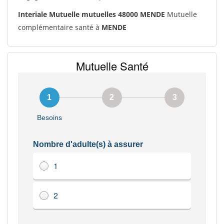
Interiale Mutuelle mutuelles 48000 MENDE
Mutuelle
complémentaire santé à
MENDE