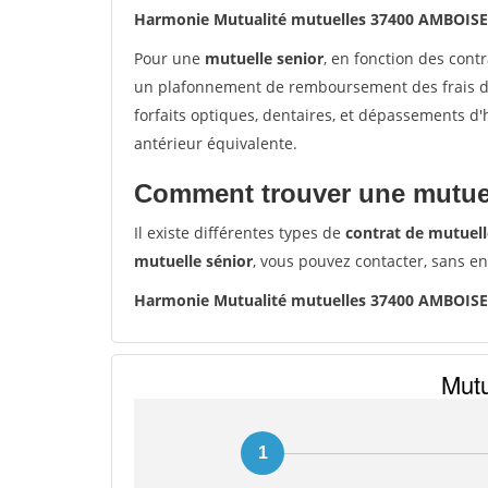
Harmonie Mutualité mutuelles 37400 AMBOISE
Pour une
mutuelle senior
, en fonction des cont
un plafonnement de remboursement des frais de 
forfaits optiques, dentaires, et dépassements d
antérieur équivalente.
Comment trouver une mutuel
Il existe différentes types de
contrat de mutuell
mutuelle sénior
, vous pouvez contacter, sans e
Harmonie Mutualité mutuelles 37400 AMBOISE