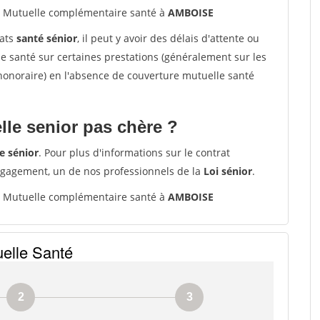
Mutuelle complémentaire santé à
AMBOISE
rats
santé sénior
, il peut y avoir des délais d'attente ou
santé sur certaines prestations (généralement sur les
'honoraire) en l'absence de couverture mutuelle santé
le senior pas chère ?
e sénior
. Pour plus d'informations sur le contrat
ngagement, un de nos professionnels de la
Loi sénior
.
Mutuelle complémentaire santé à
AMBOISE