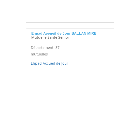
Ehpad Accueil de Jour BALLAN MIRE
Mutuelle Santé Sénior
Département: 37
mutuelles
Ehpad Accueil de Jour