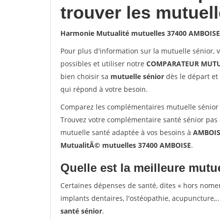
trouver les mutuel
Harmonie Mutualité mutuelles 37400 AMBOISE
Pour plus d'information sur la mutuelle sénior, 
possibles et utiliser notre
COMPARATEUR MUTU
bien choisir sa
mutuelle sénior
dès le départ et 
qui répond à votre besoin.
Comparez les complémentaires mutuelle sénior
Trouvez votre complémentaire santé sénior pas 
mutuelle santé adaptée à vos besoins à
AMBOIS
MutualitÃ© mutuelles 37400 AMBOISE
.
Quelle est la meilleure mutue
Certaines dépenses de santé, dites « hors nome
implants dentaires, l'ostéopathie, acupuncture,..
santé sénior
.