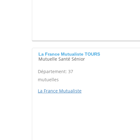
La France Mutualiste TOURS
Mutuelle Santé Sénior
Département: 37
mutuelles
La France Mutualiste