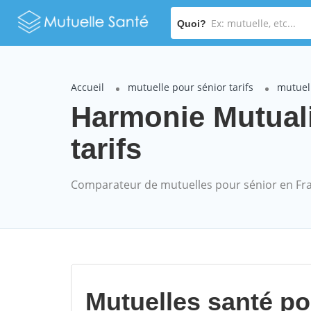
Quoi?
Accueil
mutuelle pour sénior tarifs
mutuel
Harmonie Mutual
tarifs
Comparateur de mutuelles pour sénior en Fr
Mutuelles santé p