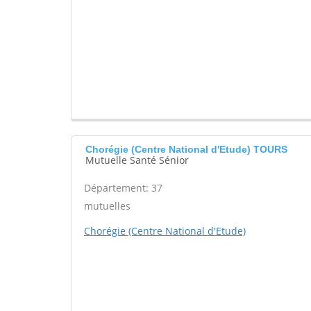
Chorégie (Centre National d'Etude) TOURS
Mutuelle Santé Sénior
Département: 37
mutuelles
Chorégie (Centre National d'Etude)