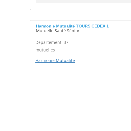
Harmonie Mutualité TOURS CEDEX 1
Mutuelle Santé Sénior
Département: 37
mutuelles
Harmonie Mutualité