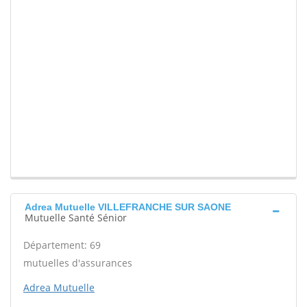
Adrea Mutuelle VILLEFRANCHE SUR SAONE
Mutuelle Santé Sénior
Département: 69
mutuelles d'assurances
Adrea Mutuelle