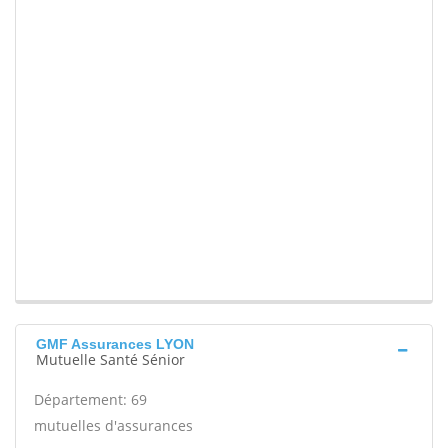
GMF Assurances LYON
Mutuelle Santé Sénior
Département: 69
mutuelles d'assurances