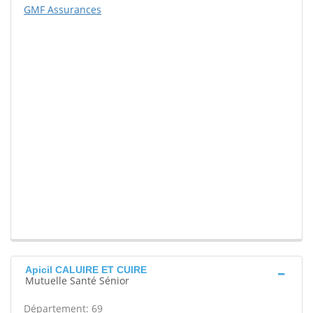
GMF Assurances
Apicil CALUIRE ET CUIRE
Mutuelle Santé Sénior
Département: 69