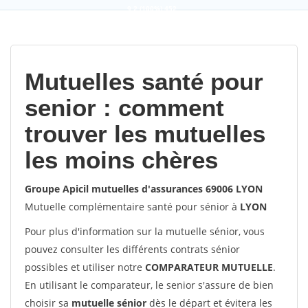
9,2
(100%)
452
votes
Mutuelles santé pour
senior : comment
trouver les mutuelles
les moins chères
Groupe Apicil mutuelles d'assurances 69006 LYON
Mutuelle complémentaire santé pour sénior à
LYON
Pour plus d'information sur la mutuelle sénior, vous
pouvez consulter les différents contrats sénior
possibles et utiliser notre
COMPARATEUR MUTUELLE
.
En utilisant le comparateur, le senior s'assure de bien
choisir sa
mutuelle sénior
dès le départ et évitera les