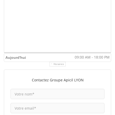
09:00 AM - 18:00 PM
Aujourd'hui
Horaires
Contactez Groupe Apicil LYON