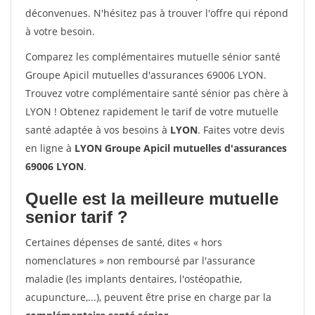
déconvenues. N'hésitez pas à trouver l'offre qui répond
à votre besoin.
Comparez les complémentaires mutuelle sénior santé
Groupe Apicil mutuelles d'assurances 69006 LYON.
Trouvez votre complémentaire santé sénior pas chère à
LYON ! Obtenez rapidement le tarif de votre mutuelle
santé adaptée à vos besoins à
LYON
. Faites votre devis
en ligne à
LYON Groupe Apicil mutuelles d'assurances
69006 LYON
.
Quelle est la meilleure mutuelle
senior tarif ?
Certaines dépenses de santé, dites « hors
nomenclatures » non remboursé par l'assurance
maladie (les implants dentaires, l'ostéopathie,
acupuncture,...), peuvent être prise en charge par la