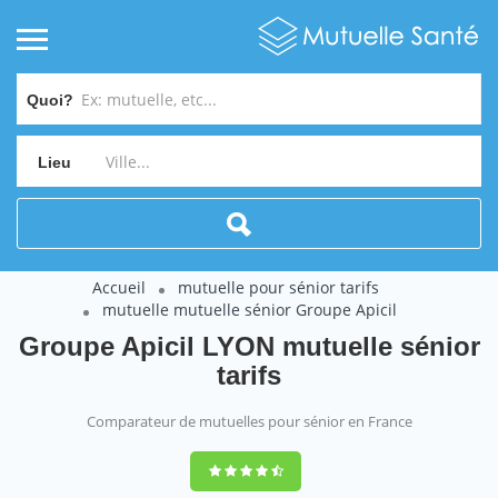
Quoi?
Lieu
Accueil
mutuelle pour sénior tarifs
mutuelle mutuelle sénior Groupe Apicil
Groupe Apicil LYON mutuelle sénior
tarifs
Comparateur de mutuelles pour sénior en France