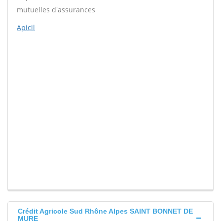
mutuelles d'assurances
Apicil
Crédit Agricole Sud Rhône Alpes SAINT BONNET DE
MURE