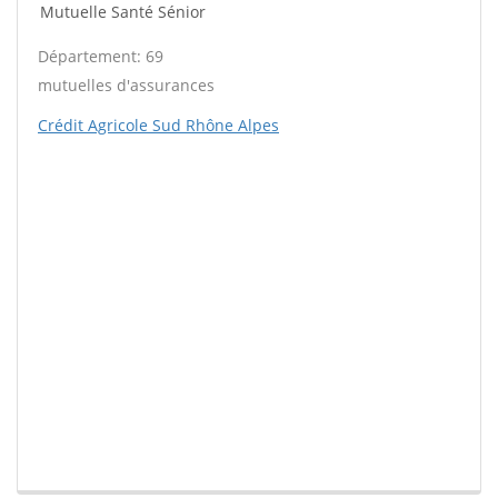
Mutuelle Santé Sénior
Département: 69
mutuelles d'assurances
Crédit Agricole Sud Rhône Alpes