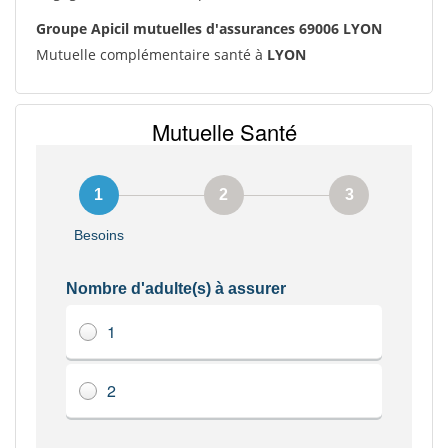
Groupe Apicil mutuelles d'assurances 69006 LYON
Mutuelle complémentaire santé à
LYON