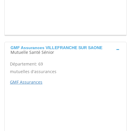
GMF Assurances VILLEFRANCHE SUR SAONE
Mutuelle Santé Sénior
Département: 69
mutuelles d'assurances
GMF Assurances