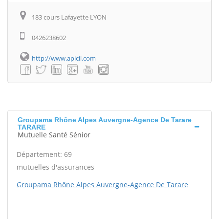
183 cours Lafayette LYON
0426238602
http://www.apicil.com
Groupama Rhône Alpes Auvergne-Agence De Tarare
TARARE
Mutuelle Santé Sénior
Département: 69
mutuelles d'assurances
Groupama Rhône Alpes Auvergne-Agence De Tarare