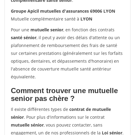
complémentaire santé sénior
.
Groupe Apicil mutuelles d'assurances 69006 LYON
Mutuelle complémentaire santé à
LYON
Pour une
mutuelle senior
, en fonction des contrats
santé sénior
, il peut y avoir des délais d'attente ou un
plafonnement de remboursement des frais de santé
sur certaines prestations (généralement sur les forfaits
optiques, dentaires, et dépassements d'honoraire) en
l'absence de couverture mutuelle santé antérieur
équivalente.
Comment trouver une mutuelle
senior pas chère ?
Il existe différentes types de
contrat de mutuelle
sénior
. Pour plus d'informations sur le contrat
mutuelle sénior
, vous pouvez contacter, sans
engagement, un de nos professionnels de la
Loi sénior
.