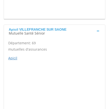
Apicil VILLEFRANCHE SUR SAONE
Mutuelle Santé Sénior
Département: 69
mutuelles d'assurances
Apicil