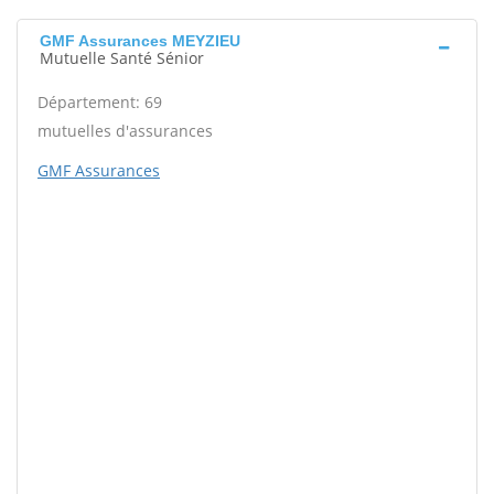
GMF Assurances MEYZIEU
Mutuelle Santé Sénior
Département: 69
mutuelles d'assurances
GMF Assurances