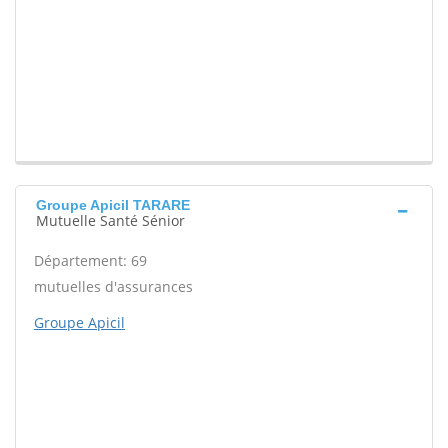
Groupe Apicil TARARE
Mutuelle Santé Sénior
Département: 69
mutuelles d'assurances
Groupe Apicil