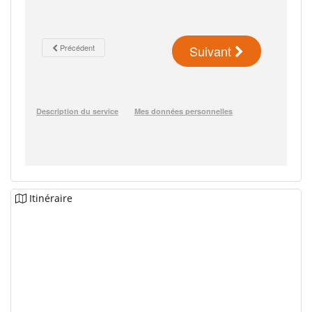
Itinéraire