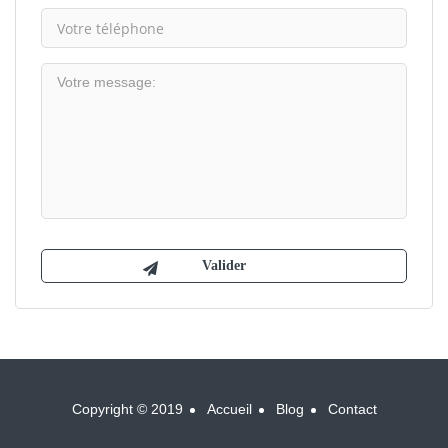
Copyright © 2019
Accueil
Blog
Contact