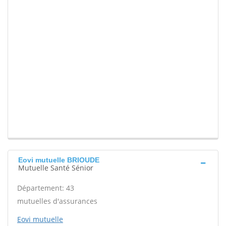
Eovi mutuelle BRIOUDE
Mutuelle Santé Sénior
Département: 43
mutuelles d'assurances
Eovi mutuelle