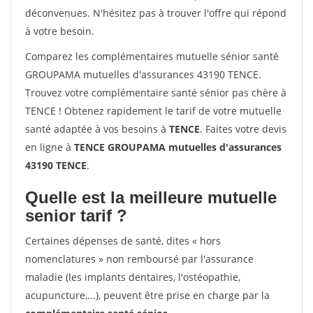
déconvenues. N'hésitez pas à trouver l'offre qui répond
à votre besoin.
Comparez les complémentaires mutuelle sénior santé
GROUPAMA mutuelles d'assurances 43190 TENCE.
Trouvez votre complémentaire santé sénior pas chère à
TENCE ! Obtenez rapidement le tarif de votre mutuelle
santé adaptée à vos besoins à
TENCE
. Faites votre devis
en ligne à
TENCE GROUPAMA mutuelles d'assurances
43190 TENCE
.
Quelle est la meilleure mutuelle
senior tarif ?
Certaines dépenses de santé, dites « hors
nomenclatures » non remboursé par l'assurance
maladie (les implants dentaires, l'ostéopathie,
acupuncture,...), peuvent être prise en charge par la