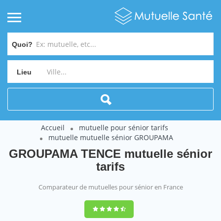
Quoi?
Lieu
Accueil
mutuelle pour sénior tarifs
mutuelle mutuelle sénior GROUPAMA
GROUPAMA TENCE mutuelle sénior
tarifs
Comparateur de mutuelles pour sénior en France