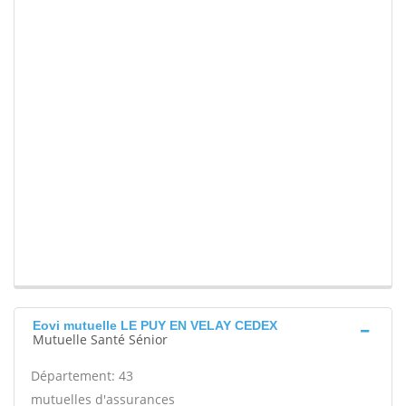
Eovi mutuelle LE PUY EN VELAY CEDEX
Mutuelle Santé Sénior
Département: 43
mutuelles d'assurances