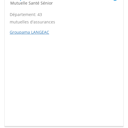
Mutuelle Santé Sénior
Département: 43
mutuelles d'assurances
Groupama LANGEAC