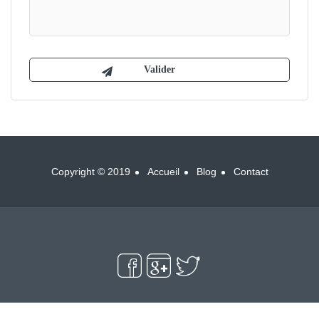
Copyright © 2019
Accueil
Blog
Contact