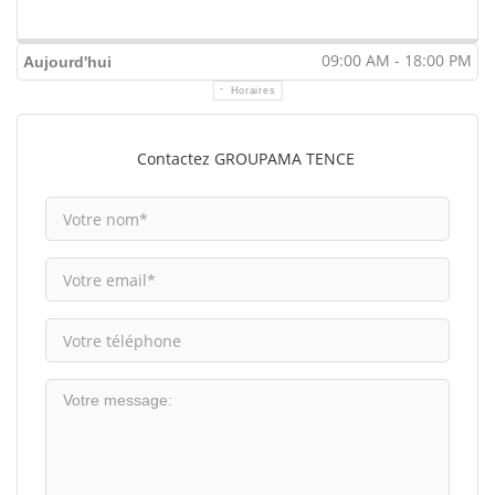
09:00 AM - 18:00 PM
Aujourd'hui
Horaires
Contactez GROUPAMA TENCE