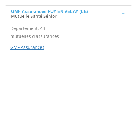
GMF Assurances PUY EN VELAY (LE)
Mutuelle Santé Sénior
Département: 43
mutuelles d'assurances
GMF Assurances