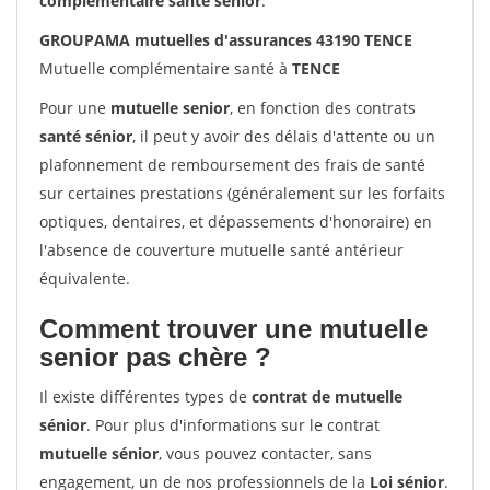
complémentaire santé sénior
.
GROUPAMA mutuelles d'assurances 43190 TENCE
Mutuelle complémentaire santé à
TENCE
Pour une
mutuelle senior
, en fonction des contrats
santé sénior
, il peut y avoir des délais d'attente ou un
plafonnement de remboursement des frais de santé
sur certaines prestations (généralement sur les forfaits
optiques, dentaires, et dépassements d'honoraire) en
l'absence de couverture mutuelle santé antérieur
équivalente.
Comment trouver une mutuelle
senior pas chère ?
Il existe différentes types de
contrat de mutuelle
sénior
. Pour plus d'informations sur le contrat
mutuelle sénior
, vous pouvez contacter, sans
engagement, un de nos professionnels de la
Loi sénior
.