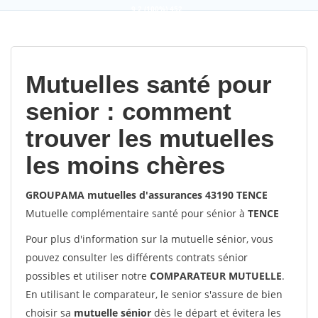
9,2
(100%)
452
votes
Mutuelles santé pour
senior : comment
trouver les mutuelles
les moins chères
GROUPAMA mutuelles d'assurances 43190 TENCE
Mutuelle complémentaire santé pour sénior à
TENCE
Pour plus d'information sur la mutuelle sénior, vous
pouvez consulter les différents contrats sénior
possibles et utiliser notre
COMPARATEUR MUTUELLE
.
En utilisant le comparateur, le senior s'assure de bien
choisir sa
mutuelle sénior
dès le départ et évitera les