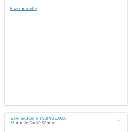
Eovi mutuelle
Eovi mutuelle YSSINGEAUX
Mutuelle Santé Sénior