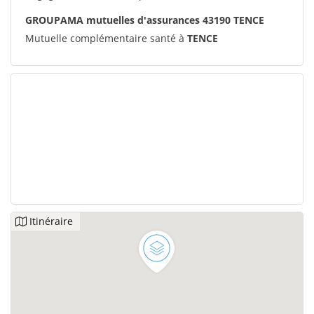
GROUPAMA mutuelles d'assurances 43190 TENCE
Mutuelle complémentaire santé à
TENCE
Itinéraire