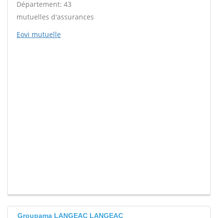
Département: 43
mutuelles d'assurances
Eovi mutuelle
Groupama LANGEAC LANGEAC