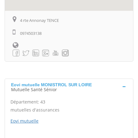
4 rte Annonay TENCE
0974503138
Eovi mutuelle MONISTROL SUR LOIRE
Mutuelle Santé Sénior
Département: 43
mutuelles d'assurances
Eovi mutuelle