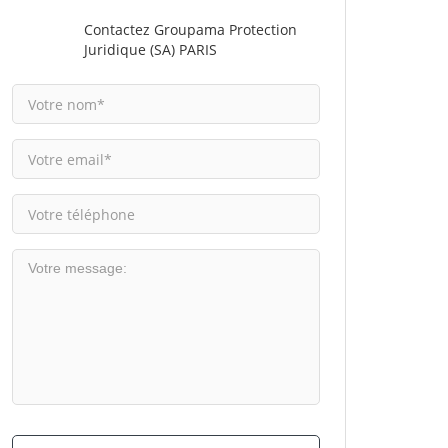
Contactez Groupama Protection
Juridique (SA) PARIS