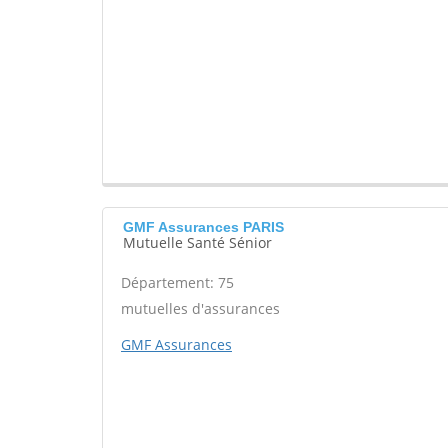
GMF Assurances PARIS
Mutuelle Santé Sénior
Département: 75
mutuelles d'assurances
GMF Assurances