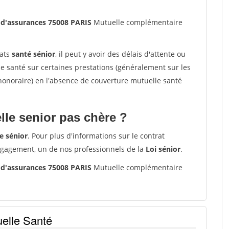
 d'assurances 75008 PARIS
Mutuelle complémentaire
rats
santé sénior
, il peut y avoir des délais d'attente ou
santé sur certaines prestations (généralement sur les
'honoraire) en l'absence de couverture mutuelle santé
le senior pas chère ?
e sénior
. Pour plus d'informations sur le contrat
ngagement, un de nos professionnels de la
Loi sénior
.
 d'assurances 75008 PARIS
Mutuelle complémentaire