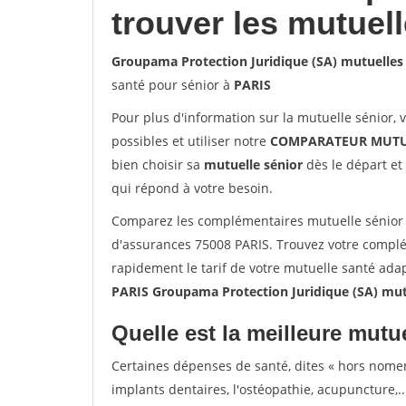
trouver les mutuel
Groupama Protection Juridique (SA) mutuelles
santé pour sénior à
PARIS
Pour plus d'information sur la mutuelle sénior, 
possibles et utiliser notre
COMPARATEUR MUTU
bien choisir sa
mutuelle sénior
dès le départ et 
qui répond à votre besoin.
Comparez les complémentaires mutuelle sénior 
d'assurances 75008 PARIS. Trouvez votre complé
rapidement le tarif de votre mutuelle santé ada
PARIS Groupama Protection Juridique (SA) mut
Quelle est la meilleure mutue
Certaines dépenses de santé, dites « hors nome
implants dentaires, l'ostéopathie, acupuncture,..