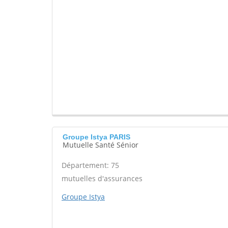
Groupe Istya PARIS
Mutuelle Santé Sénior
Département: 75
mutuelles d'assurances
Groupe Istya