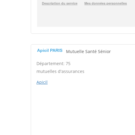
Apicil PARIS
Mutuelle Santé Sénior
Département: 75
mutuelles d'assurances
Apicil