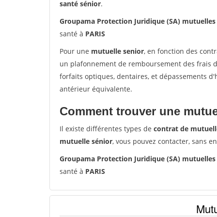
santé sénior
.
Groupama Protection Juridique (SA) mutuelles
santé à
PARIS
Pour une
mutuelle senior
, en fonction des cont
un plafonnement de remboursement des frais de 
forfaits optiques, dentaires, et dépassements d
antérieur équivalente.
Comment trouver une mutuel
Il existe différentes types de
contrat de mutuell
mutuelle sénior
, vous pouvez contacter, sans e
Groupama Protection Juridique (SA) mutuelles
santé à
PARIS