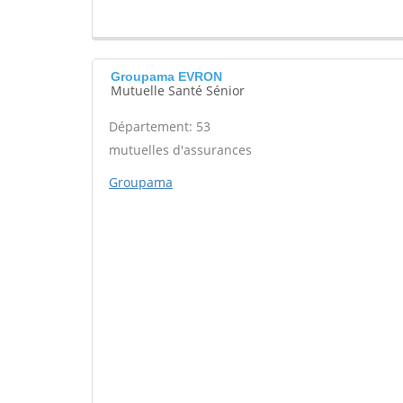
Groupama EVRON
Mutuelle Santé Sénior
Département: 53
mutuelles d'assurances
Groupama