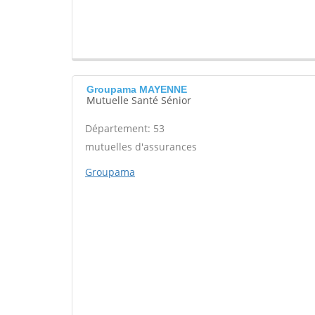
Groupama MAYENNE
Mutuelle Santé Sénior
Département: 53
mutuelles d'assurances
Groupama