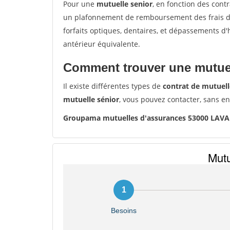
Pour une
mutuelle senior
, en fonction des cont
un plafonnement de remboursement des frais de 
forfaits optiques, dentaires, et dépassements d
antérieur équivalente.
Comment trouver une mutuel
Il existe différentes types de
contrat de mutuell
mutuelle sénior
, vous pouvez contacter, sans e
Groupama mutuelles d'assurances 53000 LAVA