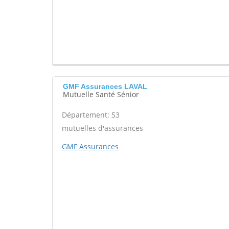
GMF Assurances LAVAL
Mutuelle Santé Sénior
Département: 53
mutuelles d'assurances
GMF Assurances