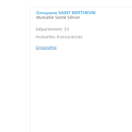
Groupama SAINT BERTHEVIN
Mutuelle Santé Sénior
Département: 53
mutuelles d'assurances
Groupama