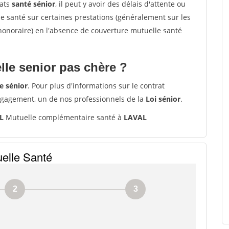
rats
santé sénior
, il peut y avoir des délais d'attente ou
santé sur certaines prestations (généralement sur les
'honoraire) en l'absence de couverture mutuelle santé
le senior pas chère ?
e sénior
. Pour plus d'informations sur le contrat
ngagement, un de nos professionnels de la
Loi sénior
.
L
Mutuelle complémentaire santé à
LAVAL