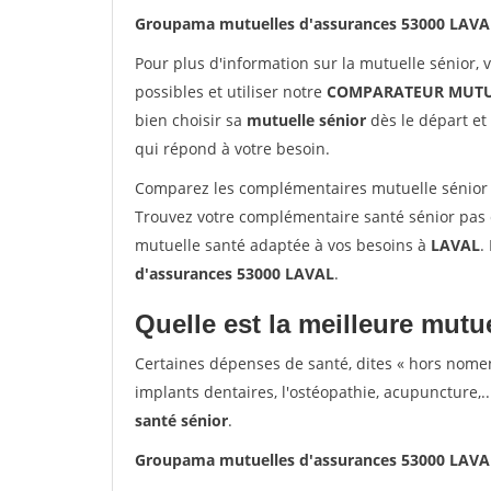
Groupama mutuelles d'assurances 53000 LAVA
Pour plus d'information sur la mutuelle sénior, 
possibles et utiliser notre
COMPARATEUR MUTU
bien choisir sa
mutuelle sénior
dès le départ et 
qui répond à votre besoin.
Comparez les complémentaires mutuelle sénior
Trouvez votre complémentaire santé sénior pas c
mutuelle santé adaptée à vos besoins à
LAVAL
.
d'assurances 53000 LAVAL
.
Quelle est la meilleure mutue
Certaines dépenses de santé, dites « hors nome
implants dentaires, l'ostéopathie, acupuncture,..
santé sénior
.
Groupama mutuelles d'assurances 53000 LAVA