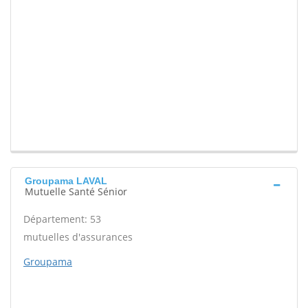
Groupama LAVAL
Mutuelle Santé Sénior
Département: 53
mutuelles d'assurances
Groupama