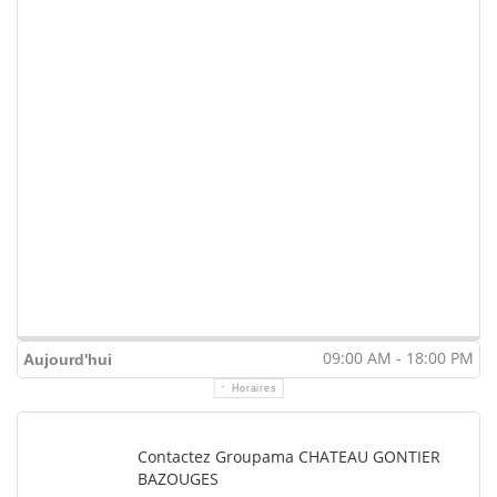
09:00 AM - 18:00 PM
Aujourd'hui
Horaires
Contactez Groupama CHATEAU GONTIER
BAZOUGES