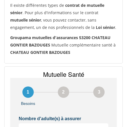
Il existe différentes types de
contrat de mutuelle
sénior
. Pour plus d'informations sur le contrat
mutuelle sénior
, vous pouvez contacter, sans
engagement, un de nos professionnels de la
Loi sénior
.
Groupama mutuelles d'assurances 53200 CHATEAU
GONTIER BAZOUGES
Mutuelle complémentaire santé à
CHATEAU GONTIER BAZOUGES