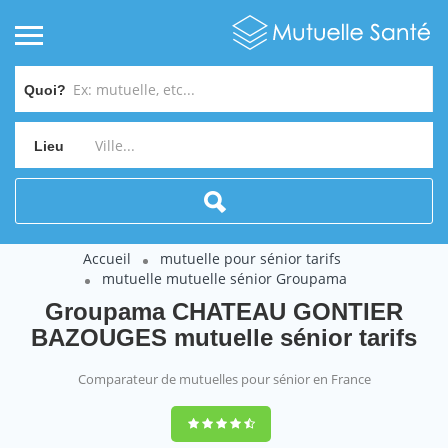
Quoi?
Lieu
Accueil
mutuelle pour sénior tarifs
mutuelle mutuelle sénior Groupama
Groupama CHATEAU GONTIER
BAZOUGES mutuelle sénior tarifs
Comparateur de mutuelles pour sénior en France