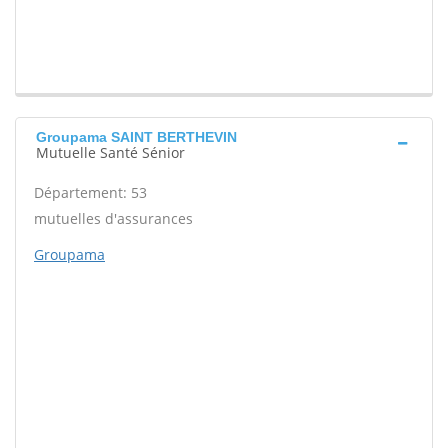
Groupama SAINT BERTHEVIN
Mutuelle Santé Sénior
Département: 53
mutuelles d'assurances
Groupama