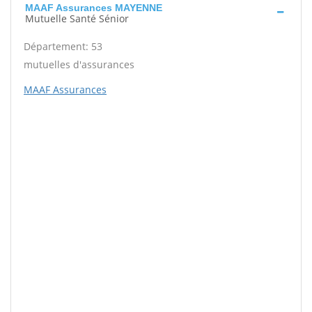
MAAF Assurances MAYENNE
Mutuelle Santé Sénior
Département: 53
mutuelles d'assurances
MAAF Assurances