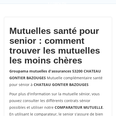
9,2
(100%)
452
votes
Mutuelles santé pour
senior : comment
trouver les mutuelles
les moins chères
Groupama mutuelles d'assurances 53200 CHATEAU
GONTIER BAZOUGES
Mutuelle complémentaire santé
pour sénior à
CHATEAU GONTIER BAZOUGES
Pour plus d'information sur la mutuelle sénior, vous
pouvez consulter les différents contrats sénior
possibles et utiliser notre
COMPARATEUR MUTUELLE
.
En utilisant le comparateur, le senior s'assure de bien