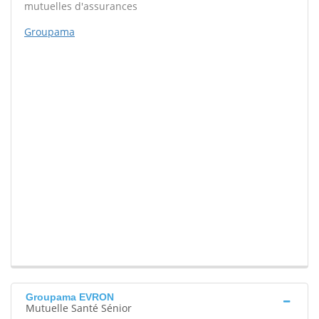
mutuelles d'assurances
Groupama
Groupama EVRON
Mutuelle Santé Sénior