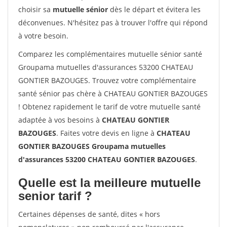
choisir sa
mutuelle sénior
dès le départ et évitera les
déconvenues. N'hésitez pas à trouver l'offre qui répond
à votre besoin.
Comparez les complémentaires mutuelle sénior santé
Groupama mutuelles d'assurances 53200 CHATEAU
GONTIER BAZOUGES. Trouvez votre complémentaire
santé sénior pas chère à CHATEAU GONTIER BAZOUGES
! Obtenez rapidement le tarif de votre mutuelle santé
adaptée à vos besoins à
CHATEAU GONTIER
BAZOUGES
. Faites votre devis en ligne à
CHATEAU
GONTIER BAZOUGES Groupama mutuelles
d'assurances 53200 CHATEAU GONTIER BAZOUGES
.
Quelle est la meilleure mutuelle
senior tarif ?
Certaines dépenses de santé, dites « hors