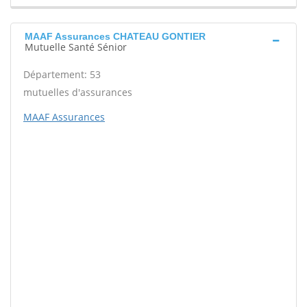
MAAF Assurances CHATEAU GONTIER
Mutuelle Santé Sénior
Département: 53
mutuelles d'assurances
MAAF Assurances