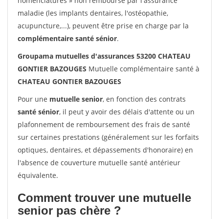
nomenclatures » non remboursé par l'assurance
maladie (les implants dentaires, l'ostéopathie,
acupuncture,...), peuvent être prise en charge par la
complémentaire santé sénior
.
Groupama mutuelles d'assurances 53200 CHATEAU
GONTIER BAZOUGES
Mutuelle complémentaire santé à
CHATEAU GONTIER BAZOUGES
Pour une
mutuelle senior
, en fonction des contrats
santé sénior
, il peut y avoir des délais d'attente ou un
plafonnement de remboursement des frais de santé
sur certaines prestations (généralement sur les forfaits
optiques, dentaires, et dépassements d'honoraire) en
l'absence de couverture mutuelle santé antérieur
équivalente.
Comment trouver une mutuelle
senior pas chère ?