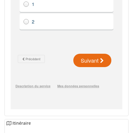
Itinéraire