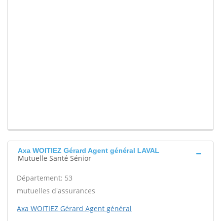
Axa WOITIEZ Gérard Agent général LAVAL
Mutuelle Santé Sénior
Département: 53
mutuelles d'assurances
Axa WOITIEZ Gérard Agent général