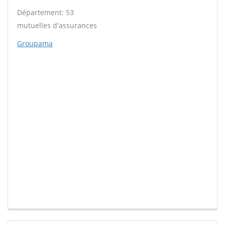
Département: 53
mutuelles d'assurances
Groupama