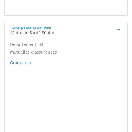
Groupama MAYENNE
Mutuelle Santé Sénior
Département: 53
mutuelles d'assurances
Groupama