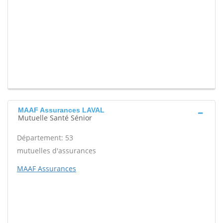
MAAF Assurances LAVAL
Mutuelle Santé Sénior
Département: 53
mutuelles d'assurances
MAAF Assurances