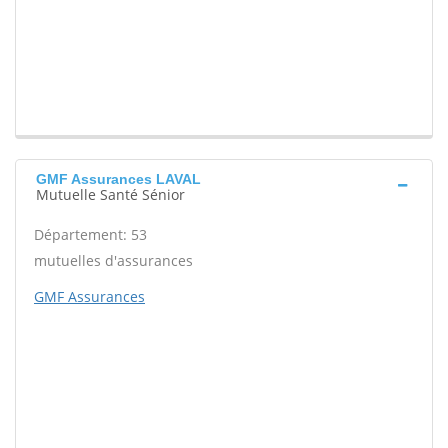
GMF Assurances LAVAL
Mutuelle Santé Sénior
Département: 53
mutuelles d'assurances
GMF Assurances