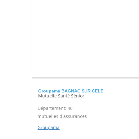
Groupama BAGNAC SUR CELE
Mutuelle Santé Sénior
Département: 46
mutuelles d'assurances
Groupama