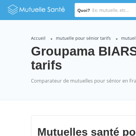
Quoi?
Accueil
mutuelle pour sénior tarifs
mutuel
Groupama BIARS
tarifs
Comparateur de mutuelles pour sénior en Fr
Mutuelles santé p