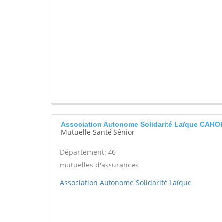
Association Autonome Solidarité Laïque CAHO
Mutuelle Santé Sénior
Département: 46
mutuelles d'assurances
Association Autonome Solidarité Laïque