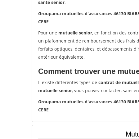
santé sénior
.
Groupama mutuelles d'assurances 46130 BIAR
CERE
Pour une
mutuelle senior
, en fonction des cont
un plafonnement de remboursement des frais de 
forfaits optiques, dentaires, et dépassements d
antérieur équivalente.
Comment trouver une mutuel
Il existe différentes types de
contrat de mutuell
mutuelle sénior
, vous pouvez contacter, sans e
Groupama mutuelles d'assurances 46130 BIAR
CERE