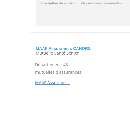
MAAF Assurances CAHORS
Mutuelle Santé Sénior
Département: 46
mutuelles d'assurances
MAAF Assurances