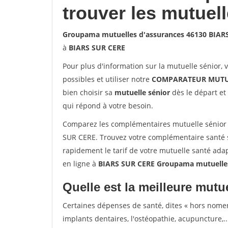
trouver les mutuel
Groupama mutuelles d'assurances 46130 BIAR
à
BIARS SUR CERE
Pour plus d'information sur la mutuelle sénior, 
possibles et utiliser notre
COMPARATEUR MUTU
bien choisir sa
mutuelle sénior
dès le départ et 
qui répond à votre besoin.
Comparez les complémentaires mutuelle sénior
SUR CERE. Trouvez votre complémentaire santé 
rapidement le tarif de votre mutuelle santé ada
en ligne à
BIARS SUR CERE Groupama mutuelles
Quelle est la meilleure mutue
Certaines dépenses de santé, dites « hors nome
implants dentaires, l'ostéopathie, acupuncture,..