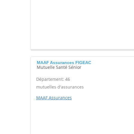
MAAF Assurances FIGEAC
Mutuelle Santé Sénior
Département: 46
mutuelles d'assurances
MAAF Assurances