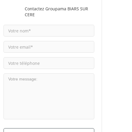
Contactez Groupama BIARS SUR
CERE