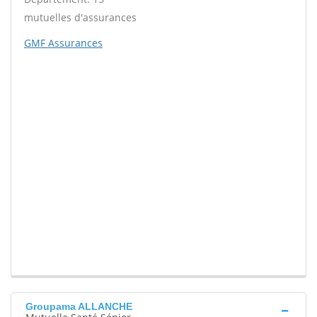
mutuelles d'assurances
GMF Assurances
Groupama ALLANCHE