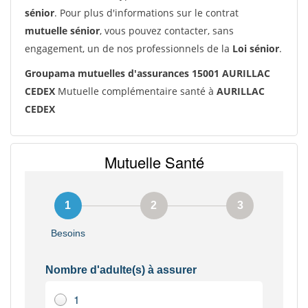
sénior
. Pour plus d'informations sur le contrat
mutuelle sénior
, vous pouvez contacter, sans
engagement, un de nos professionnels de la
Loi sénior
.
Groupama mutuelles d'assurances 15001 AURILLAC
CEDEX
Mutuelle complémentaire santé à
AURILLAC
CEDEX