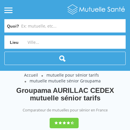
Quoi?
Lieu
Accueil
mutuelle pour sénior tarifs
mutuelle mutuelle sénior Groupama
Groupama AURILLAC CEDEX
mutuelle sénior tarifs
Comparateur de mutuelles pour sénior en France