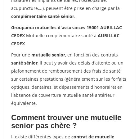
maladie (les implants dentaires, l'ostéopathie,
acupuncture,...), peuvent être prise en charge par la
complémentaire santé sénior
.
Groupama mutuelles d'assurances 15001 AURILLAC
CEDEX
Mutuelle complémentaire santé à
AURILLAC
CEDEX
Pour une
mutuelle senior
, en fonction des contrats
santé sénior
, il peut y avoir des délais d'attente ou un
plafonnement de remboursement des frais de santé
sur certaines prestations (généralement sur les forfaits
optiques, dentaires, et dépassements d'honoraire) en
l'absence de couverture mutuelle santé antérieur
équivalente.
Comment trouver une mutuelle
senior pas chère ?
Il existe différentes types de
contrat de mutuelle