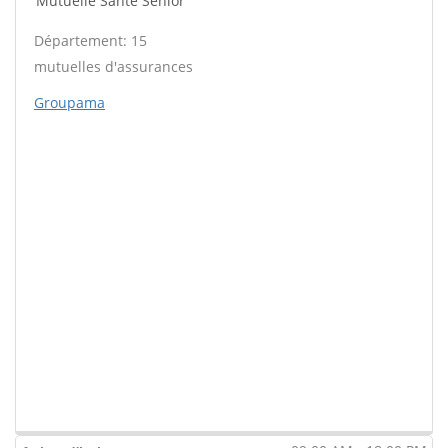
Mutuelle Santé Sénior
Département: 15
mutuelles d'assurances
Groupama