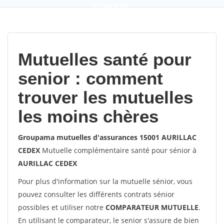
9,2
(100%)
452
votes
Mutuelles santé pour
senior : comment
trouver les mutuelles
les moins chères
Groupama mutuelles d'assurances 15001 AURILLAC
CEDEX
Mutuelle complémentaire santé pour sénior à
AURILLAC CEDEX
Pour plus d'information sur la mutuelle sénior, vous
pouvez consulter les différents contrats sénior
possibles et utiliser notre
COMPARATEUR MUTUELLE
.
En utilisant le comparateur, le senior s'assure de bien