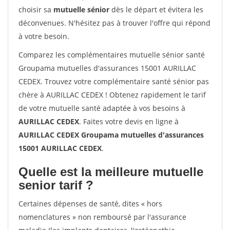
choisir sa
mutuelle sénior
dès le départ et évitera les
déconvenues. N'hésitez pas à trouver l'offre qui répond
à votre besoin.
Comparez les complémentaires mutuelle sénior santé
Groupama mutuelles d'assurances 15001 AURILLAC
CEDEX. Trouvez votre complémentaire santé sénior pas
chère à AURILLAC CEDEX ! Obtenez rapidement le tarif
de votre mutuelle santé adaptée à vos besoins à
AURILLAC CEDEX
. Faites votre devis en ligne à
AURILLAC CEDEX Groupama mutuelles d'assurances
15001 AURILLAC CEDEX
.
Quelle est la meilleure mutuelle
senior tarif ?
Certaines dépenses de santé, dites « hors
nomenclatures » non remboursé par l'assurance