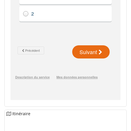
Itinéraire