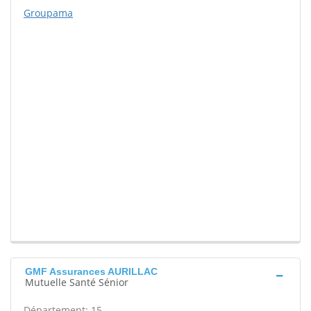
Groupama
GMF Assurances AURILLAC
Mutuelle Santé Sénior
Département: 15