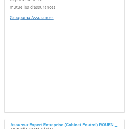
mutuelles d'assurances
Groupama Assurances
Assureur Expert Entreprise (Cabinet Foutrel) ROUEN