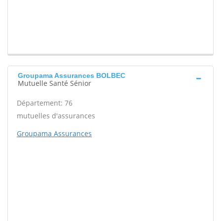
Groupama Assurances BOLBEC
Mutuelle Santé Sénior
Département: 76
mutuelles d'assurances
Groupama Assurances