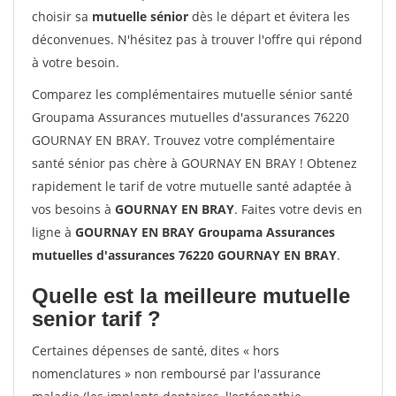
choisir sa
mutuelle sénior
dès le départ et évitera les
déconvenues. N'hésitez pas à trouver l'offre qui répond
à votre besoin.
Comparez les complémentaires mutuelle sénior santé
Groupama Assurances mutuelles d'assurances 76220
GOURNAY EN BRAY. Trouvez votre complémentaire
santé sénior pas chère à GOURNAY EN BRAY ! Obtenez
rapidement le tarif de votre mutuelle santé adaptée à
vos besoins à
GOURNAY EN BRAY
. Faites votre devis en
ligne à
GOURNAY EN BRAY Groupama Assurances
mutuelles d'assurances 76220 GOURNAY EN BRAY
.
Quelle est la meilleure mutuelle
senior tarif ?
Certaines dépenses de santé, dites « hors
nomenclatures » non remboursé par l'assurance