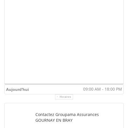
09:00 AM - 18:00 PM
Aujourd'hui
Horaires
Contactez Groupama Assurances
GOURNAY EN BRAY