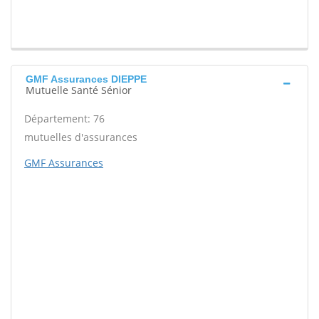
GMF Assurances DIEPPE
Mutuelle Santé Sénior
Département: 76
mutuelles d'assurances
GMF Assurances