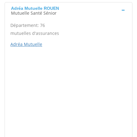
Adréa Mutuelle ROUEN
Mutuelle Santé Sénior
Département: 76
mutuelles d'assurances
Adréa Mutuelle