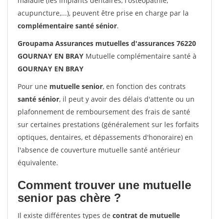
maladie (les implants dentaires, l'ostéopathie,
acupuncture,...), peuvent être prise en charge par la
complémentaire santé sénior
.
Groupama Assurances mutuelles d'assurances 76220
GOURNAY EN BRAY
Mutuelle complémentaire santé à
GOURNAY EN BRAY
Pour une
mutuelle senior
, en fonction des contrats
santé sénior
, il peut y avoir des délais d'attente ou un
plafonnement de remboursement des frais de santé
sur certaines prestations (généralement sur les forfaits
optiques, dentaires, et dépassements d'honoraire) en
l'absence de couverture mutuelle santé antérieur
équivalente.
Comment trouver une mutuelle
senior pas chère ?
Il existe différentes types de
contrat de mutuelle