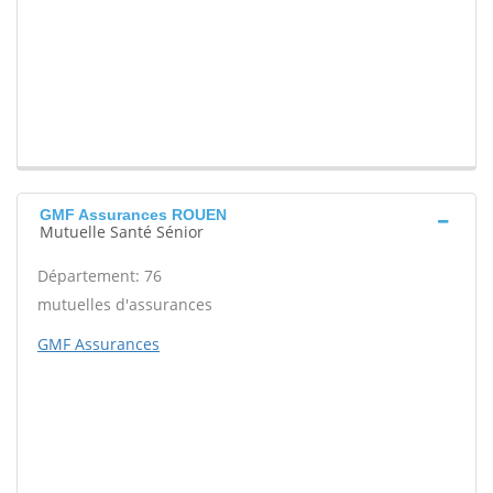
GMF Assurances ROUEN
Mutuelle Santé Sénior
Département: 76
mutuelles d'assurances
GMF Assurances