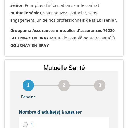
sénior
. Pour plus d'informations sur le contrat
mutuelle sénior
, vous pouvez contacter, sans
engagement, un de nos professionnels de la
Loi sénior
.
Groupama Assurances mutuelles d'assurances 76220
GOURNAY EN BRAY
Mutuelle complémentaire santé à
GOURNAY EN BRAY