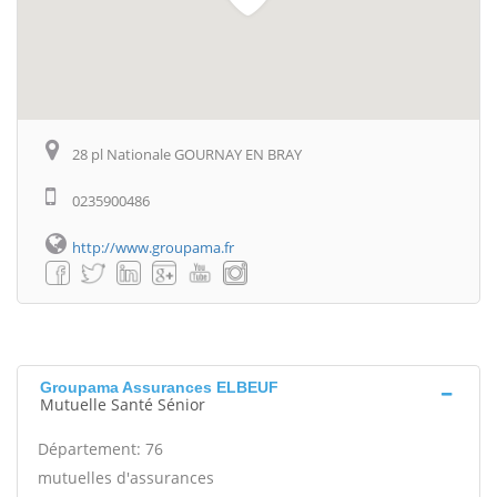
28 pl Nationale GOURNAY EN BRAY
0235900486
http://www.groupama.fr
Groupama Assurances ELBEUF
Mutuelle Santé Sénior
Département: 76
mutuelles d'assurances