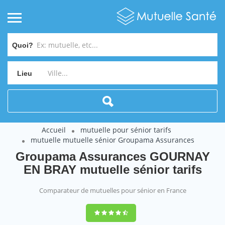
Quoi?
Lieu
Accueil
mutuelle pour sénior tarifs
mutuelle mutuelle sénior Groupama Assurances
Groupama Assurances GOURNAY
EN BRAY mutuelle sénior tarifs
Comparateur de mutuelles pour sénior en France