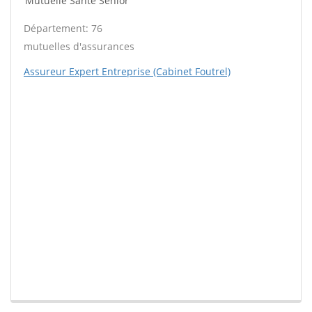
Mutuelle Santé Sénior
Département: 76
mutuelles d'assurances
Assureur Expert Entreprise (Cabinet Foutrel)