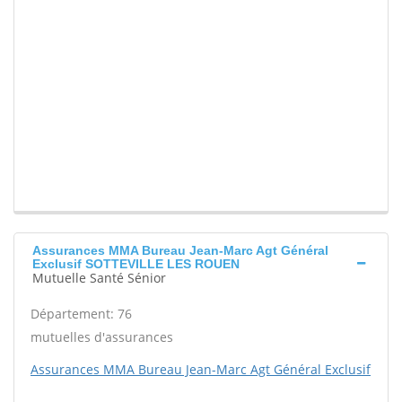
Assurances MMA Bureau Jean-Marc Agt Général
Exclusif SOTTEVILLE LES ROUEN
Mutuelle Santé Sénior
Département: 76
mutuelles d'assurances
Assurances MMA Bureau Jean-Marc Agt Général Exclusif