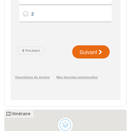
Itinéraire