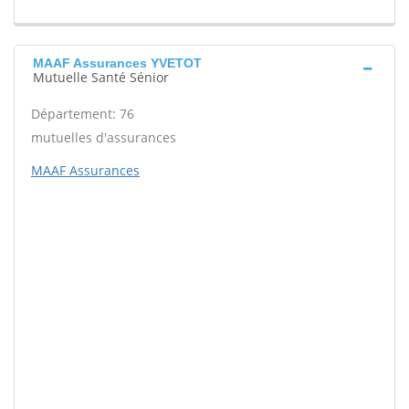
MAAF Assurances YVETOT
Mutuelle Santé Sénior
Département: 76
mutuelles d'assurances
MAAF Assurances