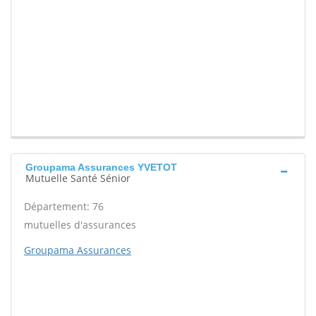
Groupama Assurances YVETOT
Mutuelle Santé Sénior
Département: 76
mutuelles d'assurances
Groupama Assurances