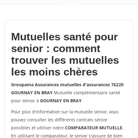
9,2
(100%)
452
votes
Mutuelles santé pour
senior : comment
trouver les mutuelles
les moins chères
Groupama Assurances mutuelles d'assurances 76220
GOURNAY EN BRAY
Mutuelle complémentaire santé
pour sénior à
GOURNAY EN BRAY
Pour plus d'information sur la mutuelle sénior, vous
pouvez consulter les différents contrats sénior
possibles et utiliser notre
COMPARATEUR MUTUELLE
.
En utilisant le comparateur, le senior s'assure de bien