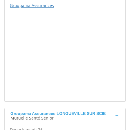
Groupama Assurances
Groupama Assurances LONGUEVILLE SUR SCIE
Mutuelle Santé Sénior
Département: 76