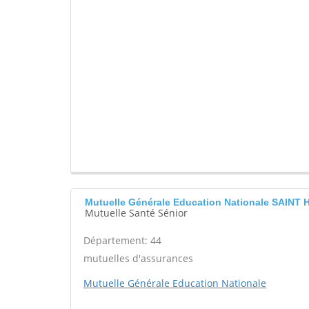
Mutuelle Générale Education Nationale SAINT
Mutuelle Santé Sénior
Département: 44
mutuelles d'assurances
Mutuelle Générale Education Nationale