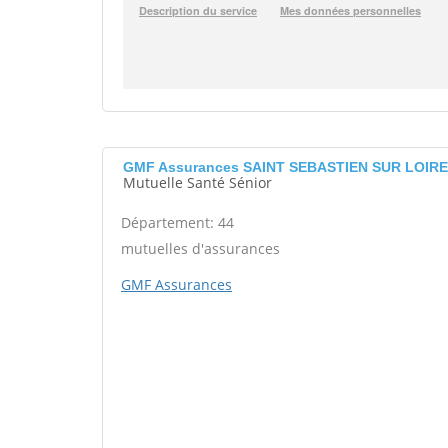
GMF Assurances SAINT SEBASTIEN SUR LOIRE
Mutuelle Santé Sénior
Département: 44
mutuelles d'assurances
GMF Assurances