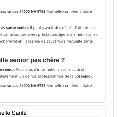
assurances 44000 NANTES
Mutuelle complémentaire
rats
santé sénior
, il peut y avoir des délais d'attente ou
santé sur certaines prestations (généralement sur les
'honoraire) en l'absence de couverture mutuelle santé
le senior pas chère ?
e sénior
. Pour plus d'informations sur le contrat
ngagement, un de nos professionnels de la
Loi sénior
.
assurances 44000 NANTES
Mutuelle complémentaire