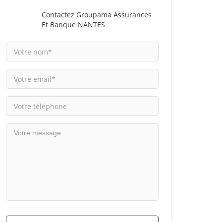
Contactez Groupama Assurances
Et Banque NANTES