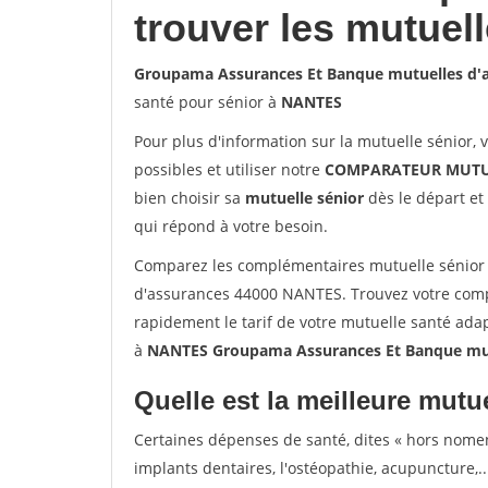
trouver les mutuel
Groupama Assurances Et Banque mutuelles d'
santé pour sénior à
NANTES
Pour plus d'information sur la mutuelle sénior, 
possibles et utiliser notre
COMPARATEUR MUTU
bien choisir sa
mutuelle sénior
dès le départ et 
qui répond à votre besoin.
Comparez les complémentaires mutuelle sénior
d'assurances 44000 NANTES. Trouvez votre com
rapidement le tarif de votre mutuelle santé ada
à
NANTES Groupama Assurances Et Banque mut
Quelle est la meilleure mutue
Certaines dépenses de santé, dites « hors nome
implants dentaires, l'ostéopathie, acupuncture,..