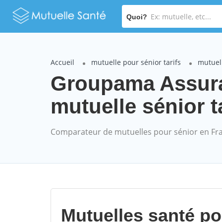
Quoi?
Accueil
mutuelle pour sénior tarifs
mutuel
Groupama Assur
mutuelle sénior t
Comparateur de mutuelles pour sénior en Fr
Mutuelles santé p