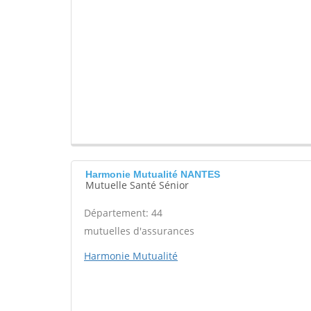
Harmonie Mutualité NANTES
Mutuelle Santé Sénior
Département: 44
mutuelles d'assurances
Harmonie Mutualité