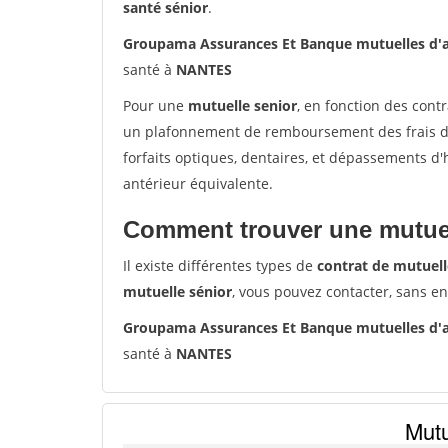
santé sénior
.
Groupama Assurances Et Banque mutuelles d'
santé à
NANTES
Pour une
mutuelle senior
, en fonction des cont
un plafonnement de remboursement des frais de 
forfaits optiques, dentaires, et dépassements d
antérieur équivalente.
Comment trouver une mutuel
Il existe différentes types de
contrat de mutuell
mutuelle sénior
, vous pouvez contacter, sans e
Groupama Assurances Et Banque mutuelles d'
santé à
NANTES