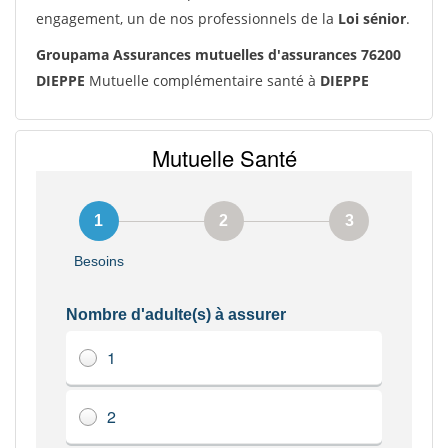
engagement, un de nos professionnels de la
Loi sénior
.
Groupama Assurances mutuelles d'assurances 76200
DIEPPE
Mutuelle complémentaire santé à
DIEPPE