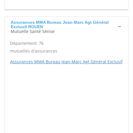
Assurances MMA Bureau Jean-Marc Agt Général
Exclusif ROUEN
Mutuelle Santé Sénior
Département: 76
mutuelles d'assurances
Assurances MMA Bureau Jean-Marc Agt Général Exclusif