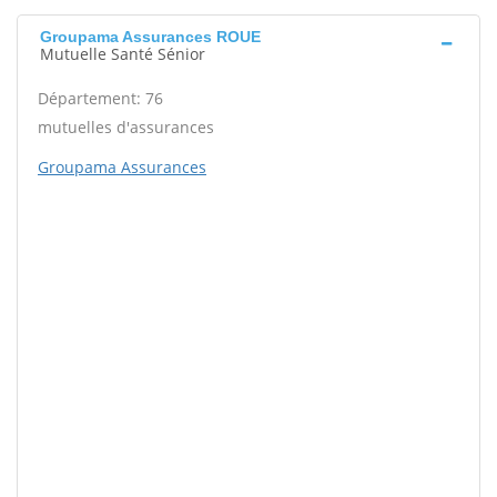
Groupama Assurances ROUE
Mutuelle Santé Sénior
Département: 76
mutuelles d'assurances
Groupama Assurances