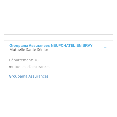
Groupama Assurances NEUFCHATEL EN BRAY
Mutuelle Santé Sénior
Département: 76
mutuelles d'assurances
Groupama Assurances