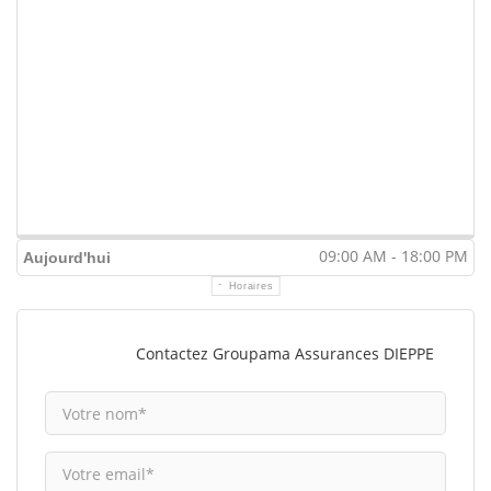
09:00 AM - 18:00 PM
Aujourd'hui
Horaires
Contactez Groupama Assurances DIEPPE