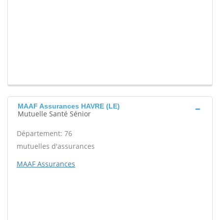
MAAF Assurances HAVRE (LE)
Mutuelle Santé Sénior
Département: 76
mutuelles d'assurances
MAAF Assurances