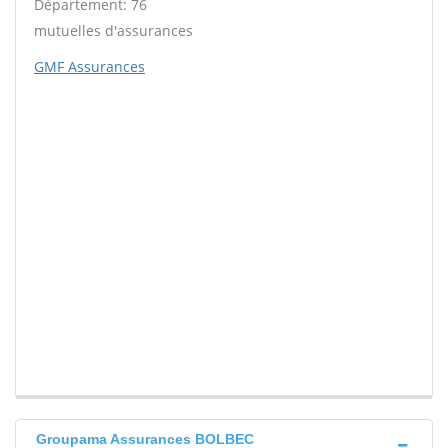
Département: 76
mutuelles d'assurances
GMF Assurances
Groupama Assurances BOLBEC