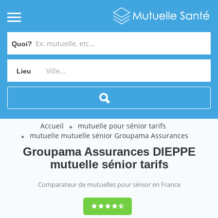
Quoi?
Lieu
Accueil
mutuelle pour sénior tarifs
mutuelle mutuelle sénior Groupama Assurances
Groupama Assurances DIEPPE
mutuelle sénior tarifs
Comparateur de mutuelles pour sénior en France