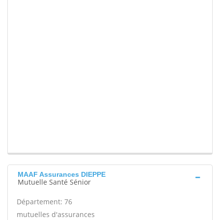
MAAF Assurances DIEPPE
Mutuelle Santé Sénior
Département: 76
mutuelles d'assurances