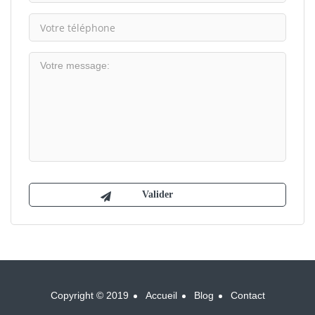
Copyright © 2019
Accueil
Blog
Contact