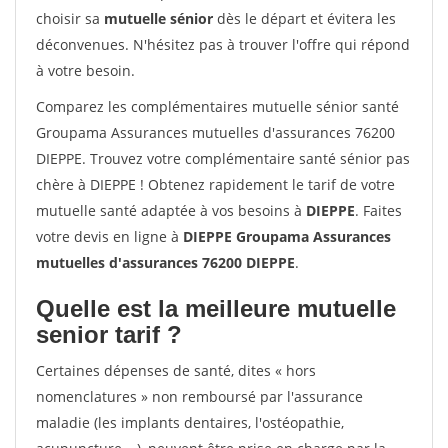
choisir sa
mutuelle sénior
dès le départ et évitera les
déconvenues. N'hésitez pas à trouver l'offre qui répond
à votre besoin.
Comparez les complémentaires mutuelle sénior santé
Groupama Assurances mutuelles d'assurances 76200
DIEPPE. Trouvez votre complémentaire santé sénior pas
chère à DIEPPE ! Obtenez rapidement le tarif de votre
mutuelle santé adaptée à vos besoins à
DIEPPE
. Faites
votre devis en ligne à
DIEPPE Groupama Assurances
mutuelles d'assurances 76200 DIEPPE
.
Quelle est la meilleure mutuelle
senior tarif ?
Certaines dépenses de santé, dites « hors
nomenclatures » non remboursé par l'assurance
maladie (les implants dentaires, l'ostéopathie,