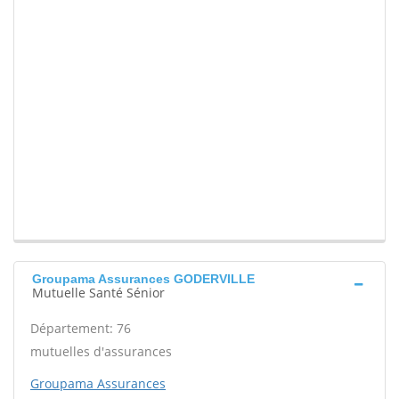
Groupama Assurances GODERVILLE
Mutuelle Santé Sénior
Département: 76
mutuelles d'assurances
Groupama Assurances