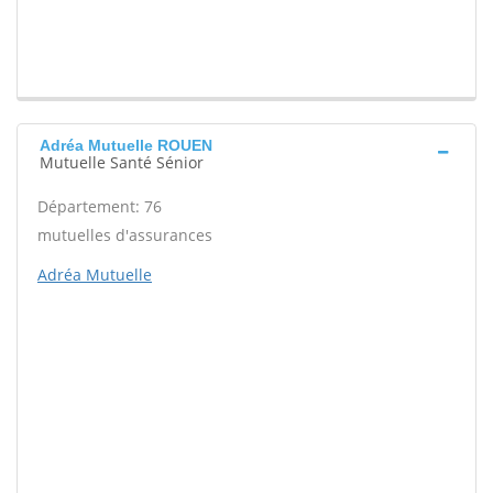
Adréa Mutuelle ROUEN
Mutuelle Santé Sénior
Département: 76
mutuelles d'assurances
Adréa Mutuelle