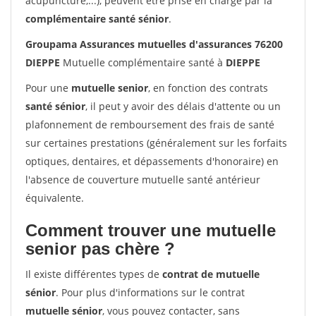
acupuncture,...), peuvent être prise en charge par la
complémentaire santé sénior
.
Groupama Assurances mutuelles d'assurances 76200
DIEPPE
Mutuelle complémentaire santé à
DIEPPE
Pour une
mutuelle senior
, en fonction des contrats
santé sénior
, il peut y avoir des délais d'attente ou un
plafonnement de remboursement des frais de santé
sur certaines prestations (généralement sur les forfaits
optiques, dentaires, et dépassements d'honoraire) en
l'absence de couverture mutuelle santé antérieur
équivalente.
Comment trouver une mutuelle
senior pas chère ?
Il existe différentes types de
contrat de mutuelle
sénior
. Pour plus d'informations sur le contrat
mutuelle sénior
, vous pouvez contacter, sans