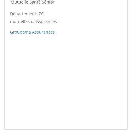
Mutuelle Santé Sénior
Département: 76
mutuelles d'assurances
Groupama Assurances