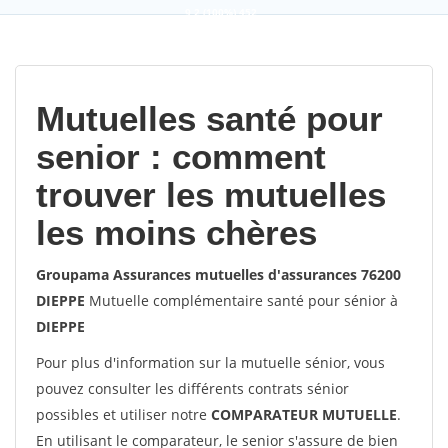
9,2
(100%)
452
votes
Mutuelles santé pour
senior : comment
trouver les mutuelles
les moins chères
Groupama Assurances mutuelles d'assurances 76200
DIEPPE
Mutuelle complémentaire santé pour sénior à
DIEPPE
Pour plus d'information sur la mutuelle sénior, vous
pouvez consulter les différents contrats sénior
possibles et utiliser notre
COMPARATEUR MUTUELLE
.
En utilisant le comparateur, le senior s'assure de bien