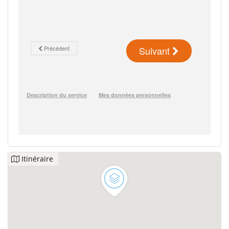
Itinéraire