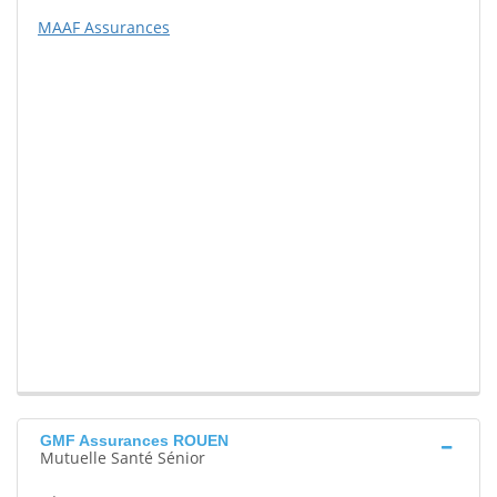
MAAF Assurances
GMF Assurances ROUEN
Mutuelle Santé Sénior