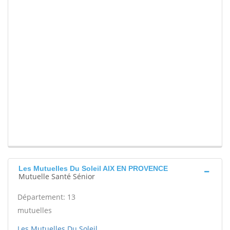
Les Mutuelles Du Soleil AIX EN PROVENCE
Mutuelle Santé Sénior
Département: 13
mutuelles
Les Mutuelles Du Soleil