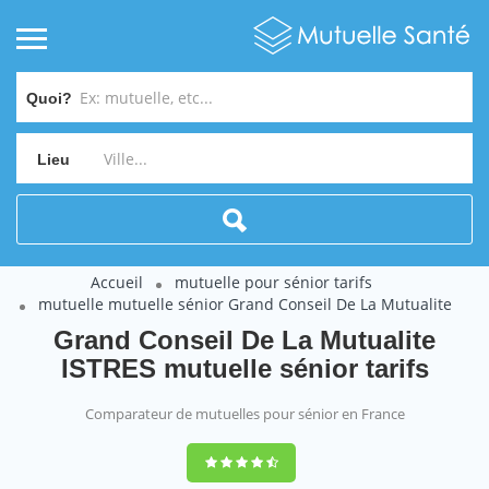
Quoi?
Lieu
Accueil
mutuelle pour sénior tarifs
mutuelle mutuelle sénior Grand Conseil De La Mutualite
Grand Conseil De La Mutualite
ISTRES mutuelle sénior tarifs
Comparateur de mutuelles pour sénior en France