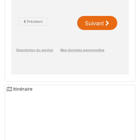
Itinéraire