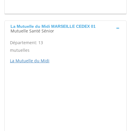
La Mutuelle du Midi MARSEILLE CEDEX 01
Mutuelle Santé Sénior
Département: 13
mutuelles
La Mutuelle du Midi