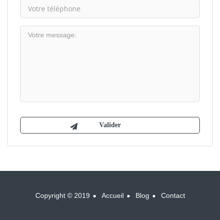
Copyright © 2019
Accueil
Blog
Contact