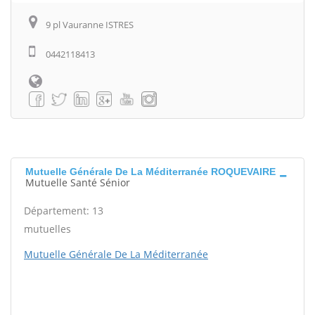
9 pl Vauranne ISTRES
0442118413
Mutuelle Générale De La Méditerranée ROQUEVAIRE
Mutuelle Santé Sénior
Département: 13
mutuelles
Mutuelle Générale De La Méditerranée