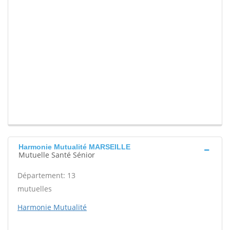
Harmonie Mutualité MARSEILLE
Mutuelle Santé Sénior
Département: 13
mutuelles
Harmonie Mutualité