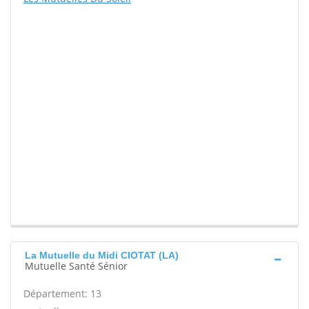
La Mutuelle du Midi CIOTAT (LA)
Mutuelle Santé Sénior
Département: 13