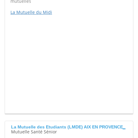
mutuelles
La Mutuelle du Midi
La Mutuelle des Etudiants (LMDE) AIX EN PROVENCE
Mutuelle Santé Sénior