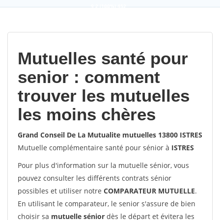
9,2
(100%)
452
votes
Mutuelles santé pour
senior : comment
trouver les mutuelles
les moins chères
Grand Conseil De La Mutualite mutuelles 13800 ISTRES
Mutuelle complémentaire santé pour sénior à
ISTRES
Pour plus d'information sur la mutuelle sénior, vous
pouvez consulter les différents contrats sénior
possibles et utiliser notre
COMPARATEUR MUTUELLE
.
En utilisant le comparateur, le senior s'assure de bien
choisir sa
mutuelle sénior
dès le départ et évitera les