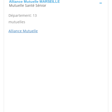
Alliance Mutuelle MARSEILLE
Mutuelle Santé Sénior
Département: 13
mutuelles
Alliance Mutuelle