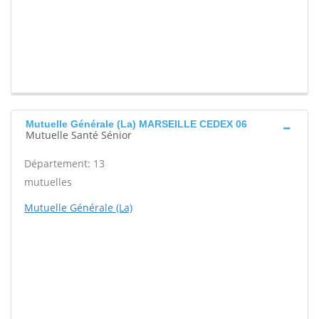
Mutuelle Générale (La) MARSEILLE CEDEX 06
Mutuelle Santé Sénior
Département: 13
mutuelles
Mutuelle Générale (La)