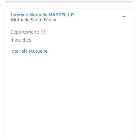
Interiale Mutuelle MARSEILLE
Mutuelle Santé Sénior
Département: 13
mutuelles
Interiale Mutuelle