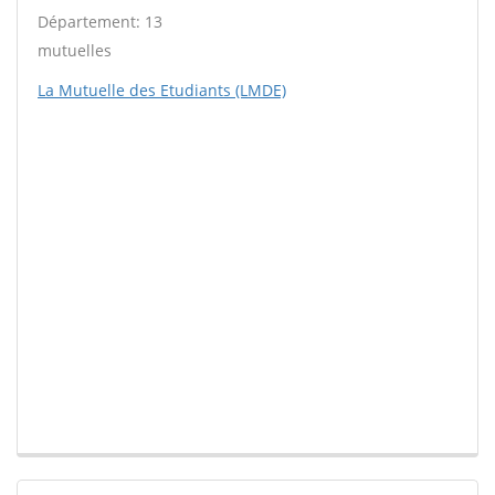
Département: 13
mutuelles
La Mutuelle des Etudiants (LMDE)