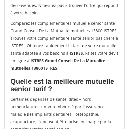
déconvenues. N'hésitez pas à trouver l'offre qui répond
à votre besoin.
Comparez les complémentaires mutuelle sénior santé
Grand Conseil De La Mutualite mutuelles 13800 ISTRES.
Trouvez votre complémentaire santé sénior pas chère à
ISTRES ! Obtenez rapidement le tarif de votre mutuelle
santé adaptée à vos besoins à
ISTRES
. Faites votre devis
en ligne à
ISTRES Grand Conseil De La Mutualite
mutuelles 13800 ISTRES
.
Quelle est la meilleure mutuelle
senior tarif ?
Certaines dépenses de santé, dites « hors
nomenclatures » non remboursé par l'assurance
maladie (les implants dentaires, l'ostéopathie,
acupuncture,...), peuvent être prise en charge par la