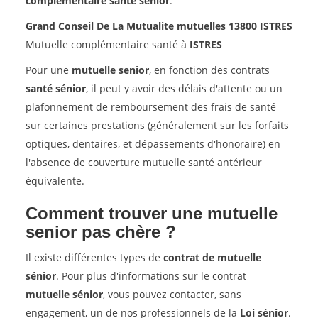
complémentaire santé sénior
.
Grand Conseil De La Mutualite mutuelles 13800 ISTRES
Mutuelle complémentaire santé à
ISTRES
Pour une
mutuelle senior
, en fonction des contrats
santé sénior
, il peut y avoir des délais d'attente ou un
plafonnement de remboursement des frais de santé
sur certaines prestations (généralement sur les forfaits
optiques, dentaires, et dépassements d'honoraire) en
l'absence de couverture mutuelle santé antérieur
équivalente.
Comment trouver une mutuelle
senior pas chère ?
Il existe différentes types de
contrat de mutuelle
sénior
. Pour plus d'informations sur le contrat
mutuelle sénior
, vous pouvez contacter, sans
engagement, un de nos professionnels de la
Loi sénior
.