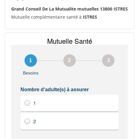
Grand Conseil De La Mutualite mutuelles 13800 ISTRES
Mutuelle complémentaire santé à
ISTRES