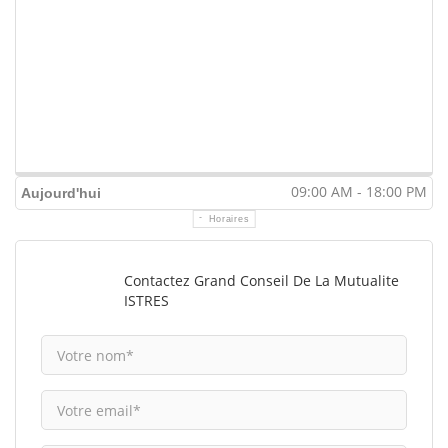
09:00 AM - 18:00 PM
Aujourd'hui
Horaires
Contactez Grand Conseil De La Mutualite
ISTRES