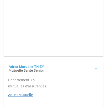
Adrea Mutuelle THIZY
Mutuelle Santé Sénior
Département: 69
mutuelles d'assurances
Adrea Mutuelle