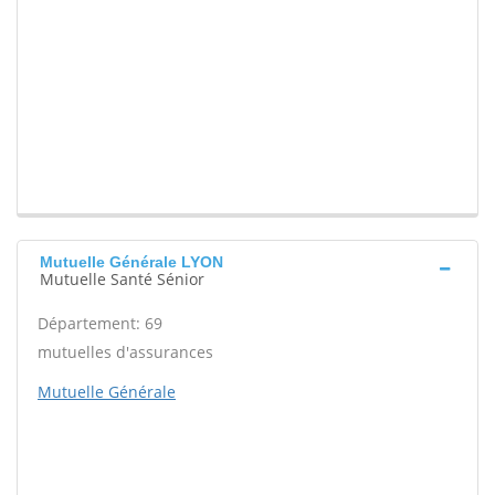
Mutuelle Générale LYON
Mutuelle Santé Sénior
Département: 69
mutuelles d'assurances
Mutuelle Générale