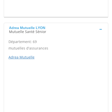
Adrea Mutuelle LYON
Mutuelle Santé Sénior
Département: 69
mutuelles d'assurances
Adrea Mutuelle