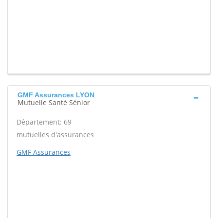
GMF Assurances LYON
Mutuelle Santé Sénior
Département: 69
mutuelles d'assurances
GMF Assurances