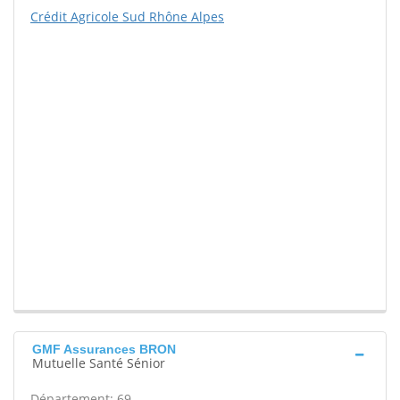
Crédit Agricole Sud Rhône Alpes
GMF Assurances BRON
Mutuelle Santé Sénior
Département: 69