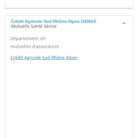
Crédit Agricole Sud Rhône Alpes GENAS
Mutuelle Santé Sénior
Département: 69
mutuelles d'assurances
Crédit Agricole Sud Rhône Alpes