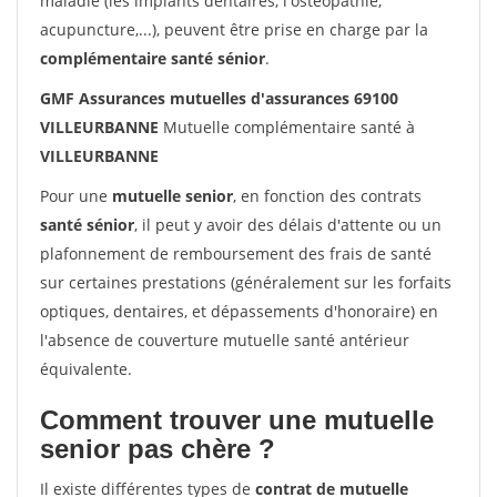
maladie (les implants dentaires, l'ostéopathie,
acupuncture,...), peuvent être prise en charge par la
complémentaire santé sénior
.
GMF Assurances mutuelles d'assurances 69100
VILLEURBANNE
Mutuelle complémentaire santé à
VILLEURBANNE
Pour une
mutuelle senior
, en fonction des contrats
santé sénior
, il peut y avoir des délais d'attente ou un
plafonnement de remboursement des frais de santé
sur certaines prestations (généralement sur les forfaits
optiques, dentaires, et dépassements d'honoraire) en
l'absence de couverture mutuelle santé antérieur
équivalente.
Comment trouver une mutuelle
senior pas chère ?
Il existe différentes types de
contrat de mutuelle