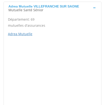
Adrea Mutuelle VILLEFRANCHE SUR SAONE
Mutuelle Santé Sénior
Département: 69
mutuelles d'assurances
Adrea Mutuelle