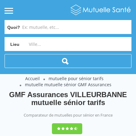
Quoi?
Lieu
Accueil
mutuelle pour sénior tarifs
mutuelle mutuelle sénior GMF Assurances
GMF Assurances VILLEURBANNE
mutuelle sénior tarifs
Comparateur de mutuelles pour sénior en France