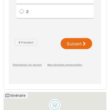
Itinéraire