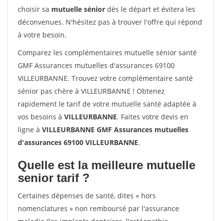
choisir sa
mutuelle sénior
dès le départ et évitera les
déconvenues. N'hésitez pas à trouver l'offre qui répond
à votre besoin.
Comparez les complémentaires mutuelle sénior santé
GMF Assurances mutuelles d'assurances 69100
VILLEURBANNE. Trouvez votre complémentaire santé
sénior pas chère à VILLEURBANNE ! Obtenez
rapidement le tarif de votre mutuelle santé adaptée à
vos besoins à
VILLEURBANNE
. Faites votre devis en
ligne à
VILLEURBANNE GMF Assurances mutuelles
d'assurances 69100 VILLEURBANNE
.
Quelle est la meilleure mutuelle
senior tarif ?
Certaines dépenses de santé, dites « hors
nomenclatures » non remboursé par l'assurance