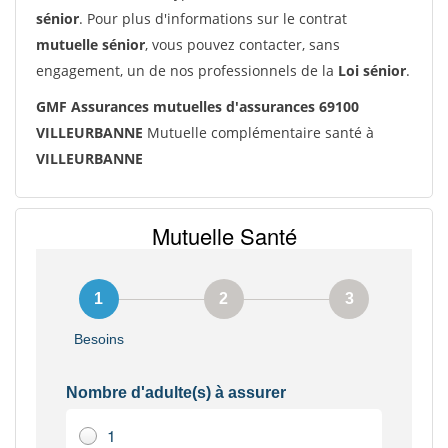
sénior
. Pour plus d'informations sur le contrat
mutuelle sénior
, vous pouvez contacter, sans
engagement, un de nos professionnels de la
Loi sénior
.
GMF Assurances mutuelles d'assurances 69100
VILLEURBANNE
Mutuelle complémentaire santé à
VILLEURBANNE