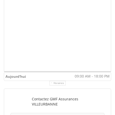
09:00 AM - 18:00 PM
Aujourd'hui
Horaires
Contactez GMF Assurances
VILLEURBANNE