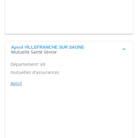
Apicil VILLEFRANCHE SUR SAONE
Mutuelle Santé Sénior
Département: 69
mutuelles d'assurances
Apicil