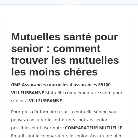
9,2
(100%)
452
votes
Mutuelles santé pour
senior : comment
trouver les mutuelles
les moins chères
GMF Assurances mutuelles d'assurances 69100
VILLEURBANNE
Mutuelle complémentaire santé pour
sénior à
VILLEURBANNE
Pour plus d'information sur la mutuelle sénior, vous
pouvez consulter les différents contrats sénior
possibles et utiliser notre
COMPARATEUR MUTUELLE
.
En utilisant le comparateur, le senior s'assure de bien