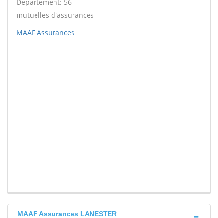
Département: 56
mutuelles d'assurances
MAAF Assurances
MAAF Assurances LANESTER