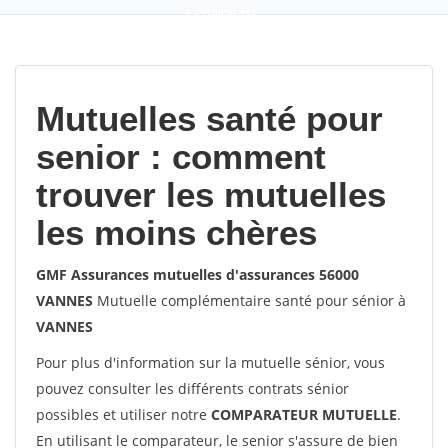
9,2
(100%)
452
votes
Mutuelles santé pour
senior : comment
trouver les mutuelles
les moins chères
GMF Assurances mutuelles d'assurances 56000
VANNES
Mutuelle complémentaire santé pour sénior à
VANNES
Pour plus d'information sur la mutuelle sénior, vous
pouvez consulter les différents contrats sénior
possibles et utiliser notre
COMPARATEUR MUTUELLE
.
En utilisant le comparateur, le senior s'assure de bien