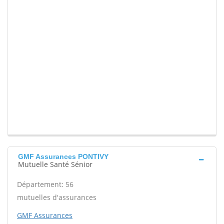
GMF Assurances PONTIVY
Mutuelle Santé Sénior
Département: 56
mutuelles d'assurances
GMF Assurances