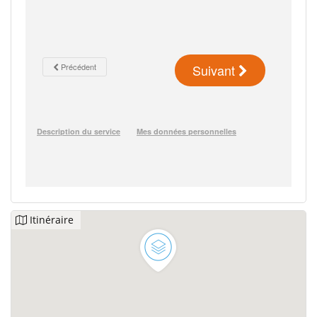
Itinéraire