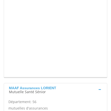
MAAF Assurances LORIENT
Mutuelle Santé Sénior
Département: 56
mutuelles d'assurances