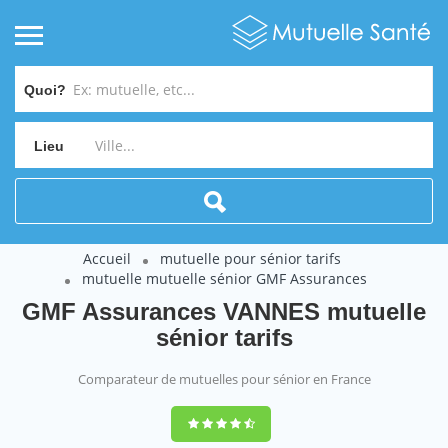
Quoi?
Lieu
Accueil
mutuelle pour sénior tarifs
mutuelle mutuelle sénior GMF Assurances
GMF Assurances VANNES mutuelle
sénior tarifs
Comparateur de mutuelles pour sénior en France