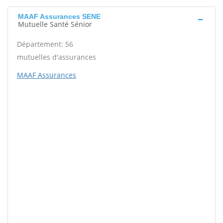
MAAF Assurances SENE
Mutuelle Santé Sénior
Département: 56
mutuelles d'assurances
MAAF Assurances