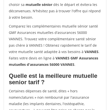
choisir sa
mutuelle sénior
dès le départ et évitera les
déconvenues. N'hésitez pas à trouver l'offre qui répond
à votre besoin.
Comparez les complémentaires mutuelle sénior santé
GMF Assurances mutuelles d'assurances 56000
VANNES. Trouvez votre complémentaire santé sénior
pas chère à VANNES ! Obtenez rapidement le tarif de
votre mutuelle santé adaptée à vos besoins à
VANNES
.
Faites votre devis en ligne à
VANNES GMF Assurances
mutuelles d'assurances 56000 VANNES
.
Quelle est la meilleure mutuelle
senior tarif ?
Certaines dépenses de santé, dites « hors
nomenclatures » non remboursé par l'assurance
maladie (les implants dentaires, l'ostéopathie,