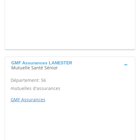
GMF Assurances LANESTER
Mutuelle Santé Sénior
Département: 56
mutuelles d'assurances
GMF Assurances