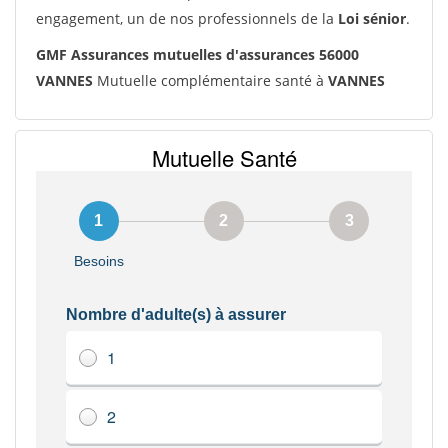
engagement, un de nos professionnels de la
Loi sénior
.
GMF Assurances mutuelles d'assurances 56000
VANNES
Mutuelle complémentaire santé à
VANNES