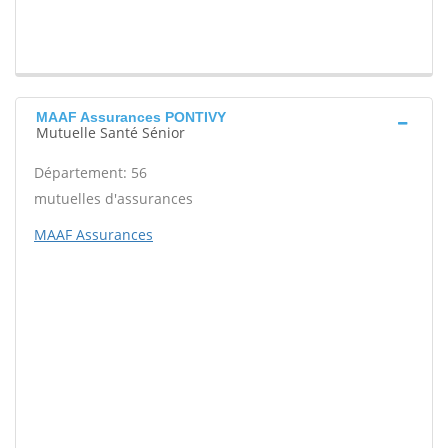
MAAF Assurances PONTIVY
Mutuelle Santé Sénior
Département: 56
mutuelles d'assurances
MAAF Assurances