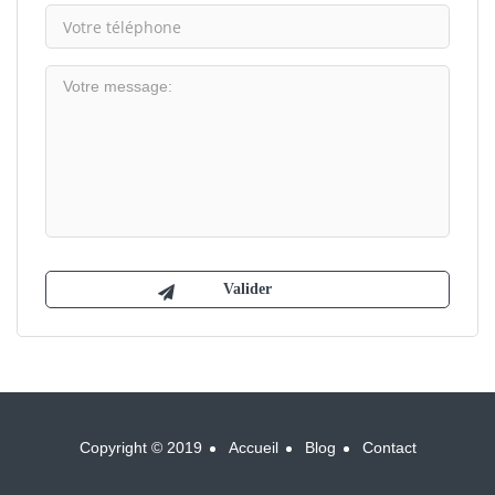
Copyright © 2019
Accueil
Blog
Contact