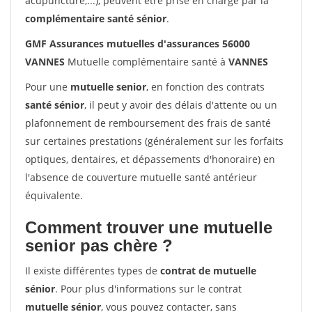
acupuncture,...), peuvent être prise en charge par la
complémentaire santé sénior
.
GMF Assurances mutuelles d'assurances 56000
VANNES
Mutuelle complémentaire santé à
VANNES
Pour une
mutuelle senior
, en fonction des contrats
santé sénior
, il peut y avoir des délais d'attente ou un
plafonnement de remboursement des frais de santé
sur certaines prestations (généralement sur les forfaits
optiques, dentaires, et dépassements d'honoraire) en
l'absence de couverture mutuelle santé antérieur
équivalente.
Comment trouver une mutuelle
senior pas chère ?
Il existe différentes types de
contrat de mutuelle
sénior
. Pour plus d'informations sur le contrat
mutuelle sénior
, vous pouvez contacter, sans