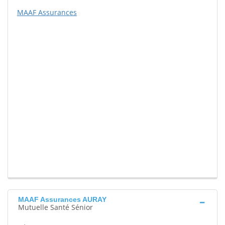
MAAF Assurances
MAAF Assurances AURAY
Mutuelle Santé Sénior