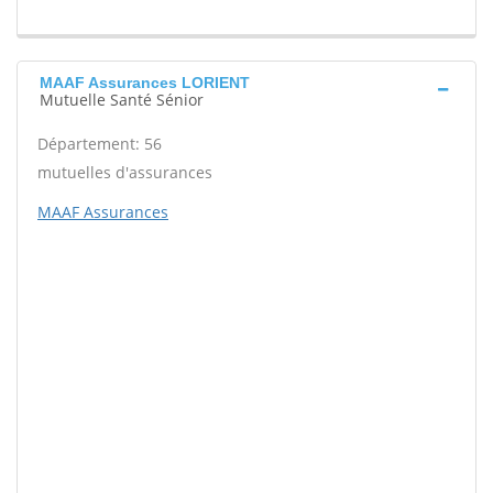
MAAF Assurances LORIENT
Mutuelle Santé Sénior
Département: 56
mutuelles d'assurances
MAAF Assurances