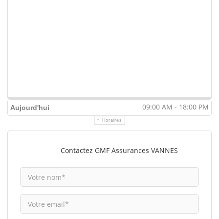
09:00 AM - 18:00 PM
Aujourd'hui
Horaires
Contactez GMF Assurances VANNES