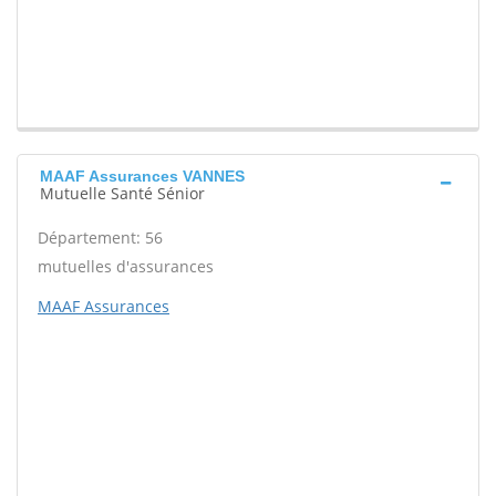
MAAF Assurances VANNES
Mutuelle Santé Sénior
Département: 56
mutuelles d'assurances
MAAF Assurances