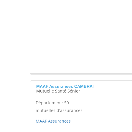
MAAF Assurances CAMBRAI
Mutuelle Santé Sénior
Département: 59
mutuelles d'assurances
MAAF Assurances