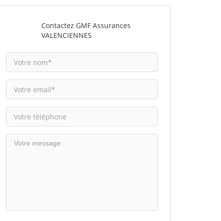
Contactez GMF Assurances
VALENCIENNES