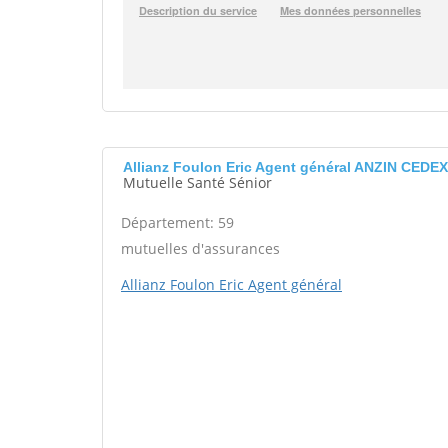
Allianz Foulon Eric Agent général ANZIN CEDEX
Mutuelle Santé Sénior
Département: 59
mutuelles d'assurances
Allianz Foulon Eric Agent général