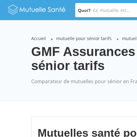
Quoi?
Accueil
mutuelle pour sénior tarifs
mutuel
GMF Assurances
sénior tarifs
Comparateur de mutuelles pour sénior en Fr
Mutuelles santé p