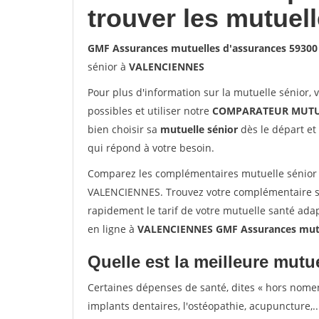
trouver les mutuel
GMF Assurances mutuelles d'assurances 5930
sénior à
VALENCIENNES
Pour plus d'information sur la mutuelle sénior, 
possibles et utiliser notre
COMPARATEUR MUTU
bien choisir sa
mutuelle sénior
dès le départ et 
qui répond à votre besoin.
Comparez les complémentaires mutuelle sénior
VALENCIENNES. Trouvez votre complémentaire s
rapidement le tarif de votre mutuelle santé ada
en ligne à
VALENCIENNES GMF Assurances mutu
Quelle est la meilleure mutue
Certaines dépenses de santé, dites « hors nome
implants dentaires, l'ostéopathie, acupuncture,..