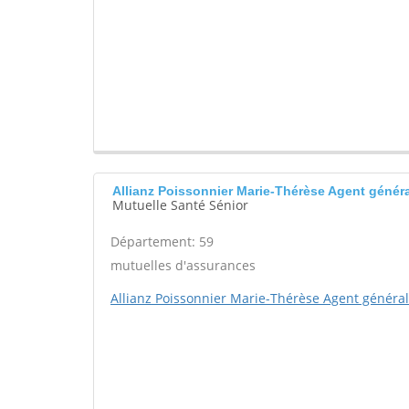
Allianz Poissonnier Marie-Thérèse Agent gén
Mutuelle Santé Sénior
Département: 59
mutuelles d'assurances
Allianz Poissonnier Marie-Thérèse Agent général