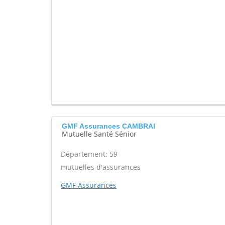
GMF Assurances CAMBRAI
Mutuelle Santé Sénior
Département: 59
mutuelles d'assurances
GMF Assurances