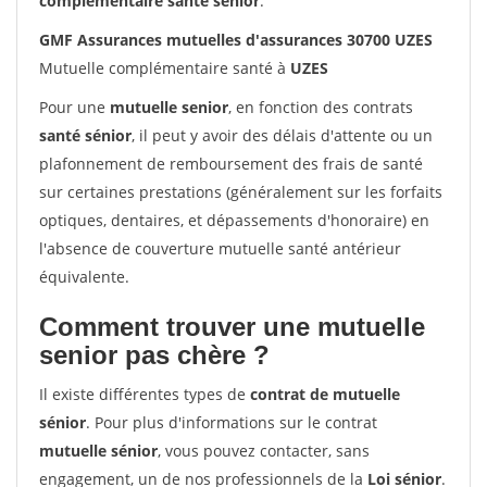
complémentaire santé sénior
.
GMF Assurances mutuelles d'assurances 30700 UZES
Mutuelle complémentaire santé à
UZES
Pour une
mutuelle senior
, en fonction des contrats
santé sénior
, il peut y avoir des délais d'attente ou un
plafonnement de remboursement des frais de santé
sur certaines prestations (généralement sur les forfaits
optiques, dentaires, et dépassements d'honoraire) en
l'absence de couverture mutuelle santé antérieur
équivalente.
Comment trouver une mutuelle
senior pas chère ?
Il existe différentes types de
contrat de mutuelle
sénior
. Pour plus d'informations sur le contrat
mutuelle sénior
, vous pouvez contacter, sans
engagement, un de nos professionnels de la
Loi sénior
.