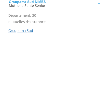
Groupama Sud NIMES
Mutuelle Santé Sénior
Département: 30
mutuelles d'assurances
Groupama Sud