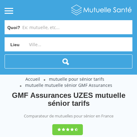
Quoi?
Lieu
Accueil
mutuelle pour sénior tarifs
mutuelle mutuelle sénior GMF Assurances
GMF Assurances UZES mutuelle
sénior tarifs
Comparateur de mutuelles pour sénior en France