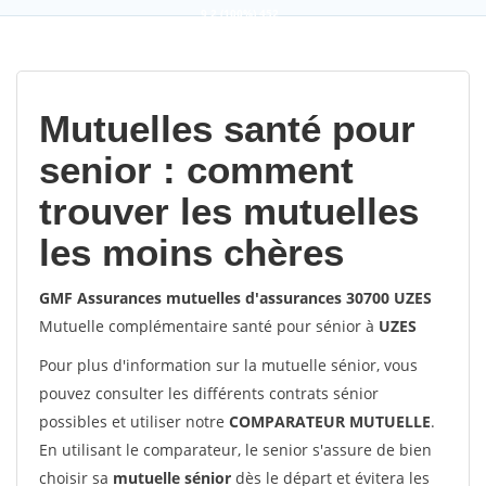
9,2
(100%)
452
votes
Mutuelles santé pour
senior : comment
trouver les mutuelles
les moins chères
GMF Assurances mutuelles d'assurances 30700 UZES
Mutuelle complémentaire santé pour sénior à
UZES
Pour plus d'information sur la mutuelle sénior, vous
pouvez consulter les différents contrats sénior
possibles et utiliser notre
COMPARATEUR MUTUELLE
.
En utilisant le comparateur, le senior s'assure de bien
choisir sa
mutuelle sénior
dès le départ et évitera les