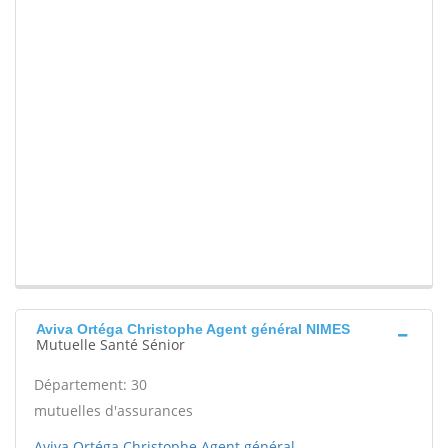
Aviva Ortéga Christophe Agent général NIMES
Mutuelle Santé Sénior
Département: 30
mutuelles d'assurances
Aviva Ortéga Christophe Agent général