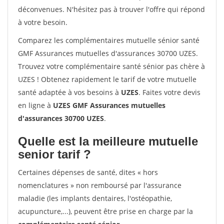
déconvenues. N'hésitez pas à trouver l'offre qui répond
à votre besoin.
Comparez les complémentaires mutuelle sénior santé
GMF Assurances mutuelles d'assurances 30700 UZES.
Trouvez votre complémentaire santé sénior pas chère à
UZES ! Obtenez rapidement le tarif de votre mutuelle
santé adaptée à vos besoins à
UZES
. Faites votre devis
en ligne à
UZES GMF Assurances mutuelles
d'assurances 30700 UZES
.
Quelle est la meilleure mutuelle
senior tarif ?
Certaines dépenses de santé, dites « hors
nomenclatures » non remboursé par l'assurance
maladie (les implants dentaires, l'ostéopathie,
acupuncture,...), peuvent être prise en charge par la