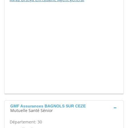
GMF Assurances BAGNOLS SUR CEZE
Mutuelle Santé Sénior
Département: 30