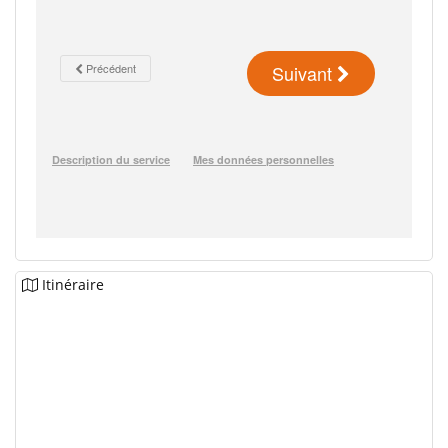
Itinéraire