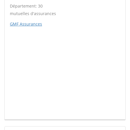
Département: 30
mutuelles d'assurances
GMF Assurances