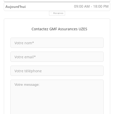
09:00 AM - 18:00 PM
Aujourd'hui
Horaires
Contactez GMF Assurances UZES