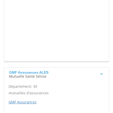
GMF Assurances ALES
Mutuelle Santé Sénior
Département: 30
mutuelles d'assurances
GMF Assurances