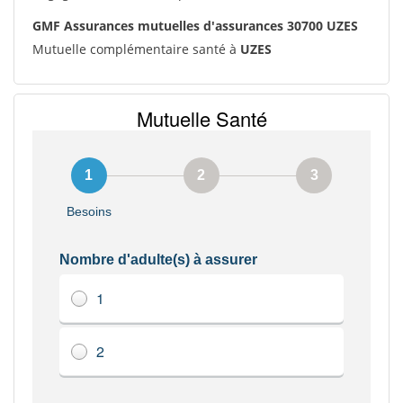
GMF Assurances mutuelles d'assurances 30700 UZES
Mutuelle complémentaire santé à
UZES