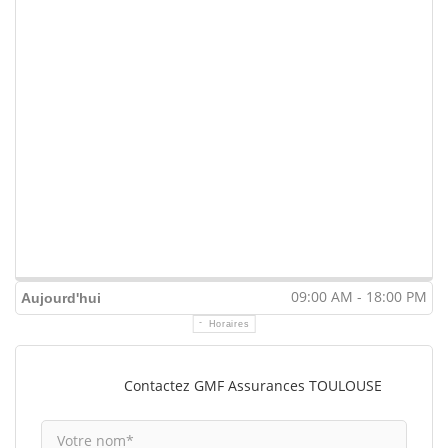
09:00 AM - 18:00 PM
Aujourd'hui
Horaires
Contactez GMF Assurances TOULOUSE