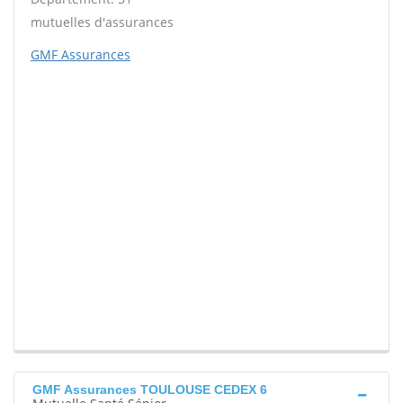
mutuelles d'assurances
GMF Assurances
GMF Assurances TOULOUSE CEDEX 6