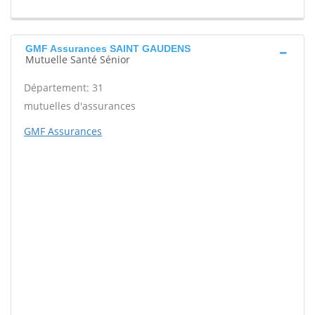
GMF Assurances SAINT GAUDENS
Mutuelle Santé Sénior
Département: 31
mutuelles d'assurances
GMF Assurances