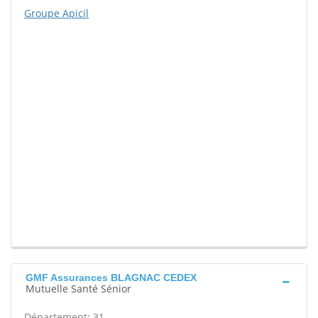
Groupe Apicil
GMF Assurances BLAGNAC CEDEX
Mutuelle Santé Sénior
Département: 31