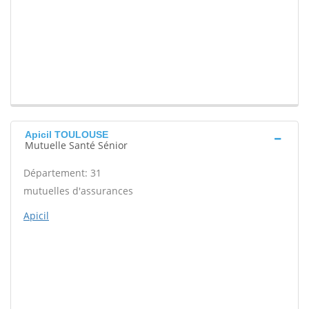
Apicil TOULOUSE
Mutuelle Santé Sénior
Département: 31
mutuelles d'assurances
Apicil