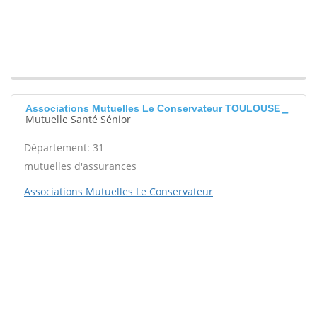
Associations Mutuelles Le Conservateur TOULOUSE
Mutuelle Santé Sénior
Département: 31
mutuelles d'assurances
Associations Mutuelles Le Conservateur