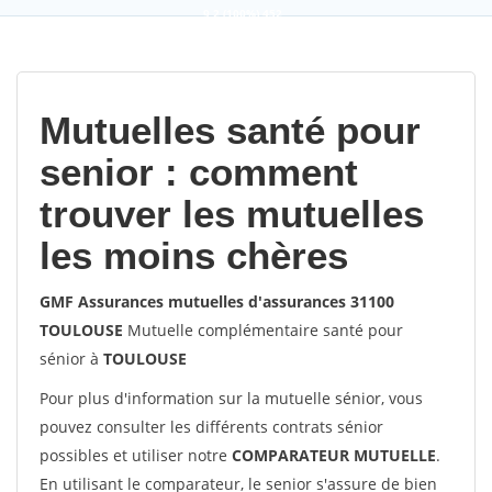
9,2
(100%)
452
votes
Mutuelles santé pour
senior : comment
trouver les mutuelles
les moins chères
GMF Assurances mutuelles d'assurances 31100
TOULOUSE
Mutuelle complémentaire santé pour
sénior à
TOULOUSE
Pour plus d'information sur la mutuelle sénior, vous
pouvez consulter les différents contrats sénior
possibles et utiliser notre
COMPARATEUR MUTUELLE
.
En utilisant le comparateur, le senior s'assure de bien