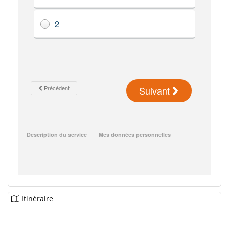
Itinéraire