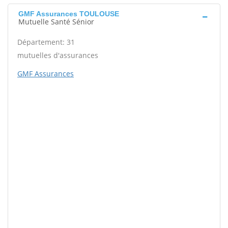
GMF Assurances TOULOUSE
Mutuelle Santé Sénior
Département: 31
mutuelles d'assurances
GMF Assurances