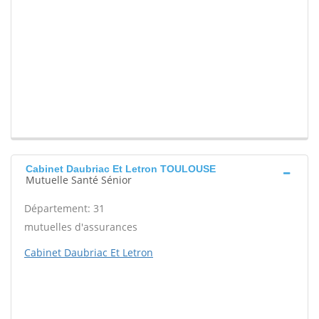
Cabinet Daubriac Et Letron TOULOUSE
Mutuelle Santé Sénior
Département: 31
mutuelles d'assurances
Cabinet Daubriac Et Letron