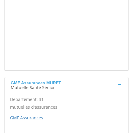
GMF Assurances MURET
Mutuelle Santé Sénior
Département: 31
mutuelles d'assurances
GMF Assurances