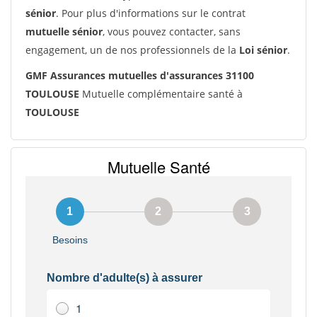
sénior
. Pour plus d'informations sur le contrat
mutuelle sénior
, vous pouvez contacter, sans
engagement, un de nos professionnels de la
Loi sénior
.
GMF Assurances mutuelles d'assurances 31100
TOULOUSE
Mutuelle complémentaire santé à
TOULOUSE