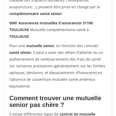
maladie (les implants dentaires, l'ostéopathie,
acupuncture,...), peuvent être prise en charge par la
complémentaire santé sénior
.
GMF Assurances mutuelles d'assurances 31100
TOULOUSE
Mutuelle complémentaire santé à
TOULOUSE
Pour une
mutuelle senior
, en fonction des contrats
santé sénior
, il peut y avoir des délais d'attente ou un
plafonnement de remboursement des frais de santé
sur certaines prestations (généralement sur les forfaits
optiques, dentaires, et dépassements d'honoraire) en
l'absence de couverture mutuelle santé antérieur
équivalente.
Comment trouver une mutuelle
senior pas chère ?
Il existe différentes types de
contrat de mutuelle