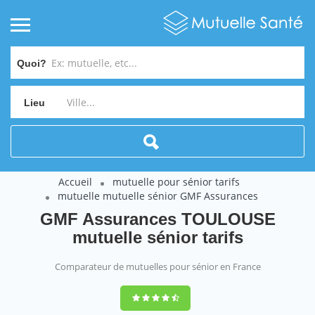
Quoi?
Lieu
Accueil
mutuelle pour sénior tarifs
mutuelle mutuelle sénior GMF Assurances
GMF Assurances TOULOUSE
mutuelle sénior tarifs
Comparateur de mutuelles pour sénior en France