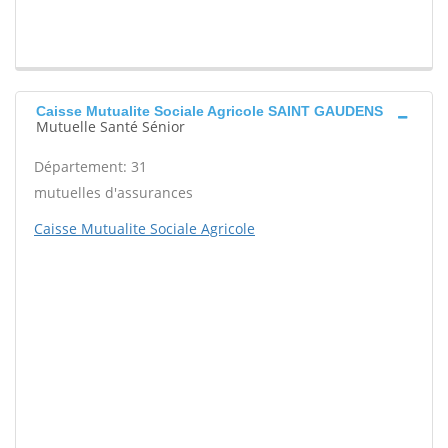
Caisse Mutualite Sociale Agricole SAINT GAUDENS
Mutuelle Santé Sénior
Département: 31
mutuelles d'assurances
Caisse Mutualite Sociale Agricole