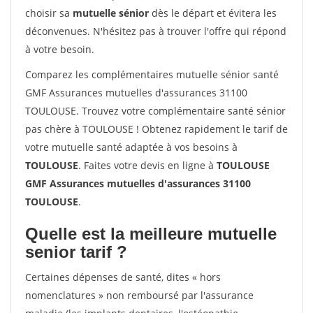
choisir sa
mutuelle sénior
dès le départ et évitera les
déconvenues. N'hésitez pas à trouver l'offre qui répond
à votre besoin.
Comparez les complémentaires mutuelle sénior santé
GMF Assurances mutuelles d'assurances 31100
TOULOUSE. Trouvez votre complémentaire santé sénior
pas chère à TOULOUSE ! Obtenez rapidement le tarif de
votre mutuelle santé adaptée à vos besoins à
TOULOUSE
. Faites votre devis en ligne à
TOULOUSE
GMF Assurances mutuelles d'assurances 31100
TOULOUSE
.
Quelle est la meilleure mutuelle
senior tarif ?
Certaines dépenses de santé, dites « hors
nomenclatures » non remboursé par l'assurance