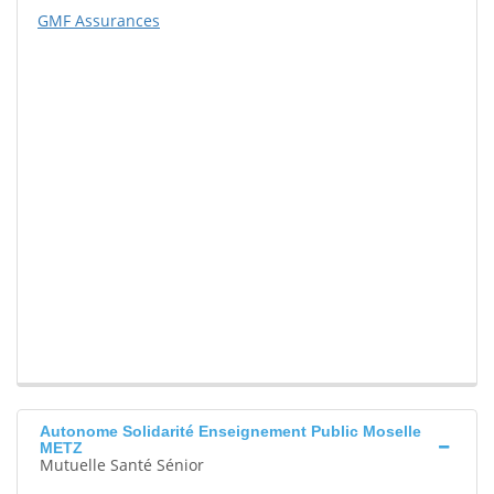
GMF Assurances
Autonome Solidarité Enseignement Public Moselle
METZ
Mutuelle Santé Sénior