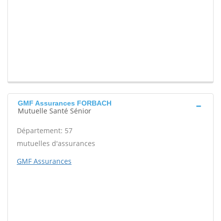
GMF Assurances FORBACH
Mutuelle Santé Sénior
Département: 57
mutuelles d'assurances
GMF Assurances