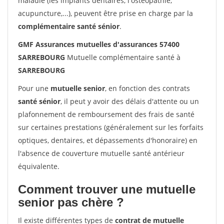
maladie (les implants dentaires, l'ostéopathie,
acupuncture,...), peuvent être prise en charge par la
complémentaire santé sénior
.
GMF Assurances mutuelles d'assurances 57400
SARREBOURG
Mutuelle complémentaire santé à
SARREBOURG
Pour une
mutuelle senior
, en fonction des contrats
santé sénior
, il peut y avoir des délais d'attente ou un
plafonnement de remboursement des frais de santé
sur certaines prestations (généralement sur les forfaits
optiques, dentaires, et dépassements d'honoraire) en
l'absence de couverture mutuelle santé antérieur
équivalente.
Comment trouver une mutuelle
senior pas chère ?
Il existe différentes types de
contrat de mutuelle