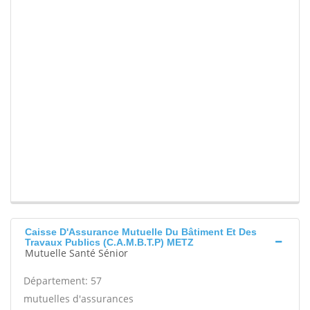
Caisse D'Assurance Mutuelle Du Bâtiment Et Des
Travaux Publics (C.A.M.B.T.P) METZ
Mutuelle Santé Sénior
Département: 57
mutuelles d'assurances