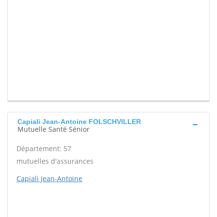
Capiali Jean-Antoine FOLSCHVILLER
Mutuelle Santé Sénior
Département: 57
mutuelles d'assurances
Capiali Jean-Antoine