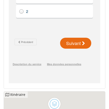
Itinéraire