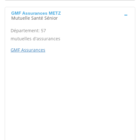
GMF Assurances METZ
Mutuelle Santé Sénior
Département: 57
mutuelles d'assurances
GMF Assurances