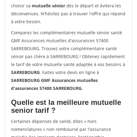
choisir sa
mutuelle sénior
dès le départ et évitera les
déconvenues. N'hésitez pas à trouver l'offre qui répond
à votre besoin.
Comparez les complémentaires mutuelle sénior santé
GMF Assurances mutuelles d'assurances 57400
SARREBOURG. Trouvez votre complémentaire santé
sénior pas chère à SARREBOURG ! Obtenez rapidement
le tarif de votre mutuelle santé adaptée à vos besoins à
SARREBOURG
. Faites votre devis en ligne à
SARREBOURG GMF Assurances mutuelles
d'assurances 57400 SARREBOURG
.
Quelle est la meilleure mutuelle
senior tarif ?
Certaines dépenses de santé, dites « hors
nomenclatures » non remboursé par l'assurance