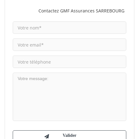
Contactez GMF Assurances SARREBOURG