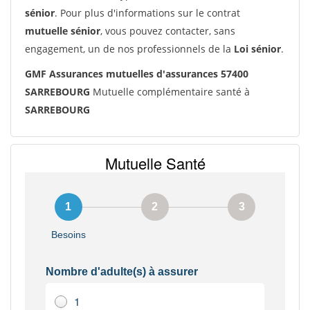
sénior
. Pour plus d'informations sur le contrat
mutuelle sénior
, vous pouvez contacter, sans
engagement, un de nos professionnels de la
Loi sénior
.
GMF Assurances mutuelles d'assurances 57400
SARREBOURG
Mutuelle complémentaire santé à
SARREBOURG