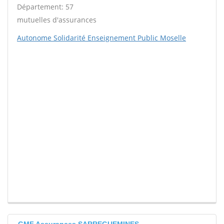
Département: 57
mutuelles d'assurances
Autonome Solidarité Enseignement Public Moselle