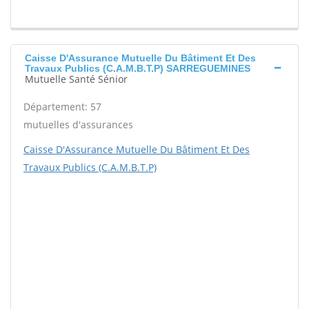
Caisse D'Assurance Mutuelle Du Bâtiment Et Des
Travaux Publics (C.A.M.B.T.P) SARREGUEMINES
Mutuelle Santé Sénior
Département: 57
mutuelles d'assurances
Caisse D'Assurance Mutuelle Du Bâtiment Et Des
Travaux Publics (C.A.M.B.T.P)