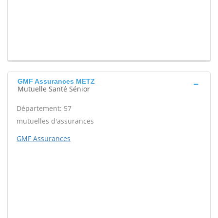
GMF Assurances METZ
Mutuelle Santé Sénior
Département: 57
mutuelles d'assurances
GMF Assurances