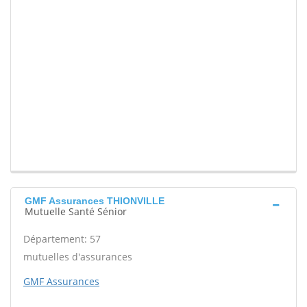
GMF Assurances THIONVILLE
Mutuelle Santé Sénior
Département: 57
mutuelles d'assurances
GMF Assurances