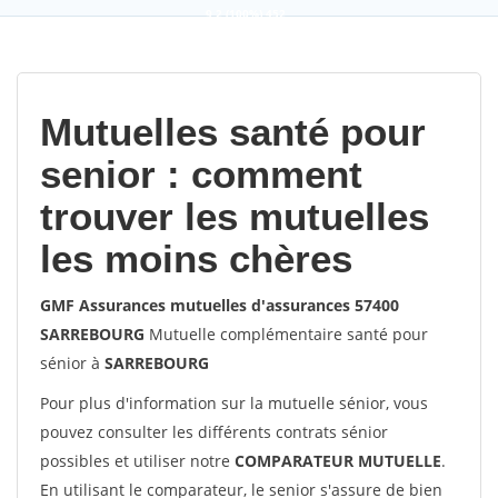
9,2
(100%)
452
votes
Mutuelles santé pour
senior : comment
trouver les mutuelles
les moins chères
GMF Assurances mutuelles d'assurances 57400
SARREBOURG
Mutuelle complémentaire santé pour
sénior à
SARREBOURG
Pour plus d'information sur la mutuelle sénior, vous
pouvez consulter les différents contrats sénior
possibles et utiliser notre
COMPARATEUR MUTUELLE
.
En utilisant le comparateur, le senior s'assure de bien