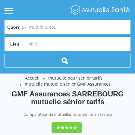
Quoi?
Lieu
Accueil
mutuelle pour sénior tarifs
mutuelle mutuelle sénior GMF Assurances
GMF Assurances SARREBOURG
mutuelle sénior tarifs
Comparateur de mutuelles pour sénior en France