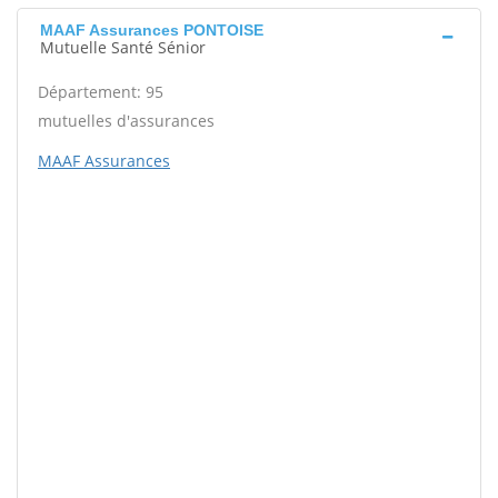
MAAF Assurances PONTOISE
Mutuelle Santé Sénior
Département: 95
mutuelles d'assurances
MAAF Assurances