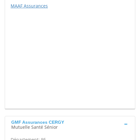
MAAF Assurances
GMF Assurances CERGY
Mutuelle Santé Sénior
Département: 95