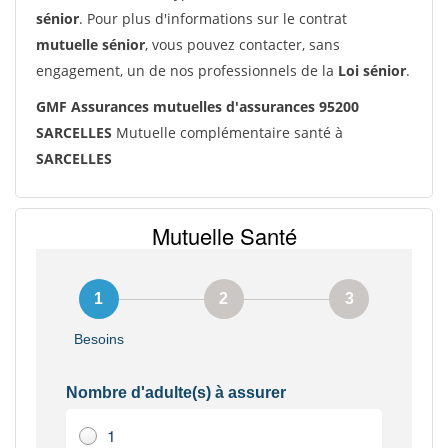
sénior
. Pour plus d'informations sur le contrat
mutuelle sénior
, vous pouvez contacter, sans
engagement, un de nos professionnels de la
Loi sénior
.
GMF Assurances mutuelles d'assurances 95200
SARCELLES
Mutuelle complémentaire santé à
SARCELLES