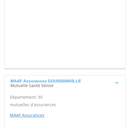
MAAF Assurances GOUSSAINVILLE
Mutuelle Santé Sénior
Département: 95
mutuelles d'assurances
MAAF Assurances