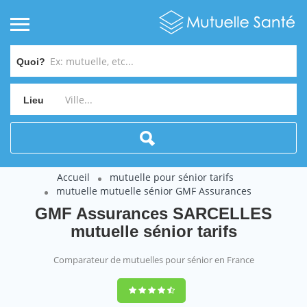
Quoi?
Lieu
Accueil
mutuelle pour sénior tarifs
mutuelle mutuelle sénior GMF Assurances
GMF Assurances SARCELLES
mutuelle sénior tarifs
Comparateur de mutuelles pour sénior en France