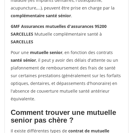
maladie (les implants dentaires, l'ostéopathie,
acupuncture,...), peuvent être prise en charge par la
complémentaire santé sénior
.
GMF Assurances mutuelles d'assurances 95200
SARCELLES
Mutuelle complémentaire santé à
SARCELLES
Pour une
mutuelle senior
, en fonction des contrats
santé sénior
, il peut y avoir des délais d'attente ou un
plafonnement de remboursement des frais de santé
sur certaines prestations (généralement sur les forfaits
optiques, dentaires, et dépassements d'honoraire) en
l'absence de couverture mutuelle santé antérieur
équivalente.
Comment trouver une mutuelle
senior pas chère ?
Il existe différentes types de
contrat de mutuelle