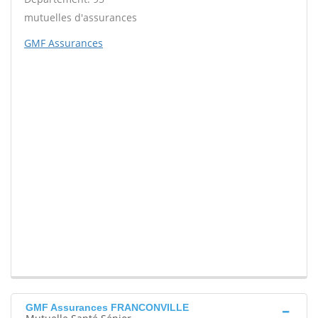
mutuelles d'assurances
GMF Assurances
GMF Assurances FRANCONVILLE