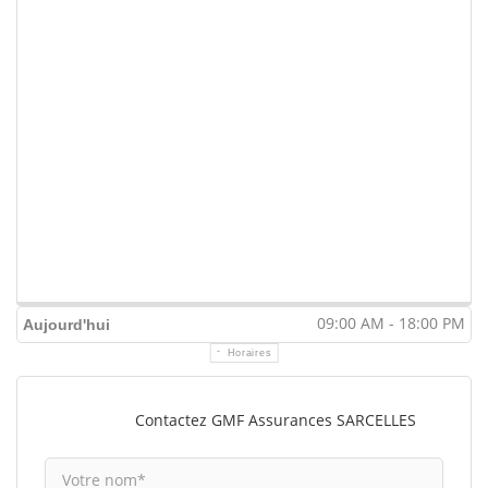
09:00 AM - 18:00 PM
Aujourd'hui
Horaires
Contactez GMF Assurances SARCELLES