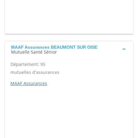
MAAF Assurances BEAUMONT SUR OISE
Mutuelle Santé Sénior
Département: 95
mutuelles d'assurances
MAAF Assurances