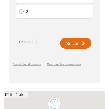
Itinéraire