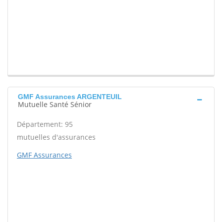
GMF Assurances ARGENTEUIL
Mutuelle Santé Sénior
Département: 95
mutuelles d'assurances
GMF Assurances