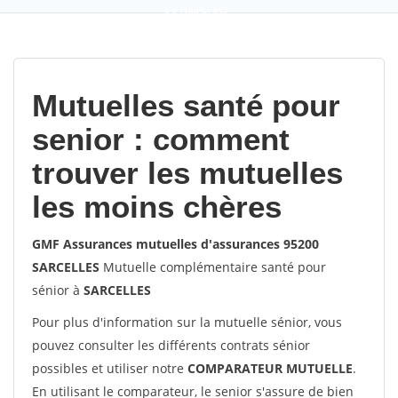
9,2
(100%)
452
votes
Mutuelles santé pour
senior : comment
trouver les mutuelles
les moins chères
GMF Assurances mutuelles d'assurances 95200
SARCELLES
Mutuelle complémentaire santé pour
sénior à
SARCELLES
Pour plus d'information sur la mutuelle sénior, vous
pouvez consulter les différents contrats sénior
possibles et utiliser notre
COMPARATEUR MUTUELLE
.
En utilisant le comparateur, le senior s'assure de bien