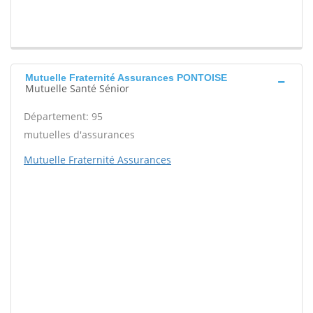
Mutuelle Fraternité Assurances PONTOISE
Mutuelle Santé Sénior
Département: 95
mutuelles d'assurances
Mutuelle Fraternité Assurances