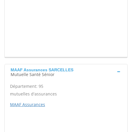
MAAF Assurances SARCELLES
Mutuelle Santé Sénior
Département: 95
mutuelles d'assurances
MAAF Assurances