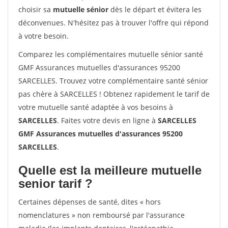
choisir sa
mutuelle sénior
dès le départ et évitera les
déconvenues. N'hésitez pas à trouver l'offre qui répond
à votre besoin.
Comparez les complémentaires mutuelle sénior santé
GMF Assurances mutuelles d'assurances 95200
SARCELLES. Trouvez votre complémentaire santé sénior
pas chère à SARCELLES ! Obtenez rapidement le tarif de
votre mutuelle santé adaptée à vos besoins à
SARCELLES
. Faites votre devis en ligne à
SARCELLES
GMF Assurances mutuelles d'assurances 95200
SARCELLES
.
Quelle est la meilleure mutuelle
senior tarif ?
Certaines dépenses de santé, dites « hors
nomenclatures » non remboursé par l'assurance