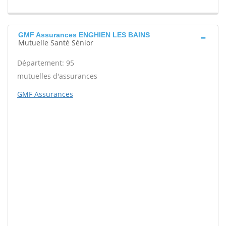
GMF Assurances ENGHIEN LES BAINS
Mutuelle Santé Sénior
Département: 95
mutuelles d'assurances
GMF Assurances