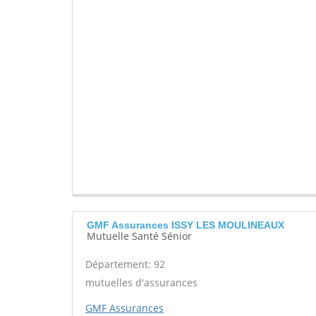
GMF Assurances ISSY LES MOULINEAUX
Mutuelle Santé Sénior
Département: 92
mutuelles d'assurances
GMF Assurances