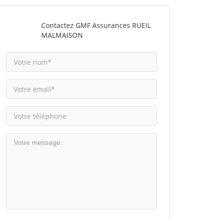
Contactez GMF Assurances RUEIL
MALMAISON