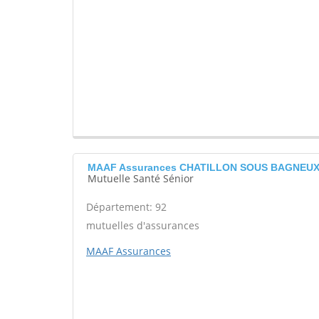
MAAF Assurances CHATILLON SOUS BAGNEU
Mutuelle Santé Sénior
Département: 92
mutuelles d'assurances
MAAF Assurances