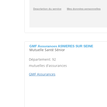
GMF Assurances ASNIERES SUR SEINE
Mutuelle Santé Sénior
Département: 92
mutuelles d'assurances
GMF Assurances