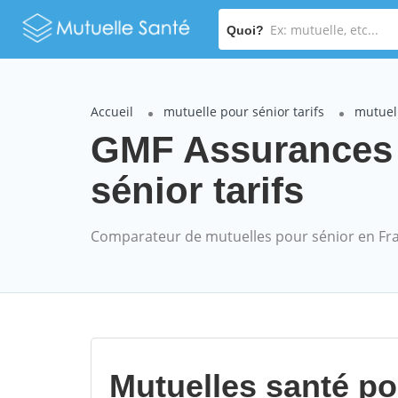
Quoi?
Accueil
mutuelle pour sénior tarifs
mutuel
GMF Assurances
sénior tarifs
Comparateur de mutuelles pour sénior en Fr
Mutuelles santé p