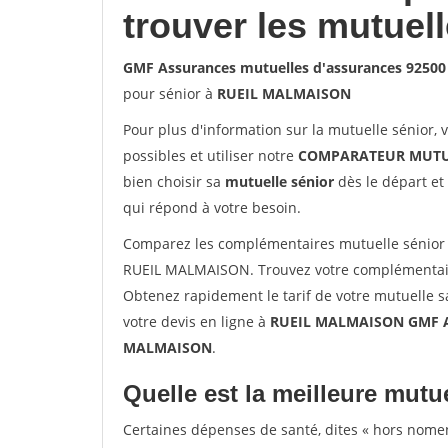
trouver les mutuel
GMF Assurances mutuelles d'assurances 925
pour sénior à
RUEIL MALMAISON
Pour plus d'information sur la mutuelle sénior, 
possibles et utiliser notre
COMPARATEUR MUTU
bien choisir sa
mutuelle sénior
dès le départ et 
qui répond à votre besoin.
Comparez les complémentaires mutuelle sénior
RUEIL MALMAISON. Trouvez votre complémentair
Obtenez rapidement le tarif de votre mutuelle 
votre devis en ligne à
RUEIL MALMAISON GMF As
MALMAISON
.
Quelle est la meilleure mutue
Certaines dépenses de santé, dites « hors nome