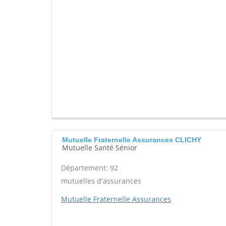
Mutuelle Fraternelle Assurances CLICHY
Mutuelle Santé Sénior
Département: 92
mutuelles d'assurances
Mutuelle Fraternelle Assurances