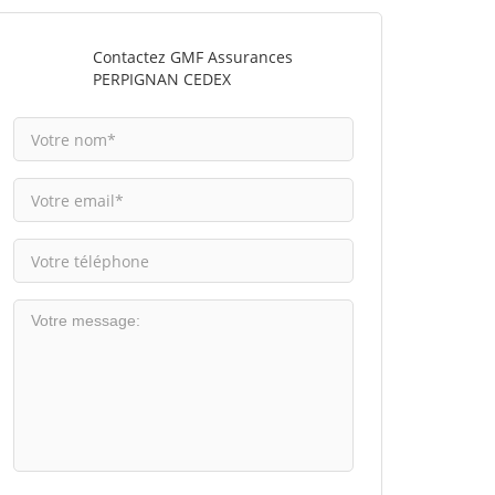
Contactez GMF Assurances
PERPIGNAN CEDEX