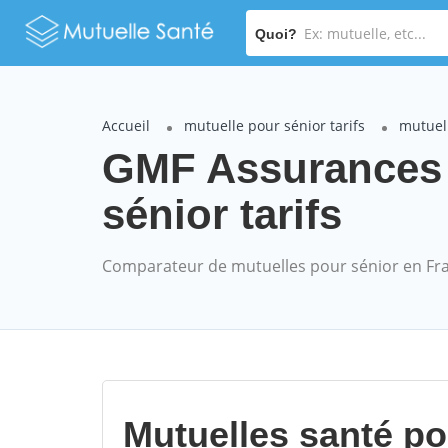
Quoi?
Accueil
mutuelle pour sénior tarifs
mutuel
GMF Assurances
sénior tarifs
Comparateur de mutuelles pour sénior en Fr
Mutuelles santé p