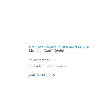
GMF Assurances PERPIGNAN CEDEX
Mutuelle Santé Sénior
Département: 66
mutuelles d'assurances
GMF Assurances