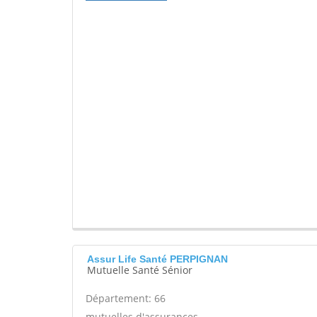
Assur Life Santé PERPIGNAN
Mutuelle Santé Sénior
Département: 66
mutuelles d'assurances