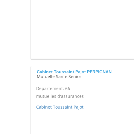
Cabinet Toussaint Pajot PERPIGNAN
Mutuelle Santé Sénior
Département: 66
mutuelles d'assurances
Cabinet Toussaint Pajot