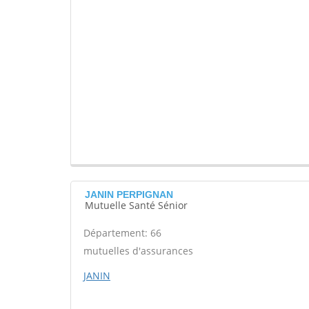
JANIN PERPIGNAN
Mutuelle Santé Sénior
Département: 66
mutuelles d'assurances
JANIN