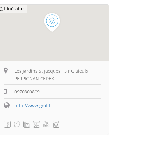
Itinéraire
Les Jardins St Jacques 15 r Glaieuls
PERPIGNAN CEDEX
0970809809
http://www.gmf.fr