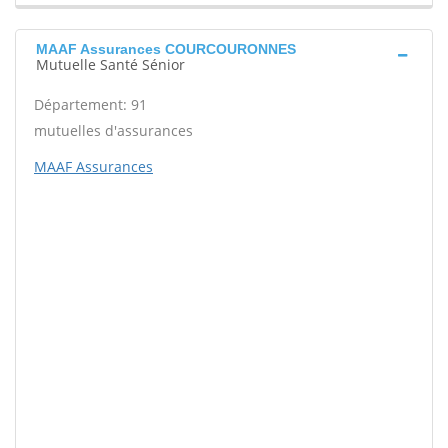
MAAF Assurances COURCOURONNES
Mutuelle Santé Sénior
Département: 91
mutuelles d'assurances
MAAF Assurances