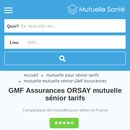
Quoi?
Lieu
Accueil
mutuelle pour sénior tarifs
mutuelle mutuelle sénior GMF Assurances
GMF Assurances ORSAY mutuelle
sénior tarifs
Comparateur de mutuelles pour sénior en France