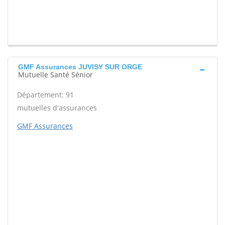
GMF Assurances JUVISY SUR ORGE
Mutuelle Santé Sénior
Département: 91
mutuelles d'assurances
GMF Assurances