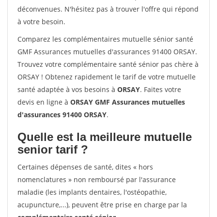
déconvenues. N'hésitez pas à trouver l'offre qui répond
à votre besoin.
Comparez les complémentaires mutuelle sénior santé
GMF Assurances mutuelles d'assurances 91400 ORSAY.
Trouvez votre complémentaire santé sénior pas chère à
ORSAY ! Obtenez rapidement le tarif de votre mutuelle
santé adaptée à vos besoins à
ORSAY
. Faites votre
devis en ligne à
ORSAY GMF Assurances mutuelles
d'assurances 91400 ORSAY
.
Quelle est la meilleure mutuelle
senior tarif ?
Certaines dépenses de santé, dites « hors
nomenclatures » non remboursé par l'assurance
maladie (les implants dentaires, l'ostéopathie,
acupuncture,...), peuvent être prise en charge par la