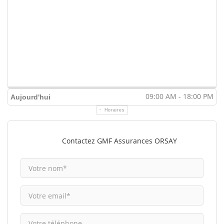
09:00 AM - 18:00 PM
Aujourd'hui
Horaires
Contactez GMF Assurances ORSAY