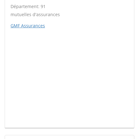
Département: 91
mutuelles d'assurances
GMF Assurances