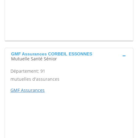
GMF Assurances CORBEIL ESSONNES
Mutuelle Santé Sénior
Département: 91
mutuelles d'assurances
GMF Assurances