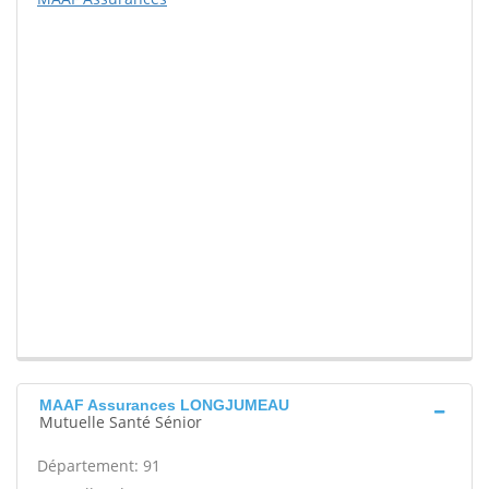
MAAF Assurances LONGJUMEAU
Mutuelle Santé Sénior
Département: 91