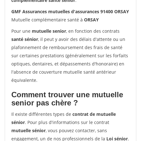
complémentaire santé sénior
.
GMF Assurances mutuelles d'assurances 91400 ORSAY
Mutuelle complémentaire santé à
ORSAY
Pour une
mutuelle senior
, en fonction des contrats
santé sénior
, il peut y avoir des délais d'attente ou un
plafonnement de remboursement des frais de santé
sur certaines prestations (généralement sur les forfaits
optiques, dentaires, et dépassements d'honoraire) en
l'absence de couverture mutuelle santé antérieur
équivalente.
Comment trouver une mutuelle
senior pas chère ?
Il existe différentes types de
contrat de mutuelle
sénior
. Pour plus d'informations sur le contrat
mutuelle sénior
, vous pouvez contacter, sans
engagement, un de nos professionnels de la
Loi sénior
.