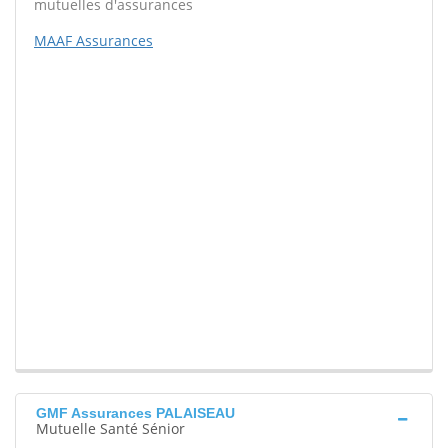
mutuelles d'assurances
MAAF Assurances
GMF Assurances PALAISEAU
Mutuelle Santé Sénior