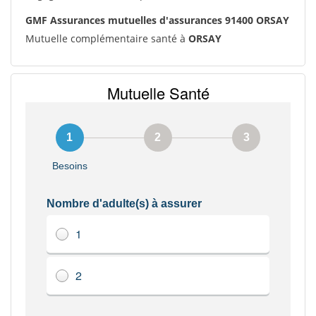
GMF Assurances mutuelles d'assurances 91400 ORSAY
Mutuelle complémentaire santé à
ORSAY