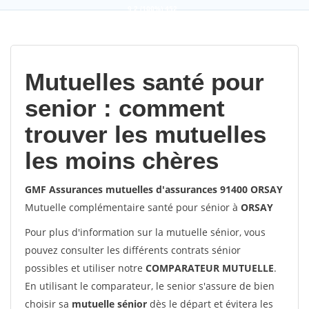
9,2
(100%)
452
votes
Mutuelles santé pour
senior : comment
trouver les mutuelles
les moins chères
GMF Assurances mutuelles d'assurances 91400 ORSAY
Mutuelle complémentaire santé pour sénior à
ORSAY
Pour plus d'information sur la mutuelle sénior, vous
pouvez consulter les différents contrats sénior
possibles et utiliser notre
COMPARATEUR MUTUELLE
.
En utilisant le comparateur, le senior s'assure de bien
choisir sa
mutuelle sénior
dès le départ et évitera les