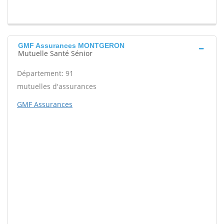
GMF Assurances MONTGERON
Mutuelle Santé Sénior
Département: 91
mutuelles d'assurances
GMF Assurances