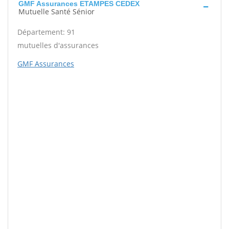
GMF Assurances ETAMPES CEDEX
Mutuelle Santé Sénior
Département: 91
mutuelles d'assurances
GMF Assurances