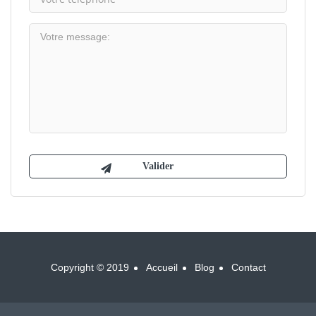
Copyright © 2019
Accueil
Blog
Contact