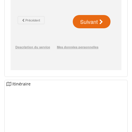
Itinéraire