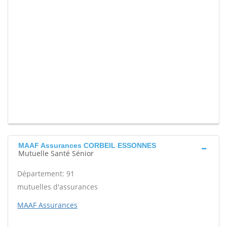
MAAF Assurances CORBEIL ESSONNES
Mutuelle Santé Sénior
Département: 91
mutuelles d'assurances
MAAF Assurances