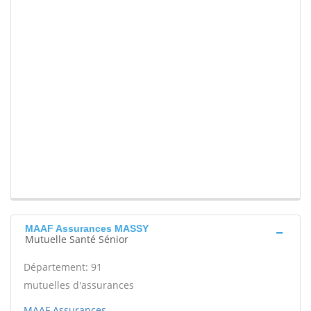
MAAF Assurances MASSY
Mutuelle Santé Sénior
Département: 91
mutuelles d'assurances
MAAF Assurances