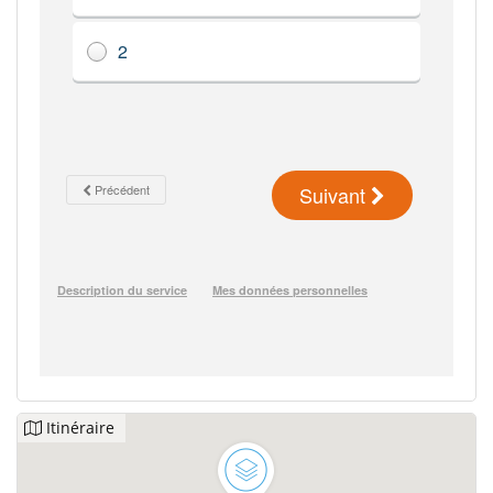
Itinéraire