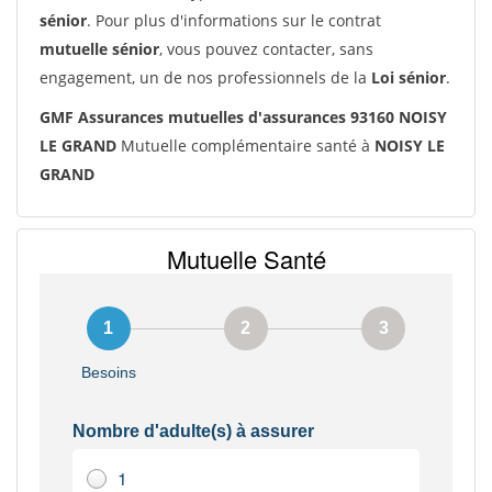
sénior
. Pour plus d'informations sur le contrat
mutuelle sénior
, vous pouvez contacter, sans
engagement, un de nos professionnels de la
Loi sénior
.
GMF Assurances mutuelles d'assurances 93160 NOISY
LE GRAND
Mutuelle complémentaire santé à
NOISY LE
GRAND