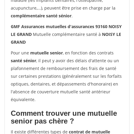
maladie (les implants dentaires, l'ostéopathie,
acupuncture,...), peuvent être prise en charge par la
complémentaire santé sénior
.
GMF Assurances mutuelles d'assurances 93160 NOISY
LE GRAND
Mutuelle complémentaire santé à
NOISY LE
GRAND
Pour une
mutuelle senior
, en fonction des contrats
santé sénior
, il peut y avoir des délais d'attente ou un
plafonnement de remboursement des frais de santé
sur certaines prestations (généralement sur les forfaits
optiques, dentaires, et dépassements d'honoraire) en
l'absence de couverture mutuelle santé antérieur
équivalente.
Comment trouver une mutuelle
senior pas chère ?
Il existe différentes types de
contrat de mutuelle