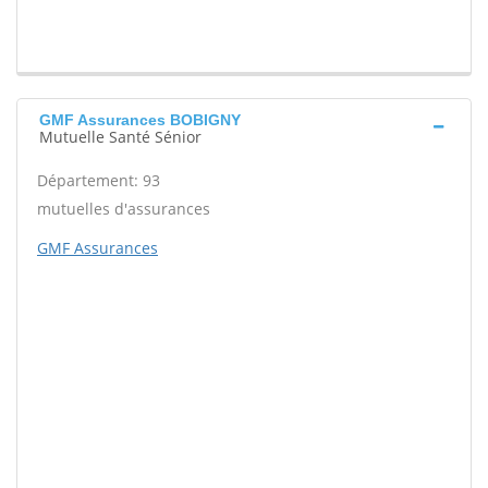
GMF Assurances BOBIGNY
Mutuelle Santé Sénior
Département: 93
mutuelles d'assurances
GMF Assurances