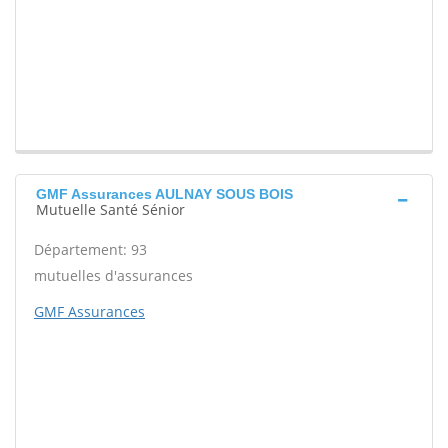
GMF Assurances AULNAY SOUS BOIS
Mutuelle Santé Sénior
Département: 93
mutuelles d'assurances
GMF Assurances