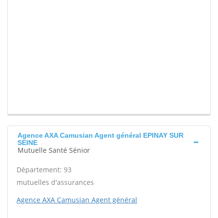
Agence AXA Camusian Agent général EPINAY SUR
SEINE
Mutuelle Santé Sénior
Département: 93
mutuelles d'assurances
Agence AXA Camusian Agent général