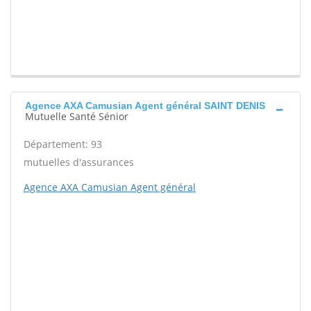
Agence AXA Camusian Agent général SAINT DENIS
Mutuelle Santé Sénior
Département: 93
mutuelles d'assurances
Agence AXA Camusian Agent général