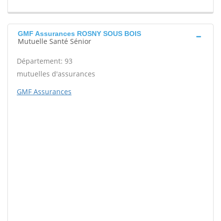
GMF Assurances ROSNY SOUS BOIS
Mutuelle Santé Sénior
Département: 93
mutuelles d'assurances
GMF Assurances