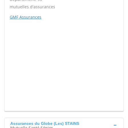
mutuelles d'assurances
GMF Assurances
Assurances du Globe (Les) STAINS
Mutuelle Santé Sénior