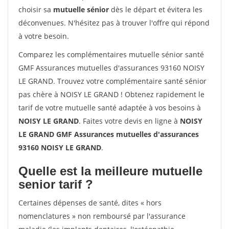
choisir sa
mutuelle sénior
dès le départ et évitera les
déconvenues. N'hésitez pas à trouver l'offre qui répond
à votre besoin.
Comparez les complémentaires mutuelle sénior santé
GMF Assurances mutuelles d'assurances 93160 NOISY
LE GRAND. Trouvez votre complémentaire santé sénior
pas chère à NOISY LE GRAND ! Obtenez rapidement le
tarif de votre mutuelle santé adaptée à vos besoins à
NOISY LE GRAND
. Faites votre devis en ligne à
NOISY
LE GRAND GMF Assurances mutuelles d'assurances
93160 NOISY LE GRAND
.
Quelle est la meilleure mutuelle
senior tarif ?
Certaines dépenses de santé, dites « hors
nomenclatures » non remboursé par l'assurance