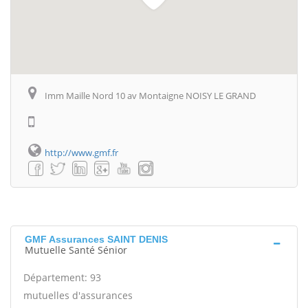
Imm Maille Nord 10 av Montaigne NOISY LE GRAND
http://www.gmf.fr
GMF Assurances SAINT DENIS
Mutuelle Santé Sénior
Département: 93
mutuelles d'assurances