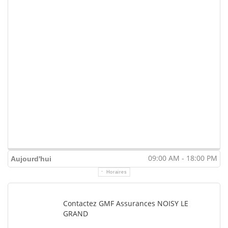
09:00 AM - 18:00 PM
Aujourd'hui
Horaires
Contactez GMF Assurances NOISY LE
GRAND