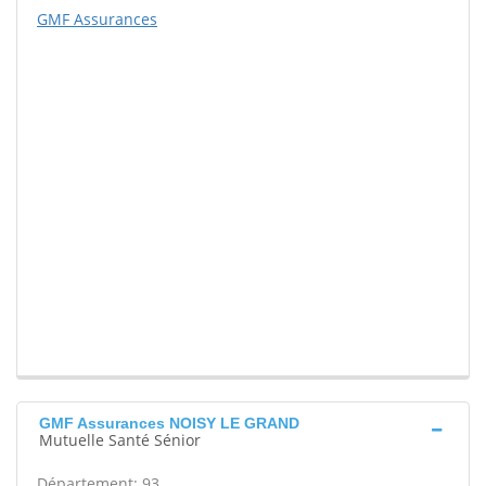
GMF Assurances
GMF Assurances NOISY LE GRAND
Mutuelle Santé Sénior
Département: 93