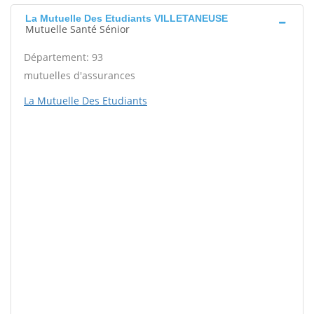
La Mutuelle Des Etudiants VILLETANEUSE
Mutuelle Santé Sénior
Département: 93
mutuelles d'assurances
La Mutuelle Des Etudiants