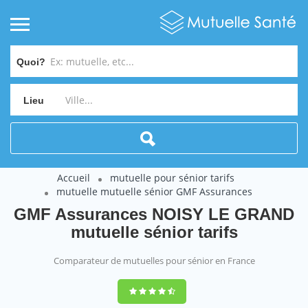
Quoi?
Lieu
Accueil
mutuelle pour sénior tarifs
mutuelle mutuelle sénior GMF Assurances
GMF Assurances NOISY LE GRAND
mutuelle sénior tarifs
Comparateur de mutuelles pour sénior en France