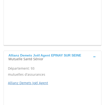
Allianz Demets Joël Agent EPINAY SUR SEINE
Mutuelle Santé Sénior
Département: 93
mutuelles d'assurances
Allianz Demets Joël Agent