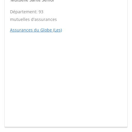
Département: 93
mutuelles d'assurances
Assurances du Globe (Les)