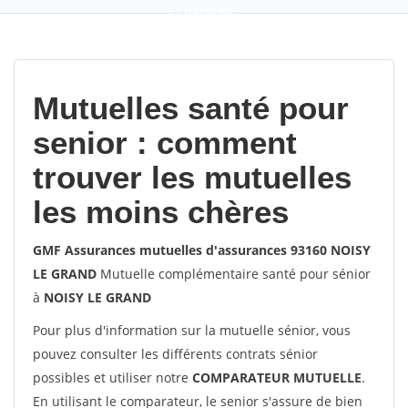
9,2
(100%)
452
votes
Mutuelles santé pour
senior : comment
trouver les mutuelles
les moins chères
GMF Assurances mutuelles d'assurances 93160 NOISY
LE GRAND
Mutuelle complémentaire santé pour sénior
à
NOISY LE GRAND
Pour plus d'information sur la mutuelle sénior, vous
pouvez consulter les différents contrats sénior
possibles et utiliser notre
COMPARATEUR MUTUELLE
.
En utilisant le comparateur, le senior s'assure de bien