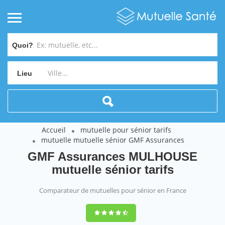
Quoi?
Lieu
Accueil
mutuelle pour sénior tarifs
mutuelle mutuelle sénior GMF Assurances
GMF Assurances MULHOUSE
mutuelle sénior tarifs
Comparateur de mutuelles pour sénior en France