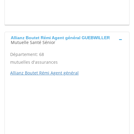
Allianz Boutet Rémi Agent général GUEBWILLER
Mutuelle Santé Sénior
Département: 68
mutuelles d'assurances
Allianz Boutet Rémi Agent général