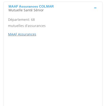
MAAF Assurances COLMAR
Mutuelle Santé Sénior
Département: 68
mutuelles d'assurances
MAAF Assurances