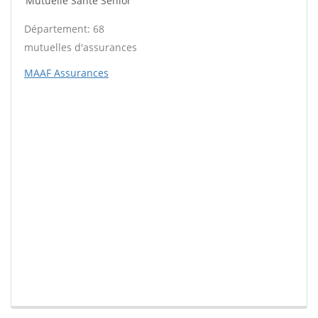
Mutuelle Santé Sénior
Département: 68
mutuelles d'assurances
MAAF Assurances