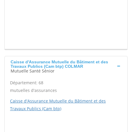
Caisse d'Assurance Mutuelle du Bâtiment et des
Travaux Publics (Cam btp) COLMAR
Mutuelle Santé Sénior
Département: 68
mutuelles d'assurances
Caisse d'Assurance Mutuelle du Bâtiment et des
Travaux Publics (Cam btp)