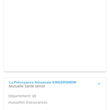
La Prévoyance Artisanale KINGERSHEIM
Mutuelle Santé Sénior
Département: 68
mutuelles d'assurances