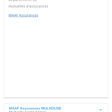
mutuelles d'assurances
MAAF Assurances
MAAF Assurances MULHOUSE