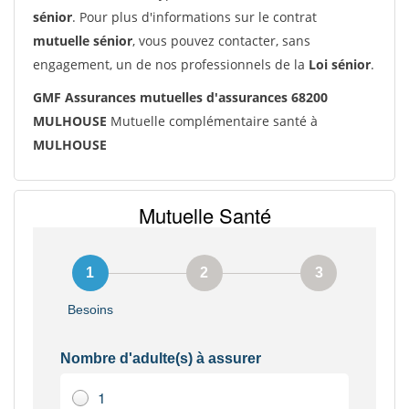
sénior
. Pour plus d'informations sur le contrat
mutuelle sénior
, vous pouvez contacter, sans
engagement, un de nos professionnels de la
Loi sénior
.
GMF Assurances mutuelles d'assurances 68200
MULHOUSE
Mutuelle complémentaire santé à
MULHOUSE