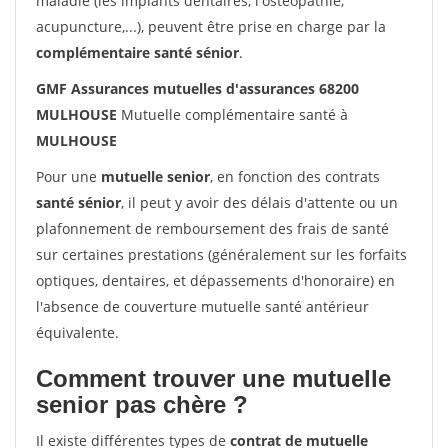
maladie (les implants dentaires, l'ostéopathie,
acupuncture,...), peuvent être prise en charge par la
complémentaire santé sénior
.
GMF Assurances mutuelles d'assurances 68200
MULHOUSE
Mutuelle complémentaire santé à
MULHOUSE
Pour une
mutuelle senior
, en fonction des contrats
santé sénior
, il peut y avoir des délais d'attente ou un
plafonnement de remboursement des frais de santé
sur certaines prestations (généralement sur les forfaits
optiques, dentaires, et dépassements d'honoraire) en
l'absence de couverture mutuelle santé antérieur
équivalente.
Comment trouver une mutuelle
senior pas chère ?
Il existe différentes types de
contrat de mutuelle