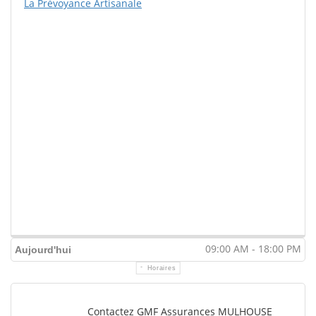
La Prévoyance Artisanale
09:00 AM - 18:00 PM
Aujourd'hui
Horaires
Contactez GMF Assurances MULHOUSE