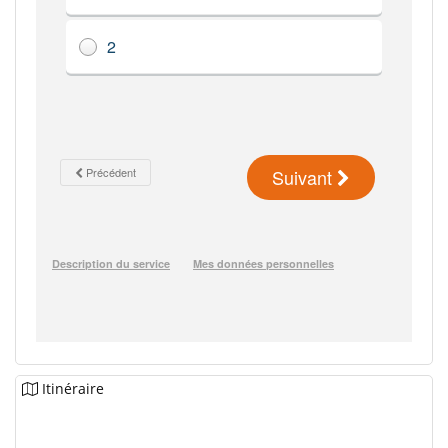
Itinéraire