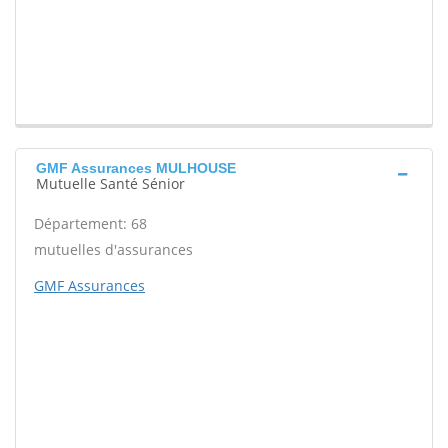
GMF Assurances MULHOUSE
Mutuelle Santé Sénior
Département: 68
mutuelles d'assurances
GMF Assurances