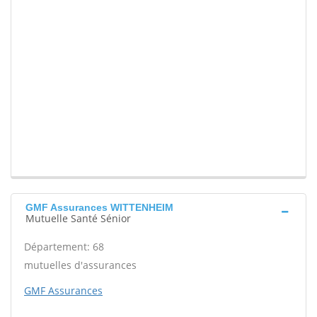
GMF Assurances WITTENHEIM
Mutuelle Santé Sénior
Département: 68
mutuelles d'assurances
GMF Assurances