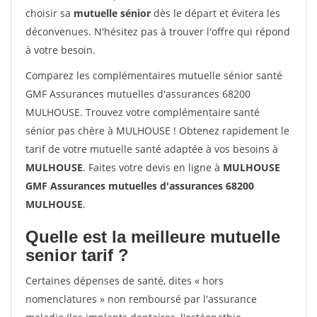
choisir sa
mutuelle sénior
dès le départ et évitera les
déconvenues. N'hésitez pas à trouver l'offre qui répond
à votre besoin.
Comparez les complémentaires mutuelle sénior santé
GMF Assurances mutuelles d'assurances 68200
MULHOUSE. Trouvez votre complémentaire santé
sénior pas chère à MULHOUSE ! Obtenez rapidement le
tarif de votre mutuelle santé adaptée à vos besoins à
MULHOUSE
. Faites votre devis en ligne à
MULHOUSE
GMF Assurances mutuelles d'assurances 68200
MULHOUSE
.
Quelle est la meilleure mutuelle
senior tarif ?
Certaines dépenses de santé, dites « hors
nomenclatures » non remboursé par l'assurance