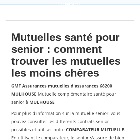
9,2
(100%)
452
votes
Mutuelles santé pour
senior : comment
trouver les mutuelles
les moins chères
GMF Assurances mutuelles d'assurances 68200
MULHOUSE
Mutuelle complémentaire santé pour
sénior à
MULHOUSE
Pour plus d'information sur la mutuelle sénior, vous
pouvez consulter les différents contrats sénior
possibles et utiliser notre
COMPARATEUR MUTUELLE
.
En utilisant le comparateur, le senior s'assure de bien