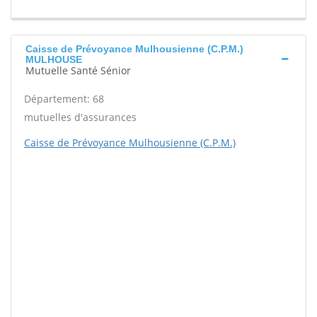
Caisse de Prévoyance Mulhousienne (C.P.M.)
MULHOUSE
Mutuelle Santé Sénior
Département: 68
mutuelles d'assurances
Caisse de Prévoyance Mulhousienne (C.P.M.)