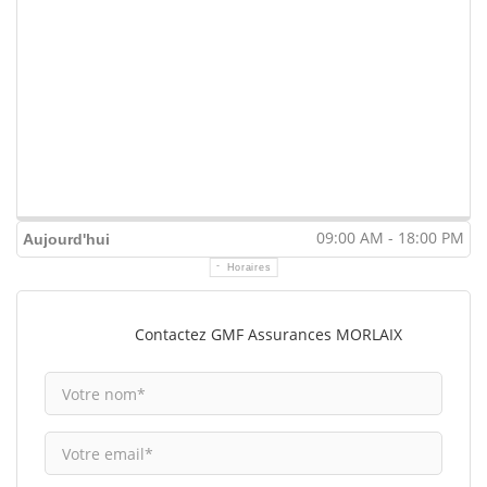
09:00 AM - 18:00 PM
Aujourd'hui
Horaires
Contactez GMF Assurances MORLAIX