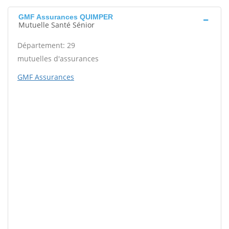
GMF Assurances QUIMPER
Mutuelle Santé Sénior
Département: 29
mutuelles d'assurances
GMF Assurances