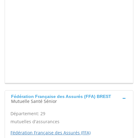
Fédération Française des Assurés (FFA) BREST
Mutuelle Santé Sénior
Département: 29
mutuelles d'assurances
Fédération Française des Assurés (FFA)