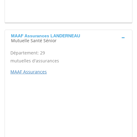
MAAF Assurances LANDERNEAU
Mutuelle Santé Sénior
Département: 29
mutuelles d'assurances
MAAF Assurances