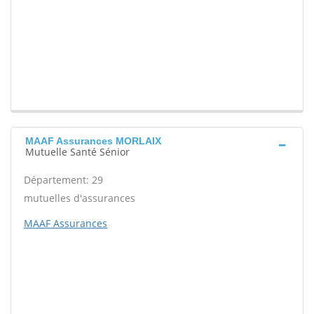
MAAF Assurances MORLAIX
Mutuelle Santé Sénior
Département: 29
mutuelles d'assurances
MAAF Assurances