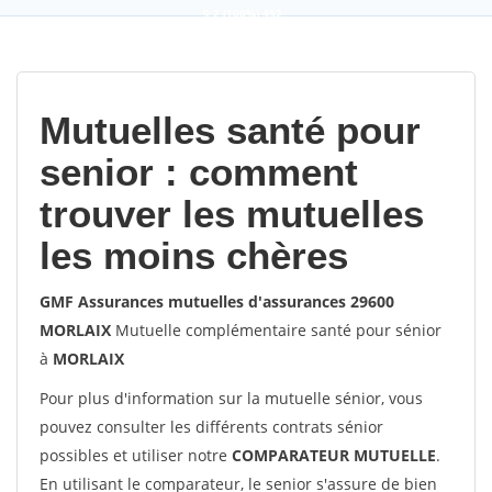
9,2
(100%)
452
votes
Mutuelles santé pour
senior : comment
trouver les mutuelles
les moins chères
GMF Assurances mutuelles d'assurances 29600
MORLAIX
Mutuelle complémentaire santé pour sénior
à
MORLAIX
Pour plus d'information sur la mutuelle sénior, vous
pouvez consulter les différents contrats sénior
possibles et utiliser notre
COMPARATEUR MUTUELLE
.
En utilisant le comparateur, le senior s'assure de bien