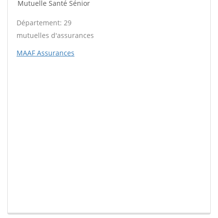
Mutuelle Santé Sénior
Département: 29
mutuelles d'assurances
MAAF Assurances