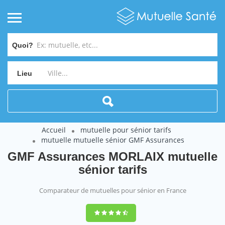
Quoi?
Lieu
Accueil
mutuelle pour sénior tarifs
mutuelle mutuelle sénior GMF Assurances
GMF Assurances MORLAIX mutuelle
sénior tarifs
Comparateur de mutuelles pour sénior en France