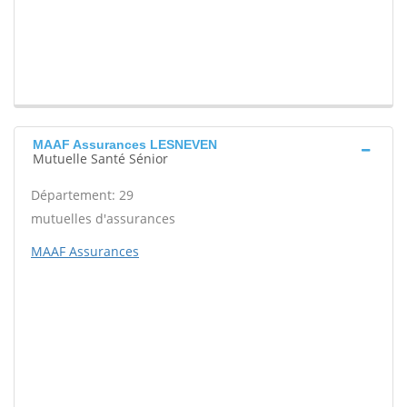
MAAF Assurances LESNEVEN
Mutuelle Santé Sénior
Département: 29
mutuelles d'assurances
MAAF Assurances