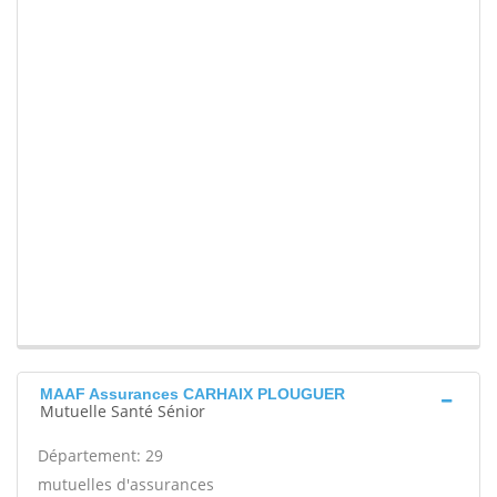
MAAF Assurances CARHAIX PLOUGUER
Mutuelle Santé Sénior
Département: 29
mutuelles d'assurances