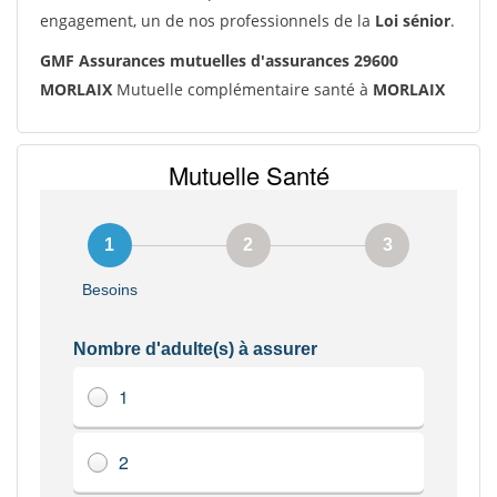
engagement, un de nos professionnels de la
Loi sénior
.
GMF Assurances mutuelles d'assurances 29600
MORLAIX
Mutuelle complémentaire santé à
MORLAIX