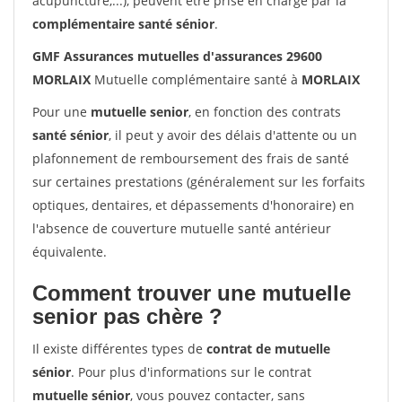
acupuncture,...), peuvent être prise en charge par la
complémentaire santé sénior
.
GMF Assurances mutuelles d'assurances 29600
MORLAIX
Mutuelle complémentaire santé à
MORLAIX
Pour une
mutuelle senior
, en fonction des contrats
santé sénior
, il peut y avoir des délais d'attente ou un
plafonnement de remboursement des frais de santé
sur certaines prestations (généralement sur les forfaits
optiques, dentaires, et dépassements d'honoraire) en
l'absence de couverture mutuelle santé antérieur
équivalente.
Comment trouver une mutuelle
senior pas chère ?
Il existe différentes types de
contrat de mutuelle
sénior
. Pour plus d'informations sur le contrat
mutuelle sénior
, vous pouvez contacter, sans