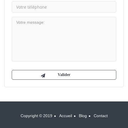
Copyright © 2019
Accueil
Blog
Contact