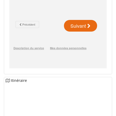
Itinéraire