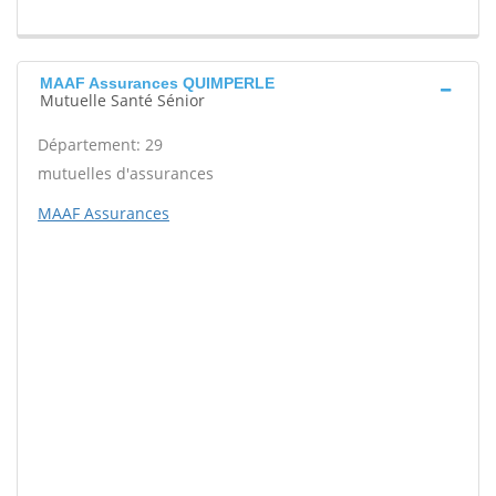
MAAF Assurances QUIMPERLE
Mutuelle Santé Sénior
Département: 29
mutuelles d'assurances
MAAF Assurances