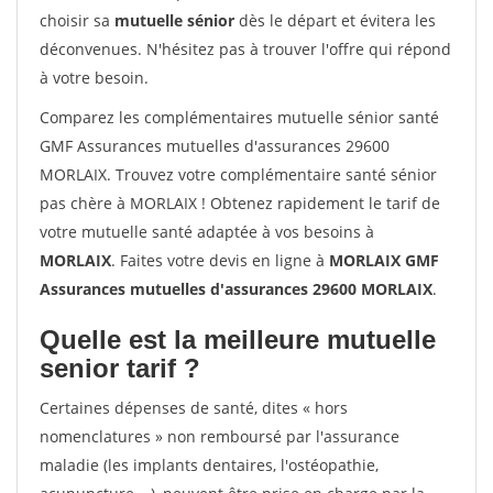
choisir sa
mutuelle sénior
dès le départ et évitera les
déconvenues. N'hésitez pas à trouver l'offre qui répond
à votre besoin.
Comparez les complémentaires mutuelle sénior santé
GMF Assurances mutuelles d'assurances 29600
MORLAIX. Trouvez votre complémentaire santé sénior
pas chère à MORLAIX ! Obtenez rapidement le tarif de
votre mutuelle santé adaptée à vos besoins à
MORLAIX
. Faites votre devis en ligne à
MORLAIX GMF
Assurances mutuelles d'assurances 29600 MORLAIX
.
Quelle est la meilleure mutuelle
senior tarif ?
Certaines dépenses de santé, dites « hors
nomenclatures » non remboursé par l'assurance
maladie (les implants dentaires, l'ostéopathie,