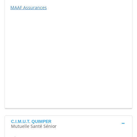
MAAF Assurances
C.I.M.U.T. QUIMPER
Mutuelle Santé Sénior