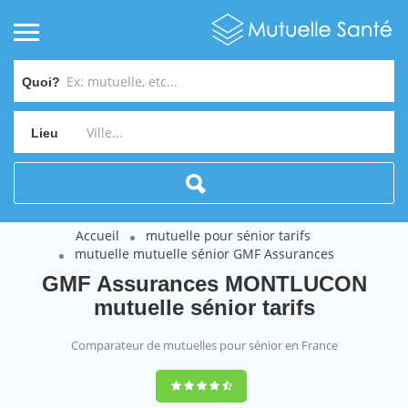
Quoi?
Lieu
Accueil
mutuelle pour sénior tarifs
mutuelle mutuelle sénior GMF Assurances
GMF Assurances MONTLUCON
mutuelle sénior tarifs
Comparateur de mutuelles pour sénior en France