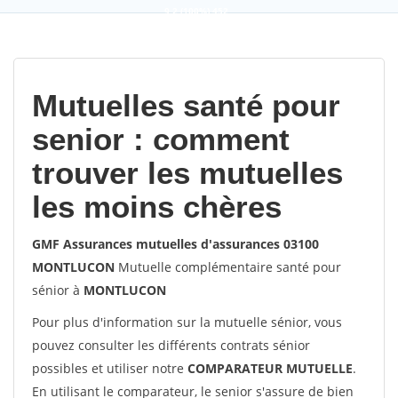
9,2
(100%)
452
votes
Mutuelles santé pour
senior : comment
trouver les mutuelles
les moins chères
GMF Assurances mutuelles d'assurances 03100
MONTLUCON
Mutuelle complémentaire santé pour
sénior à
MONTLUCON
Pour plus d'information sur la mutuelle sénior, vous
pouvez consulter les différents contrats sénior
possibles et utiliser notre
COMPARATEUR MUTUELLE
.
En utilisant le comparateur, le senior s'assure de bien