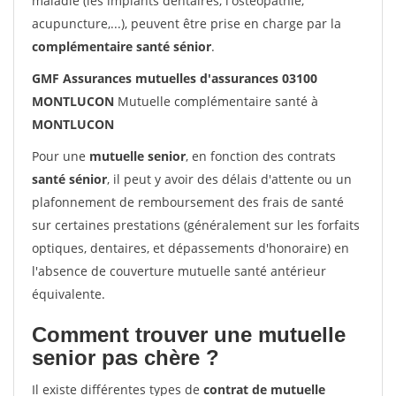
maladie (les implants dentaires, l'ostéopathie,
acupuncture,...), peuvent être prise en charge par la
complémentaire santé sénior
.
GMF Assurances mutuelles d'assurances 03100
MONTLUCON
Mutuelle complémentaire santé à
MONTLUCON
Pour une
mutuelle senior
, en fonction des contrats
santé sénior
, il peut y avoir des délais d'attente ou un
plafonnement de remboursement des frais de santé
sur certaines prestations (généralement sur les forfaits
optiques, dentaires, et dépassements d'honoraire) en
l'absence de couverture mutuelle santé antérieur
équivalente.
Comment trouver une mutuelle
senior pas chère ?
Il existe différentes types de
contrat de mutuelle