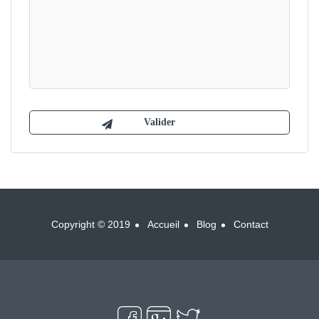
Copyright © 2019
Accueil
Blog
Contact