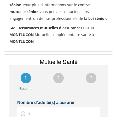
sénior
. Pour plus d'informations sur le contrat
mutuelle sénior
, vous pouvez contacter, sans
engagement, un de nos professionnels de la
Loi sénior
.
GMF Assurances mutuelles d'assurances 03100
MONTLUCON
Mutuelle complémentaire santé à
MONTLUCON