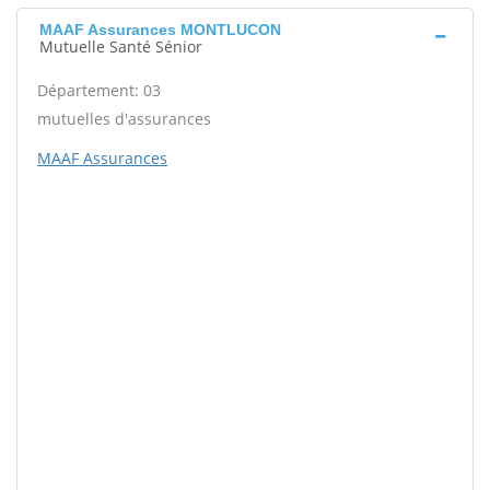
MAAF Assurances MONTLUCON
Mutuelle Santé Sénior
Département: 03
mutuelles d'assurances
MAAF Assurances