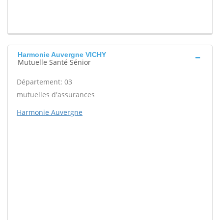
Harmonie Auvergne VICHY
Mutuelle Santé Sénior
Département: 03
mutuelles d'assurances
Harmonie Auvergne