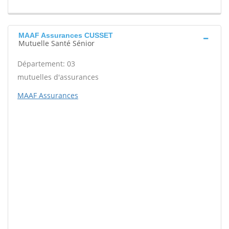
MAAF Assurances CUSSET
Mutuelle Santé Sénior
Département: 03
mutuelles d'assurances
MAAF Assurances