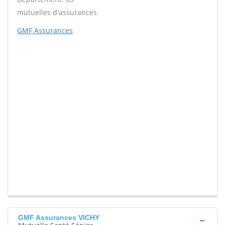
mutuelles d'assurances
GMF Assurances
GMF Assurances VICHY