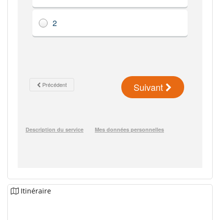
Itinéraire