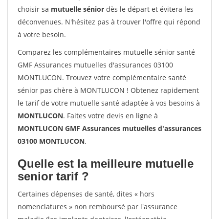
choisir sa
mutuelle sénior
dès le départ et évitera les
déconvenues. N'hésitez pas à trouver l'offre qui répond
à votre besoin.
Comparez les complémentaires mutuelle sénior santé
GMF Assurances mutuelles d'assurances 03100
MONTLUCON. Trouvez votre complémentaire santé
sénior pas chère à MONTLUCON ! Obtenez rapidement
le tarif de votre mutuelle santé adaptée à vos besoins à
MONTLUCON
. Faites votre devis en ligne à
MONTLUCON GMF Assurances mutuelles d'assurances
03100 MONTLUCON
.
Quelle est la meilleure mutuelle
senior tarif ?
Certaines dépenses de santé, dites « hors
nomenclatures » non remboursé par l'assurance