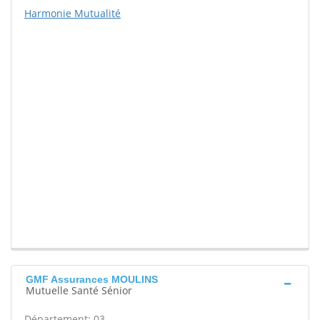
Harmonie Mutualité
GMF Assurances MOULINS
Mutuelle Santé Sénior
Département: 03