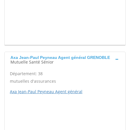
Axa Jean-Paul Peyneau Agent général GRENOBLE
Mutuelle Santé Sénior
Département: 38
mutuelles d'assurances
Axa Jean-Paul Peyneau Agent général