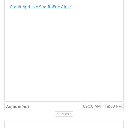
Crédit Agricole Sud Rhône Alpes
09:00 AM - 18:00 PM
Aujourd'hui
Horaires