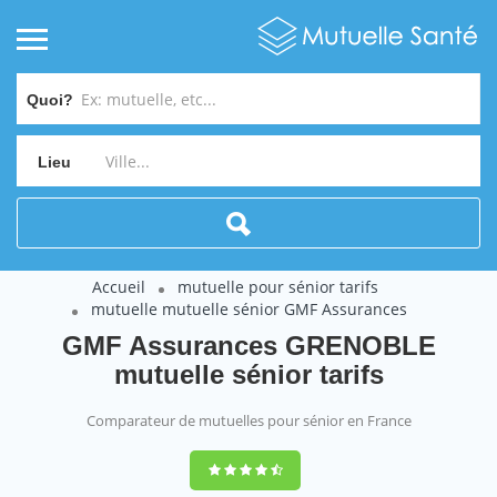
Quoi?
Lieu
Accueil
mutuelle pour sénior tarifs
mutuelle mutuelle sénior GMF Assurances
GMF Assurances GRENOBLE
mutuelle sénior tarifs
Comparateur de mutuelles pour sénior en France