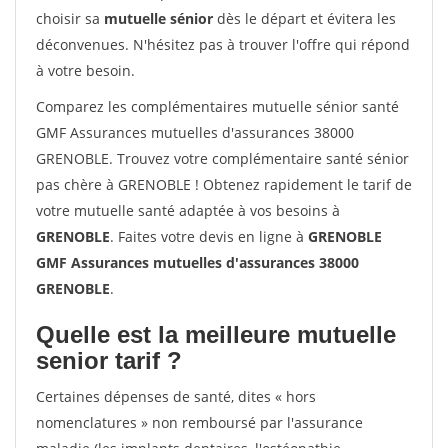
choisir sa
mutuelle sénior
dès le départ et évitera les
déconvenues. N'hésitez pas à trouver l'offre qui répond
à votre besoin.
Comparez les complémentaires mutuelle sénior santé
GMF Assurances mutuelles d'assurances 38000
GRENOBLE. Trouvez votre complémentaire santé sénior
pas chère à GRENOBLE ! Obtenez rapidement le tarif de
votre mutuelle santé adaptée à vos besoins à
GRENOBLE
. Faites votre devis en ligne à
GRENOBLE
GMF Assurances mutuelles d'assurances 38000
GRENOBLE
.
Quelle est la meilleure mutuelle
senior tarif ?
Certaines dépenses de santé, dites « hors
nomenclatures » non remboursé par l'assurance