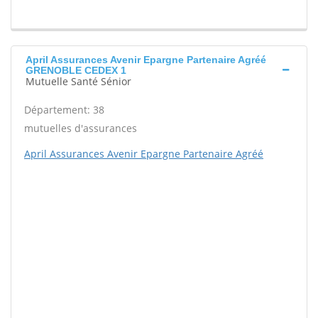
April Assurances Avenir Epargne Partenaire Agréé
GRENOBLE CEDEX 1
Mutuelle Santé Sénior
Département: 38
mutuelles d'assurances
April Assurances Avenir Epargne Partenaire Agréé