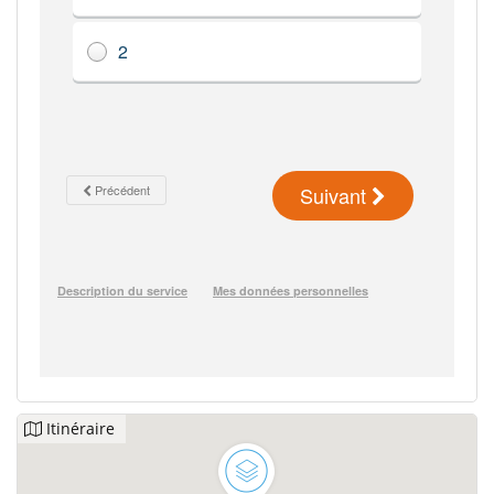
Itinéraire