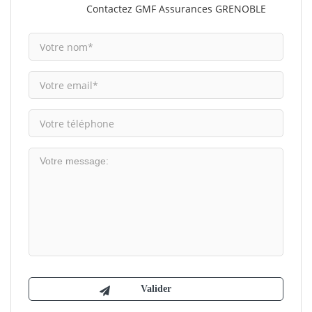
Contactez GMF Assurances GRENOBLE