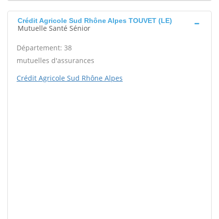
Crédit Agricole Sud Rhône Alpes TOUVET (LE)
Mutuelle Santé Sénior
Département: 38
mutuelles d'assurances
Crédit Agricole Sud Rhône Alpes