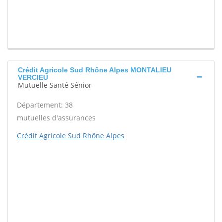
Crédit Agricole Sud Rhône Alpes MONTALIEU
VERCIEU
Mutuelle Santé Sénior
Département: 38
mutuelles d'assurances
Crédit Agricole Sud Rhône Alpes