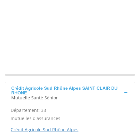
Crédit Agricole Sud Rhône Alpes SAINT CLAIR DU
RHONE
Mutuelle Santé Sénior
Département: 38
mutuelles d'assurances
Crédit Agricole Sud Rhône Alpes