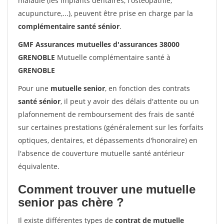
maladie (les implants dentaires, l'ostéopathie,
acupuncture,...), peuvent être prise en charge par la
complémentaire santé sénior
.
GMF Assurances mutuelles d'assurances 38000
GRENOBLE
Mutuelle complémentaire santé à
GRENOBLE
Pour une
mutuelle senior
, en fonction des contrats
santé sénior
, il peut y avoir des délais d'attente ou un
plafonnement de remboursement des frais de santé
sur certaines prestations (généralement sur les forfaits
optiques, dentaires, et dépassements d'honoraire) en
l'absence de couverture mutuelle santé antérieur
équivalente.
Comment trouver une mutuelle
senior pas chère ?
Il existe différentes types de
contrat de mutuelle