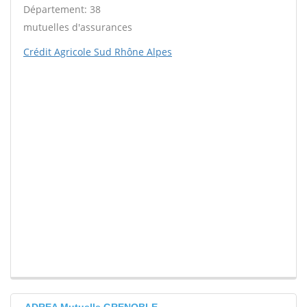
Département: 38
mutuelles d'assurances
Crédit Agricole Sud Rhône Alpes