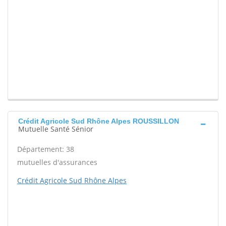
Crédit Agricole Sud Rhône Alpes ROUSSILLON
Mutuelle Santé Sénior
Département: 38
mutuelles d'assurances
Crédit Agricole Sud Rhône Alpes