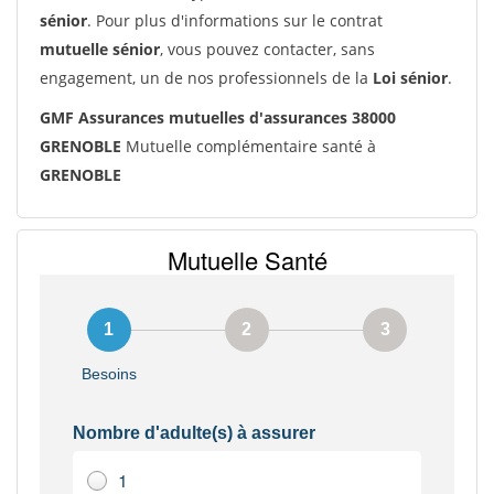
sénior
. Pour plus d'informations sur le contrat
mutuelle sénior
, vous pouvez contacter, sans
engagement, un de nos professionnels de la
Loi sénior
.
GMF Assurances mutuelles d'assurances 38000
GRENOBLE
Mutuelle complémentaire santé à
GRENOBLE