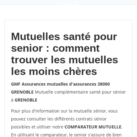
9,2
(100%)
452
votes
Mutuelles santé pour
senior : comment
trouver les mutuelles
les moins chères
GMF Assurances mutuelles d'assurances 38000
GRENOBLE
Mutuelle complémentaire santé pour sénior
à
GRENOBLE
Pour plus d'information sur la mutuelle sénior, vous
pouvez consulter les différents contrats sénior
possibles et utiliser notre
COMPARATEUR MUTUELLE
.
En utilisant le comparateur, le senior s'assure de bien