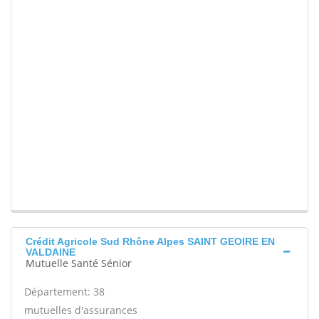
Crédit Agricole Sud Rhône Alpes SAINT GEOIRE EN
VALDAINE
Mutuelle Santé Sénior
Département: 38
mutuelles d'assurances