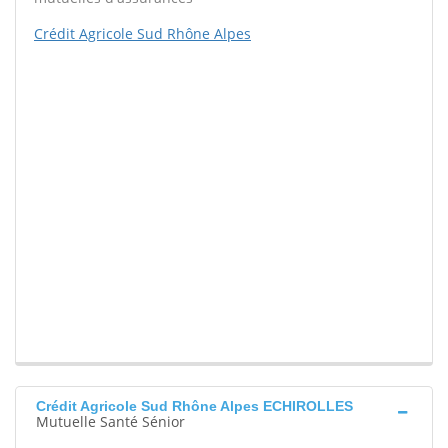
Crédit Agricole Sud Rhône Alpes
Crédit Agricole Sud Rhône Alpes ECHIROLLES
Mutuelle Santé Sénior