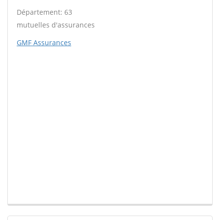
Département: 63
mutuelles d'assurances
GMF Assurances