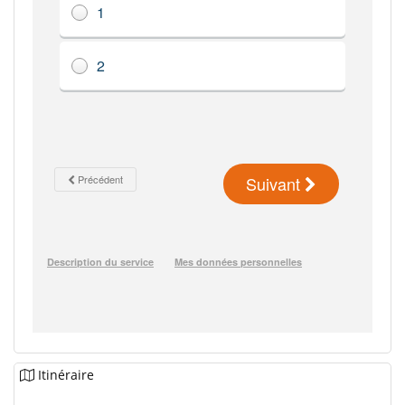
Itinéraire