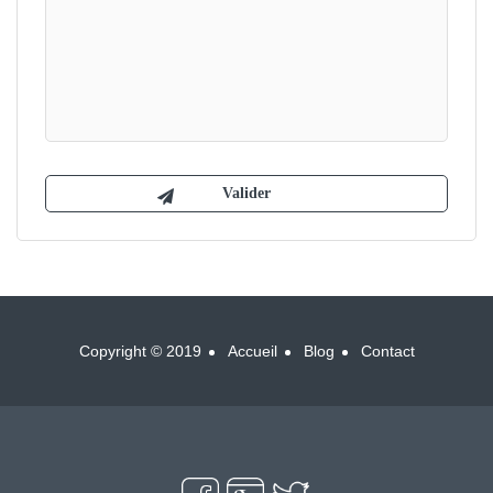
Copyright © 2019
Accueil
Blog
Contact