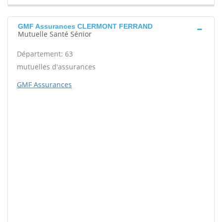
GMF Assurances CLERMONT FERRAND
Mutuelle Santé Sénior
Département: 63
mutuelles d'assurances
GMF Assurances