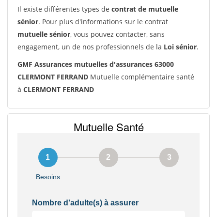
Il existe différentes types de
contrat de mutuelle
sénior
. Pour plus d'informations sur le contrat
mutuelle sénior
, vous pouvez contacter, sans
engagement, un de nos professionnels de la
Loi sénior
.
GMF Assurances mutuelles d'assurances 63000
CLERMONT FERRAND
Mutuelle complémentaire santé
à
CLERMONT FERRAND