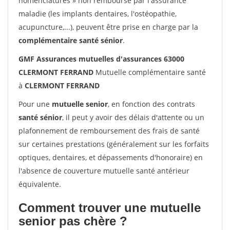
nomenclatures » non remboursé par l'assurance
maladie (les implants dentaires, l'ostéopathie,
acupuncture,...), peuvent être prise en charge par la
complémentaire santé sénior
.
GMF Assurances mutuelles d'assurances 63000
CLERMONT FERRAND
Mutuelle complémentaire santé
à
CLERMONT FERRAND
Pour une
mutuelle senior
, en fonction des contrats
santé sénior
, il peut y avoir des délais d'attente ou un
plafonnement de remboursement des frais de santé
sur certaines prestations (généralement sur les forfaits
optiques, dentaires, et dépassements d'honoraire) en
l'absence de couverture mutuelle santé antérieur
équivalente.
Comment trouver une mutuelle
senior pas chère ?