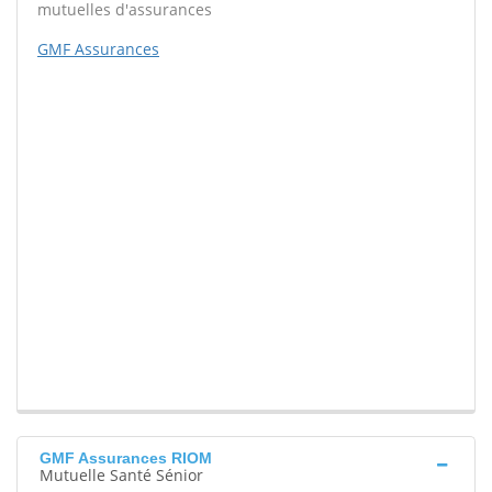
mutuelles d'assurances
GMF Assurances
GMF Assurances RIOM
Mutuelle Santé Sénior