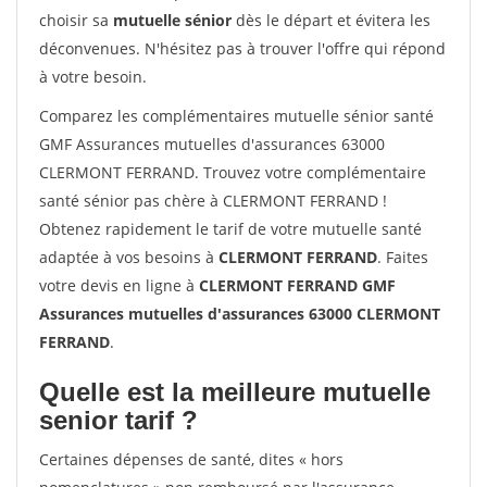
choisir sa
mutuelle sénior
dès le départ et évitera les
déconvenues. N'hésitez pas à trouver l'offre qui répond
à votre besoin.
Comparez les complémentaires mutuelle sénior santé
GMF Assurances mutuelles d'assurances 63000
CLERMONT FERRAND. Trouvez votre complémentaire
santé sénior pas chère à CLERMONT FERRAND !
Obtenez rapidement le tarif de votre mutuelle santé
adaptée à vos besoins à
CLERMONT FERRAND
. Faites
votre devis en ligne à
CLERMONT FERRAND GMF
Assurances mutuelles d'assurances 63000 CLERMONT
FERRAND
.
Quelle est la meilleure mutuelle
senior tarif ?
Certaines dépenses de santé, dites « hors