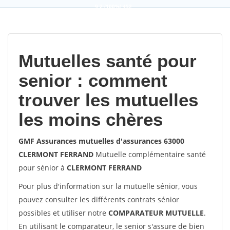
9,2
(100%)
452
votes
Mutuelles santé pour
senior : comment
trouver les mutuelles
les moins chères
GMF Assurances mutuelles d'assurances 63000
CLERMONT FERRAND
Mutuelle complémentaire santé
pour sénior à
CLERMONT FERRAND
Pour plus d'information sur la mutuelle sénior, vous
pouvez consulter les différents contrats sénior
possibles et utiliser notre
COMPARATEUR MUTUELLE
.
En utilisant le comparateur, le senior s'assure de bien