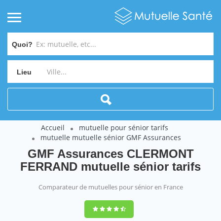
Quoi?
Lieu
Accueil
mutuelle pour sénior tarifs
mutuelle mutuelle sénior GMF Assurances
GMF Assurances CLERMONT
FERRAND mutuelle sénior tarifs
Comparateur de mutuelles pour sénior en France