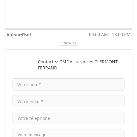
09:00 AM - 18:00 PM
Aujourd'hui
Horaires
Contactez GMF Assurances CLERMONT
FERRAND