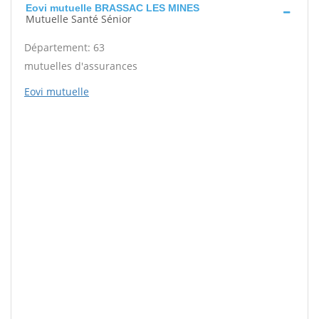
Eovi mutuelle BRASSAC LES MINES
Mutuelle Santé Sénior
Département: 63
mutuelles d'assurances
Eovi mutuelle