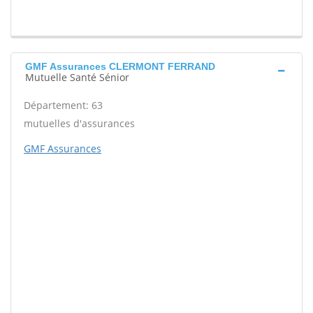
GMF Assurances CLERMONT FERRAND
Mutuelle Santé Sénior
Département: 63
mutuelles d'assurances
GMF Assurances