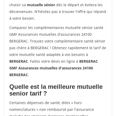
choisir sa
mutuelle sénior
dès le départ et évitera les
déconvenues. N'hésitez pas à trouver l'offre qui répond
à votre besoin.
Comparez les complémentaires mutuelle sénior santé
GMF Assurances mutuelles d'assurances 24100
BERGERAC. Trouvez votre complémentaire santé sénior
pas chère à BERGERAC ! Obtenez rapidement le tarif de
votre mutuelle santé adaptée à vos besoins à
BERGERAC
. Faites votre devis en ligne à
BERGERAC
GMF Assurances mutuelles d'assurances 24100
BERGERAC
.
Quelle est la meilleure mutuelle
senior tarif ?
Certaines dépenses de santé, dites « hors
nomenclatures » non remboursé par l'assurance