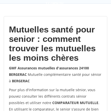
9,2
(100%)
452
votes
Mutuelles santé pour
senior : comment
trouver les mutuelles
les moins chères
GMF Assurances mutuelles d'assurances 24100
BERGERAC
Mutuelle complémentaire santé pour sénior
à
BERGERAC
Pour plus d'information sur la mutuelle sénior, vous
pouvez consulter les différents contrats sénior
possibles et utiliser notre
COMPARATEUR MUTUELLE
.
En utilisant le comparateur, le senior s'assure de bien