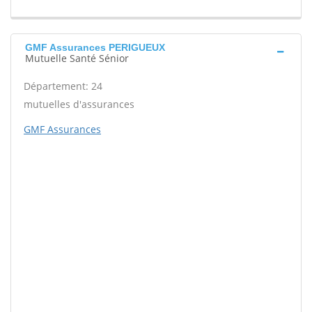
GMF Assurances PERIGUEUX
Mutuelle Santé Sénior
Département: 24
mutuelles d'assurances
GMF Assurances