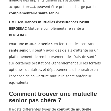
maladie (les implants dentaires, l'ostéopathie,
acupuncture,...), peuvent être prise en charge par la
complémentaire santé sénior
.
GMF Assurances mutuelles d'assurances 24100
BERGERAC
Mutuelle complémentaire santé à
BERGERAC
Pour une
mutuelle senior
, en fonction des contrats
santé sénior
, il peut y avoir des délais d'attente ou un
plafonnement de remboursement des frais de santé
sur certaines prestations (généralement sur les forfaits
optiques, dentaires, et dépassements d'honoraire) en
l'absence de couverture mutuelle santé antérieur
équivalente.
Comment trouver une mutuelle
senior pas chère ?
Il existe différentes types de
contrat de mutuelle