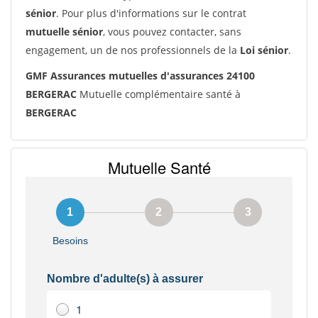
sénior
. Pour plus d'informations sur le contrat
mutuelle sénior
, vous pouvez contacter, sans
engagement, un de nos professionnels de la
Loi sénior
.
GMF Assurances mutuelles d'assurances 24100
BERGERAC
Mutuelle complémentaire santé à
BERGERAC