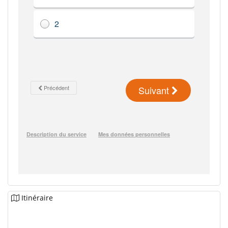
Itinéraire