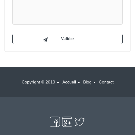
Copyright © 2019
Accueil
Blog
Contact