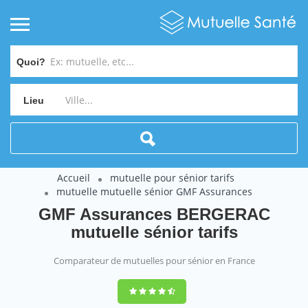
Quoi?
Lieu
Accueil
mutuelle pour sénior tarifs
mutuelle mutuelle sénior GMF Assurances
GMF Assurances BERGERAC
mutuelle sénior tarifs
Comparateur de mutuelles pour sénior en France