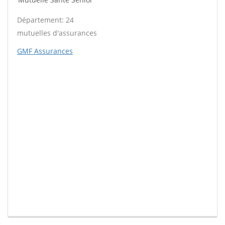
Département: 24
mutuelles d'assurances
GMF Assurances