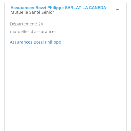
Assurances Bozzi Philippe SARLAT LA CANEDA
Mutuelle Santé Sénior
Département: 24
mutuelles d'assurances
Assurances Bozzi Philippe