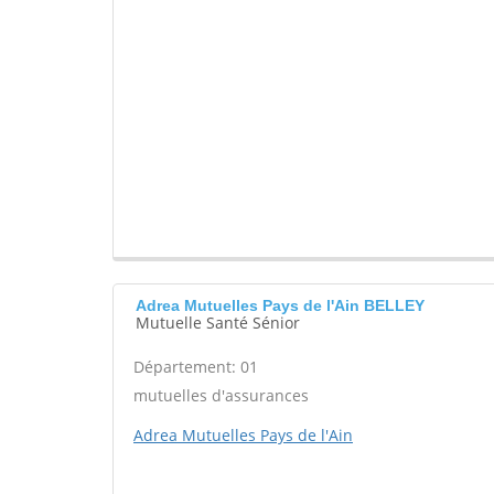
Adrea Mutuelles Pays de l'Ain BELLEY
Mutuelle Santé Sénior
Département: 01
mutuelles d'assurances
Adrea Mutuelles Pays de l'Ain