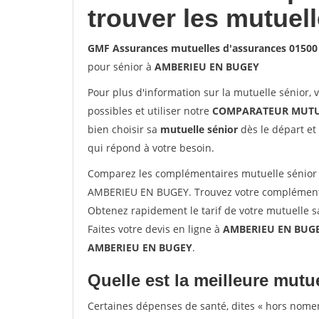
trouver les mutuel
GMF Assurances mutuelles d'assurances 015
pour sénior à
AMBERIEU EN BUGEY
Pour plus d'information sur la mutuelle sénior, 
possibles et utiliser notre
COMPARATEUR MUTU
bien choisir sa
mutuelle sénior
dès le départ et 
qui répond à votre besoin.
Comparez les complémentaires mutuelle sénior
AMBERIEU EN BUGEY. Trouvez votre complémenta
Obtenez rapidement le tarif de votre mutuelle 
Faites votre devis en ligne à
AMBERIEU EN BUGEY
AMBERIEU EN BUGEY
.
Quelle est la meilleure mutue
Certaines dépenses de santé, dites « hors nome