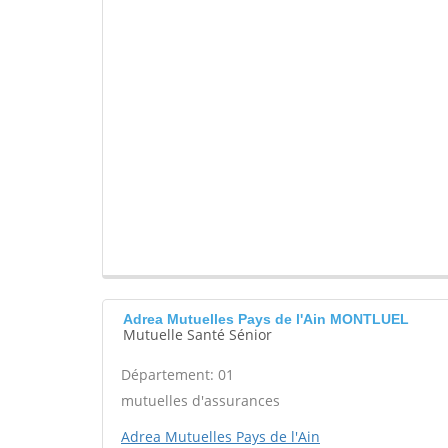
Adrea Mutuelles Pays de l'Ain MONTLUEL
Mutuelle Santé Sénior
Département: 01
mutuelles d'assurances
Adrea Mutuelles Pays de l'Ain