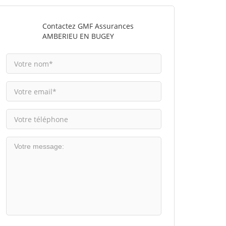
Contactez GMF Assurances
AMBERIEU EN BUGEY