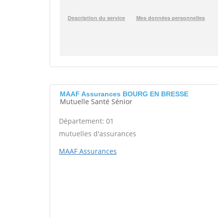
MAAF Assurances BOURG EN BRESSE
Mutuelle Santé Sénior
Département: 01
mutuelles d'assurances
MAAF Assurances