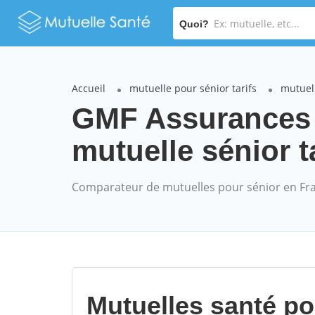
Quoi?
Accueil
mutuelle pour sénior tarifs
mutuel
GMF Assurance
mutuelle sénior t
Comparateur de mutuelles pour sénior en Fr
Mutuelles santé p