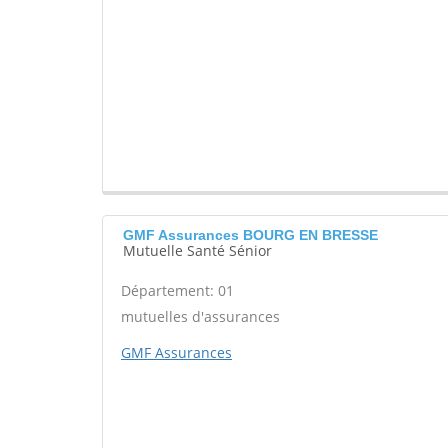
GMF Assurances BOURG EN BRESSE
Mutuelle Santé Sénior
Département: 01
mutuelles d'assurances
GMF Assurances