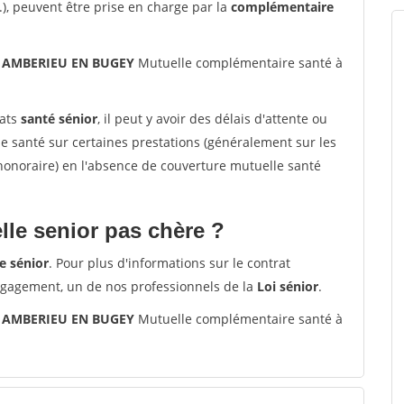
.), peuvent être prise en charge par la
complémentaire
00 AMBERIEU EN BUGEY
Mutuelle complémentaire santé à
rats
santé sénior
, il peut y avoir des délais d'attente ou
santé sur certaines prestations (généralement sur les
'honoraire) en l'absence de couverture mutuelle santé
le senior pas chère ?
e sénior
. Pour plus d'informations sur le contrat
ngagement, un de nos professionnels de la
Loi sénior
.
00 AMBERIEU EN BUGEY
Mutuelle complémentaire santé à