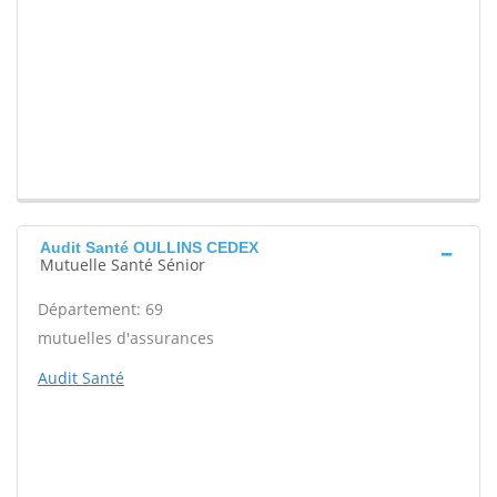
Audit Santé OULLINS CEDEX
Mutuelle Santé Sénior
Département: 69
mutuelles d'assurances
Audit Santé