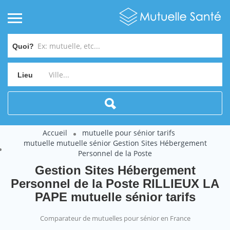
Quoi?
Lieu
Accueil
mutuelle pour sénior tarifs
mutuelle mutuelle sénior Gestion Sites Hébergement
Personnel de la Poste
Gestion Sites Hébergement
Personnel de la Poste RILLIEUX LA
PAPE mutuelle sénior tarifs
Comparateur de mutuelles pour sénior en France