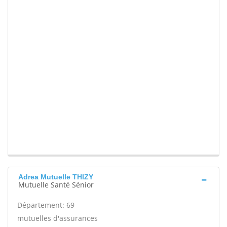
Adrea Mutuelle THIZY
Mutuelle Santé Sénior
Département: 69
mutuelles d'assurances