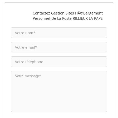
Contactez Gestion Sites HÃ©bergement
Personnel De La Poste RILLIEUX LA PAPE