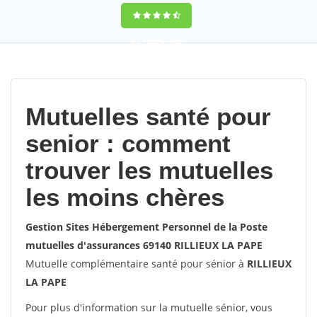
9,2
(100%)
452
votes
Mutuelles santé pour
senior : comment
trouver les mutuelles
les moins chères
Gestion Sites Hébergement Personnel de la Poste
mutuelles d'assurances 69140 RILLIEUX LA PAPE
Mutuelle complémentaire santé pour sénior à
RILLIEUX
LA PAPE
Pour plus d'information sur la mutuelle sénior, vous