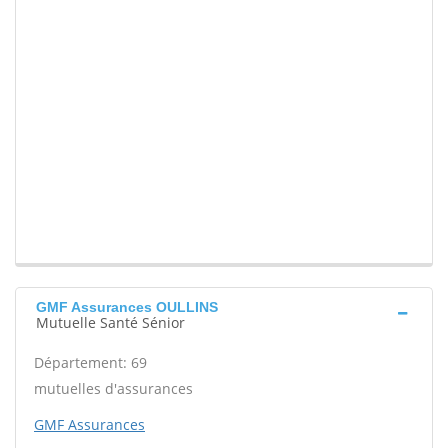
GMF Assurances OULLINS
Mutuelle Santé Sénior
Département: 69
mutuelles d'assurances
GMF Assurances