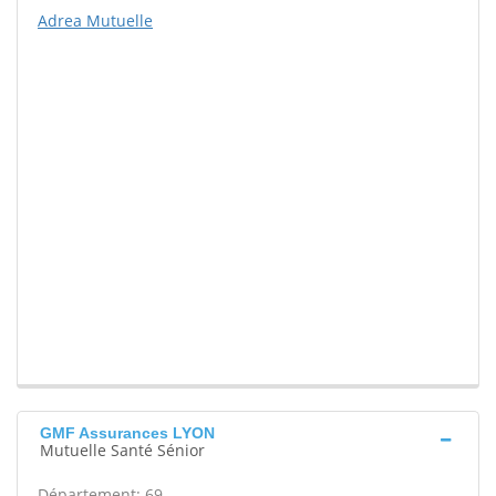
Adrea Mutuelle
GMF Assurances LYON
Mutuelle Santé Sénior
Département: 69