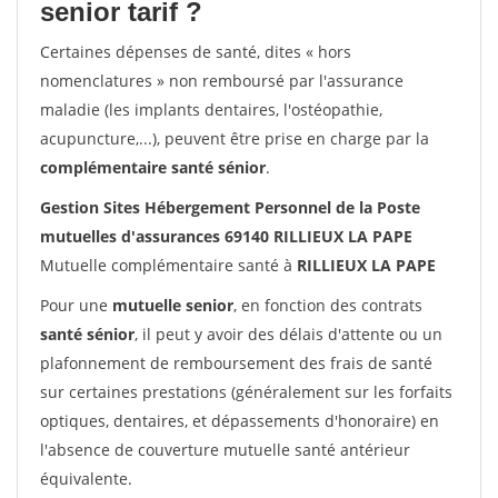
senior tarif ?
Certaines dépenses de santé, dites « hors
nomenclatures » non remboursé par l'assurance
maladie (les implants dentaires, l'ostéopathie,
acupuncture,...), peuvent être prise en charge par la
complémentaire santé sénior
.
Gestion Sites Hébergement Personnel de la Poste
mutuelles d'assurances 69140 RILLIEUX LA PAPE
Mutuelle complémentaire santé à
RILLIEUX LA PAPE
Pour une
mutuelle senior
, en fonction des contrats
santé sénior
, il peut y avoir des délais d'attente ou un
plafonnement de remboursement des frais de santé
sur certaines prestations (généralement sur les forfaits
optiques, dentaires, et dépassements d'honoraire) en
l'absence de couverture mutuelle santé antérieur
équivalente.