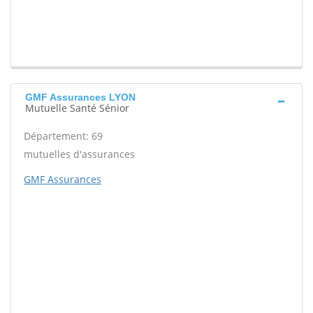
GMF Assurances LYON
Mutuelle Santé Sénior
Département: 69
mutuelles d'assurances
GMF Assurances