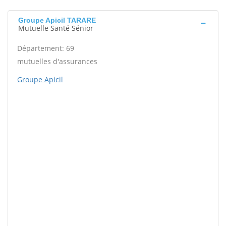
Groupe Apicil TARARE
Mutuelle Santé Sénior
Département: 69
mutuelles d'assurances
Groupe Apicil