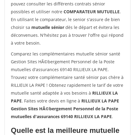
pouvez consulter les différents contrats sénior
possibles et utiliser notre
COMPARATEUR MUTUELLE
.
En utilisant le comparateur, le senior s'assure de bien
choisir sa
mutuelle sénior
dès le départ et évitera les
déconvenues. N'hésitez pas à trouver l'offre qui répond
à votre besoin.
Comparez les complémentaires mutuelle sénior santé
Gestion Sites HÃ©bergement Personnel de la Poste
mutuelles d'assurances 69140 RILLIEUX LA PAPE.
Trouvez votre complémentaire santé sénior pas chère à
RILLIEUX LA PAPE ! Obtenez rapidement le tarif de votre
mutuelle santé adaptée à vos besoins à
RILLIEUX LA
PAPE
. Faites votre devis en ligne à
RILLIEUX LA PAPE
Gestion Sites HÃ©bergement Personnel de la Poste
mutuelles d'assurances 69140 RILLIEUX LA PAPE
.
Quelle est la meilleure mutuelle