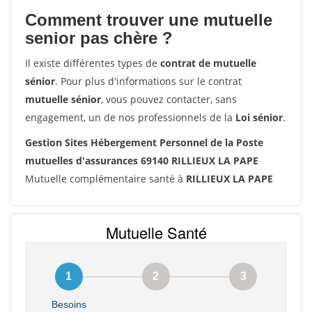
Comment trouver une mutuelle
senior pas chère ?
Il existe différentes types de
contrat de mutuelle
sénior
. Pour plus d'informations sur le contrat
mutuelle sénior
, vous pouvez contacter, sans
engagement, un de nos professionnels de la
Loi sénior
.
Gestion Sites Hébergement Personnel de la Poste
mutuelles d'assurances 69140 RILLIEUX LA PAPE
Mutuelle complémentaire santé à
RILLIEUX LA PAPE