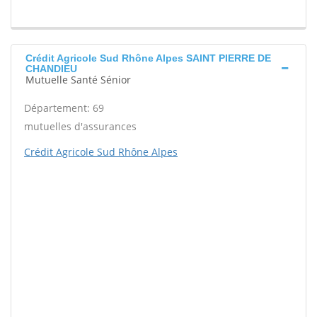
Crédit Agricole Sud Rhône Alpes SAINT PIERRE DE
CHANDIEU
Mutuelle Santé Sénior
Département: 69
mutuelles d'assurances
Crédit Agricole Sud Rhône Alpes