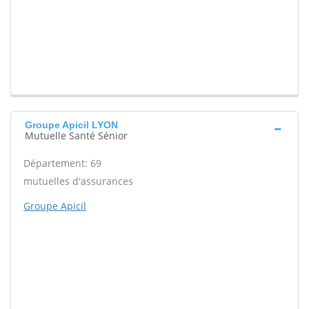
Groupe Apicil LYON
Mutuelle Santé Sénior
Département: 69
mutuelles d'assurances
Groupe Apicil