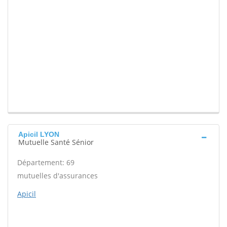
Apicil LYON
Mutuelle Santé Sénior
Département: 69
mutuelles d'assurances
Apicil