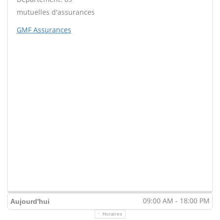
mutuelles d'assurances
GMF Assurances
09:00 AM - 18:00 PM
Aujourd'hui
Horaires