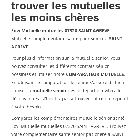
trouver les mutuelles
les moins chères
Eovi Mutuelle mutuelles 07320 SAINT AGREVE
Mutuelle complémentaire santé pour sénior à
SAINT
AGREVE
Pour plus d'information sur la mutuelle sénior, vous
pouvez consulter les différents contrats sénior
possibles et utiliser notre
COMPARATEUR MUTUELLE
.
En utilisant le comparateur, le senior s'assure de bien
choisir sa
mutuelle sénior
dès le départ et évitera les
déconvenues. N'hésitez pas à trouver l'offre qui répond
à votre besoin.
Comparez les complémentaires mutuelle sénior santé
Eovi Mutuelle mutuelles 07320 SAINT AGREVE. Trouvez
votre complémentaire santé sénior pas chère à SAINT