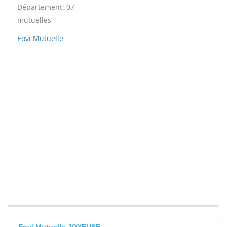
Département: 07
mutuelles
Eovi Mutuelle