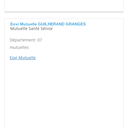
Eovi Mutuelle GUILHERAND GRANGES
Mutuelle Santé Sénior
Département: 07
mutuelles
Eovi Mutuelle