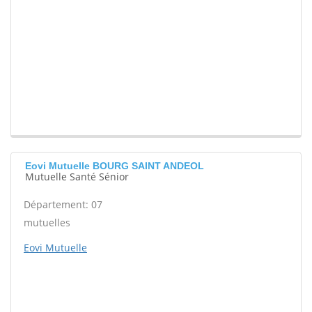
Eovi Mutuelle BOURG SAINT ANDEOL
Mutuelle Santé Sénior
Département: 07
mutuelles
Eovi Mutuelle