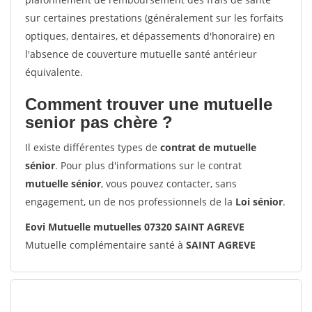
sur certaines prestations (généralement sur les forfaits
optiques, dentaires, et dépassements d'honoraire) en
l'absence de couverture mutuelle santé antérieur
équivalente.
Comment trouver une mutuelle
senior pas chère ?
Il existe différentes types de
contrat de mutuelle
sénior
. Pour plus d'informations sur le contrat
mutuelle sénior
, vous pouvez contacter, sans
engagement, un de nos professionnels de la
Loi sénior
.
Eovi Mutuelle mutuelles 07320 SAINT AGREVE
Mutuelle complémentaire santé à
SAINT AGREVE