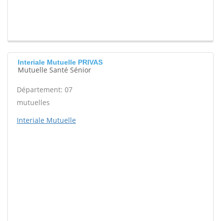
Interiale Mutuelle PRIVAS
Mutuelle Santé Sénior
Département: 07
mutuelles
Interiale Mutuelle