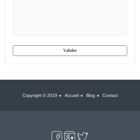
Copyright © 2019
Accueil
Blog
Contact