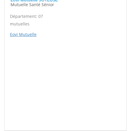
Eovi Mutuelle JOYEUSE
Mutuelle Santé Sénior
Département: 07
mutuelles
Eovi Mutuelle