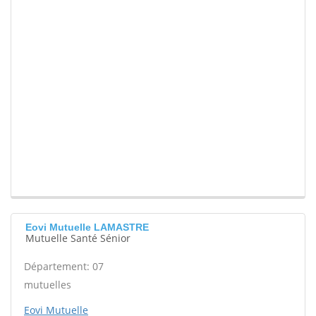
Eovi Mutuelle LAMASTRE
Mutuelle Santé Sénior
Département: 07
mutuelles
Eovi Mutuelle