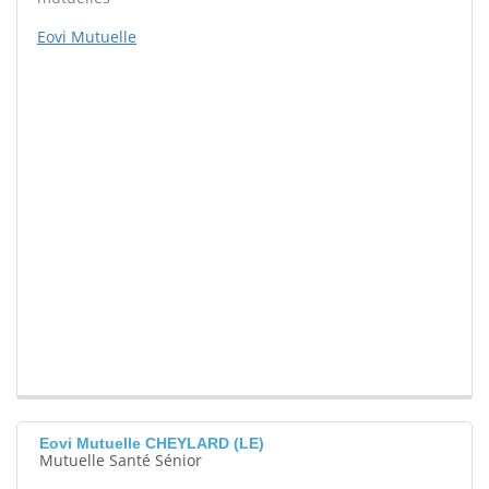
Eovi Mutuelle
Eovi Mutuelle CHEYLARD (LE)
Mutuelle Santé Sénior