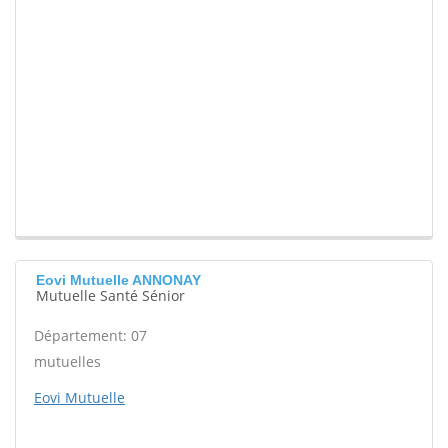
Eovi Mutuelle ANNONAY
Mutuelle Santé Sénior
Département: 07
mutuelles
Eovi Mutuelle