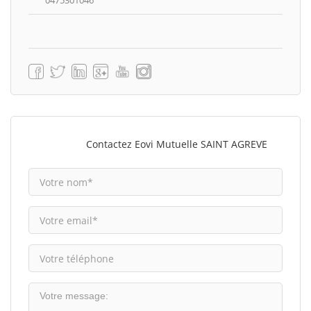
0475301046
Contactez Eovi Mutuelle SAINT AGREVE