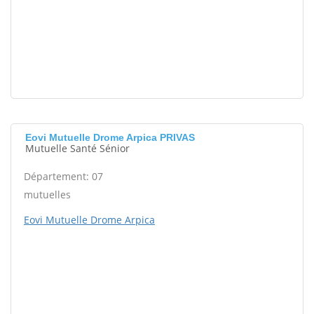
Eovi Mutuelle Drome Arpica PRIVAS
Mutuelle Santé Sénior
Département: 07
mutuelles
Eovi Mutuelle Drome Arpica