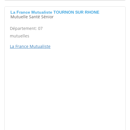
La France Mutualiste TOURNON SUR RHONE
Mutuelle Santé Sénior
Département: 07
mutuelles
La France Mutualiste