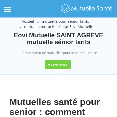
Accueil
mutuelle pour sénior tarifs
mutuelle mutuelle sénior Eovi Mutuelle
Eovi Mutuelle SAINT AGREVE
mutuelle sénior tarifs
Comparateur de mutuelles pour sénior en France
9,2
(100%)
452
votes
Mutuelles santé pour
senior : comment