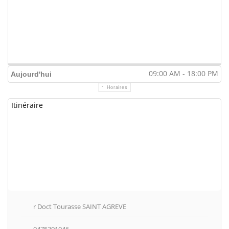
09:00 AM - 18:00 PM
Aujourd'hui
Horaires
Itinéraire
r Doct Tourasse SAINT AGREVE