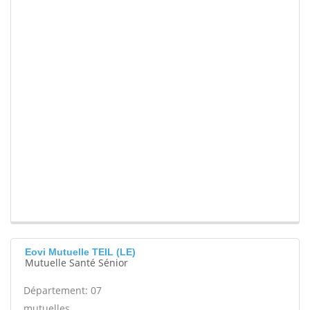
Eovi Mutuelle TEIL (LE)
Mutuelle Santé Sénior
Département: 07
mutuelles