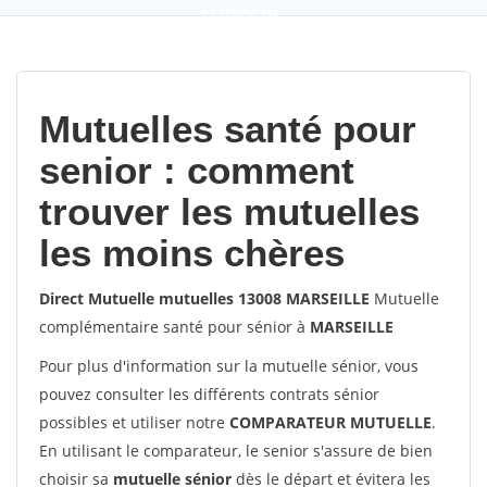
9,2
(100%)
452
votes
Mutuelles santé pour
senior : comment
trouver les mutuelles
les moins chères
Direct Mutuelle mutuelles 13008 MARSEILLE
Mutuelle
complémentaire santé pour sénior à
MARSEILLE
Pour plus d'information sur la mutuelle sénior, vous
pouvez consulter les différents contrats sénior
possibles et utiliser notre
COMPARATEUR MUTUELLE
.
En utilisant le comparateur, le senior s'assure de bien
choisir sa
mutuelle sénior
dès le départ et évitera les