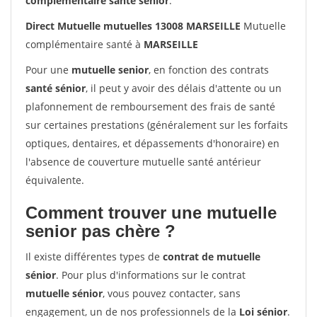
complémentaire santé sénior
.
Direct Mutuelle mutuelles 13008 MARSEILLE
Mutuelle
complémentaire santé à
MARSEILLE
Pour une
mutuelle senior
, en fonction des contrats
santé sénior
, il peut y avoir des délais d'attente ou un
plafonnement de remboursement des frais de santé
sur certaines prestations (généralement sur les forfaits
optiques, dentaires, et dépassements d'honoraire) en
l'absence de couverture mutuelle santé antérieur
équivalente.
Comment trouver une mutuelle
senior pas chère ?
Il existe différentes types de
contrat de mutuelle
sénior
. Pour plus d'informations sur le contrat
mutuelle sénior
, vous pouvez contacter, sans
engagement, un de nos professionnels de la
Loi sénior
.