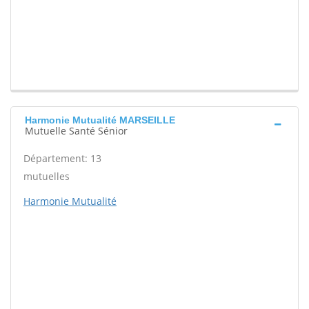
Harmonie Mutualité MARSEILLE
Mutuelle Santé Sénior
Département: 13
mutuelles
Harmonie Mutualité