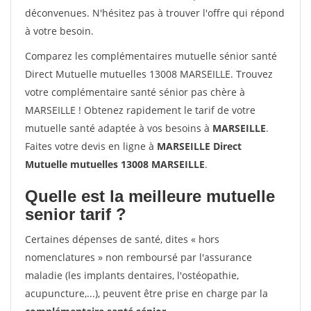
déconvenues. N'hésitez pas à trouver l'offre qui répond
à votre besoin.
Comparez les complémentaires mutuelle sénior santé
Direct Mutuelle mutuelles 13008 MARSEILLE. Trouvez
votre complémentaire santé sénior pas chère à
MARSEILLE ! Obtenez rapidement le tarif de votre
mutuelle santé adaptée à vos besoins à
MARSEILLE
.
Faites votre devis en ligne à
MARSEILLE Direct
Mutuelle mutuelles 13008 MARSEILLE
.
Quelle est la meilleure mutuelle
senior tarif ?
Certaines dépenses de santé, dites « hors
nomenclatures » non remboursé par l'assurance
maladie (les implants dentaires, l'ostéopathie,
acupuncture,...), peuvent être prise en charge par la