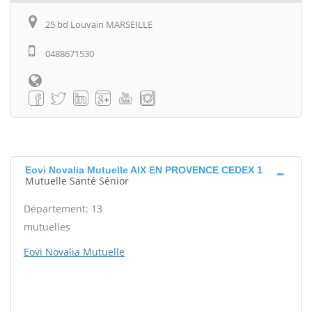
25 bd Louvain MARSEILLE
0488671530
Eovi Novalia Mutuelle AIX EN PROVENCE CEDEX 1
Mutuelle Santé Sénior
Département: 13
mutuelles
Eovi Novalia Mutuelle