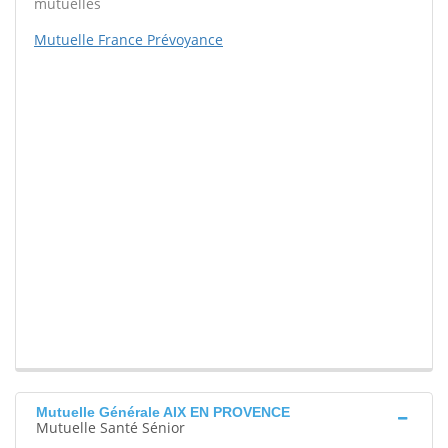
mutuelles
Mutuelle France Prévoyance
Mutuelle Générale AIX EN PROVENCE
Mutuelle Santé Sénior