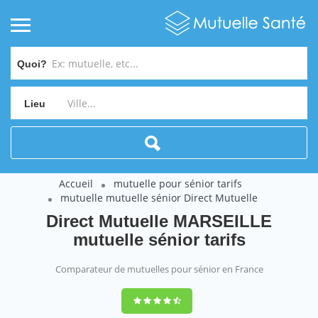
Quoi?
Lieu
Accueil
mutuelle pour sénior tarifs
mutuelle mutuelle sénior Direct Mutuelle
Direct Mutuelle MARSEILLE
mutuelle sénior tarifs
Comparateur de mutuelles pour sénior en France