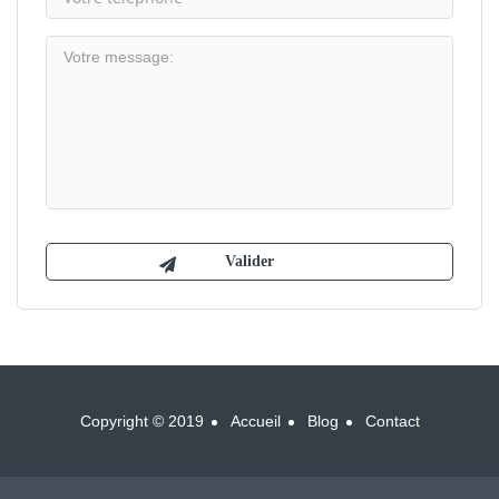
Copyright © 2019
Accueil
Blog
Contact