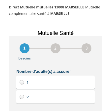
Direct Mutuelle mutuelles 13008 MARSEILLE
Mutuelle
complémentaire santé à
MARSEILLE