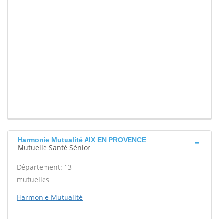
Harmonie Mutualité AIX EN PROVENCE
Mutuelle Santé Sénior
Département: 13
mutuelles
Harmonie Mutualité