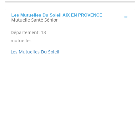
Les Mutuelles Du Soleil AIX EN PROVENCE
Mutuelle Santé Sénior
Département: 13
mutuelles
Les Mutuelles Du Soleil