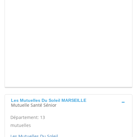
Les Mutuelles Du Soleil MARSEILLE
Mutuelle Santé Sénior
Département: 13
mutuelles
Les Mutuelles Du Soleil