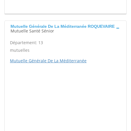
Mutuelle Générale De La Méditerranée ROQUEVAIRE
Mutuelle Santé Sénior
Département: 13
mutuelles
Mutuelle Générale De La Méditerranée