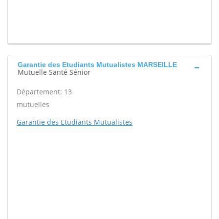
Garantie des Etudiants Mutualistes MARSEILLE
Mutuelle Santé Sénior
Département: 13
mutuelles
Garantie des Etudiants Mutualistes