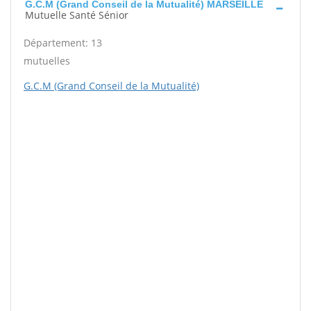
G.C.M (Grand Conseil de la Mutualité) MARSEILLE
Mutuelle Santé Sénior
Département: 13
mutuelles
G.C.M (Grand Conseil de la Mutualité)