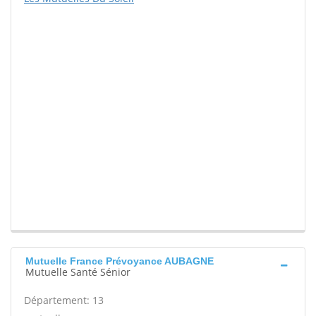
Mutuelle France Prévoyance AUBAGNE
Mutuelle Santé Sénior
Département: 13