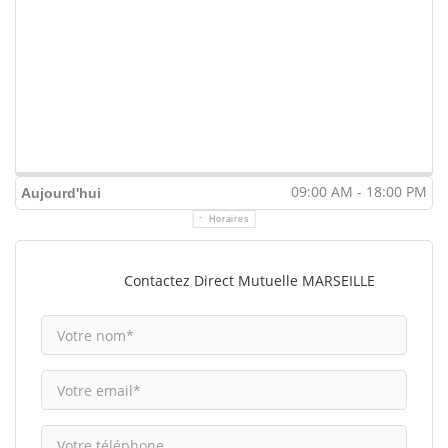
09:00 AM - 18:00 PM
Aujourd'hui
Horaires
Contactez Direct Mutuelle MARSEILLE