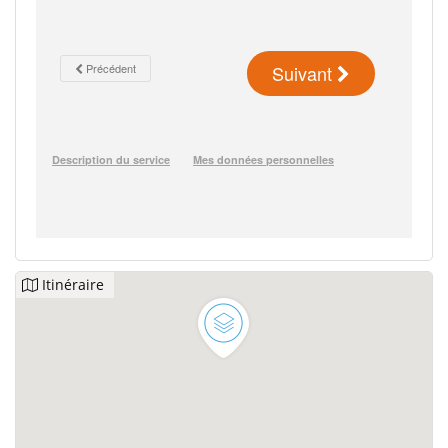
Itinéraire