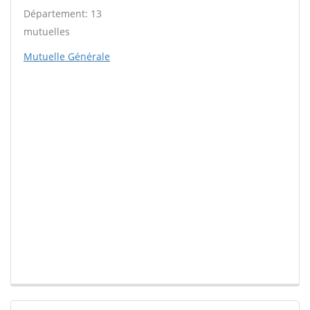
Département: 13
mutuelles
Mutuelle Générale