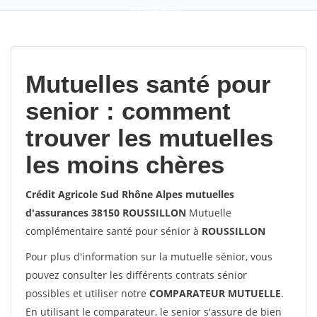
9,2
(100%)
452
votes
Mutuelles santé pour
senior : comment
trouver les mutuelles
les moins chères
Crédit Agricole Sud Rhône Alpes mutuelles
d'assurances 38150 ROUSSILLON
Mutuelle
complémentaire santé pour sénior à
ROUSSILLON
Pour plus d'information sur la mutuelle sénior, vous
pouvez consulter les différents contrats sénior
possibles et utiliser notre
COMPARATEUR MUTUELLE
.
En utilisant le comparateur, le senior s'assure de bien