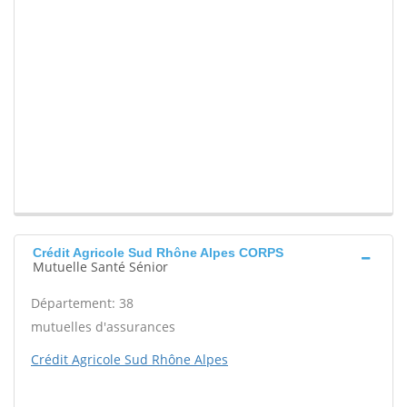
Crédit Agricole Sud Rhône Alpes CORPS
Mutuelle Santé Sénior
Département: 38
mutuelles d'assurances
Crédit Agricole Sud Rhône Alpes