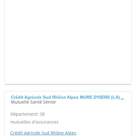
Crédit Agricole Sud Rhône Alpes MURE D'ISERE (LA)
Mutuelle Santé Sénior
Département: 38
mutuelles d'assurances
Crédit Agricole Sud Rhône Alpes