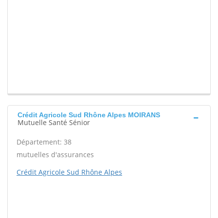
Crédit Agricole Sud Rhône Alpes MOIRANS
Mutuelle Santé Sénior
Département: 38
mutuelles d'assurances
Crédit Agricole Sud Rhône Alpes