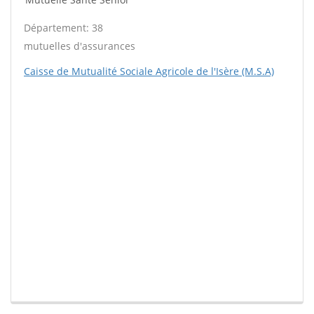
Département: 38
mutuelles d'assurances
Caisse de Mutualité Sociale Agricole de l'Isère (M.S.A)