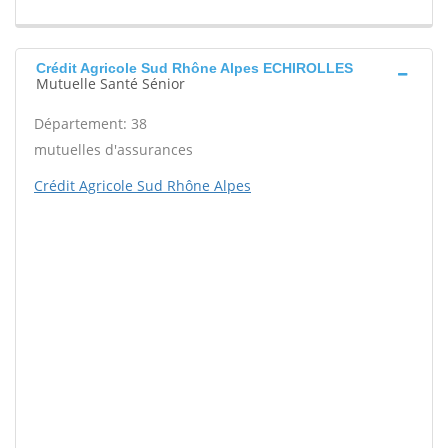
Crédit Agricole Sud Rhône Alpes ECHIROLLES
Mutuelle Santé Sénior
Département: 38
mutuelles d'assurances
Crédit Agricole Sud Rhône Alpes