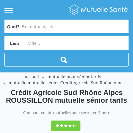
Quoi?
Lieu
Accueil
mutuelle pour sénior tarifs
mutuelle mutuelle sénior Crédit Agricole Sud Rhône Alpes
Crédit Agricole Sud Rhône Alpes
ROUSSILLON mutuelle sénior tarifs
Comparateur de mutuelles pour sénior en France