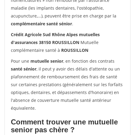
nomenclatures » non remboursé par l'assurance
maladie (les implants dentaires, l'ostéopathie,
acupuncture,...), peuvent être prise en charge par la
complémentaire santé sénior
.
Crédit Agricole Sud Rhône Alpes mutuelles
d'assurances 38150 ROUSSILLON
Mutuelle
complémentaire santé à
ROUSSILLON
Pour une
mutuelle senior
, en fonction des contrats
santé sénior
, il peut y avoir des délais d'attente ou un
plafonnement de remboursement des frais de santé
sur certaines prestations (généralement sur les forfaits
optiques, dentaires, et dépassements d'honoraire) en
l'absence de couverture mutuelle santé antérieur
équivalente.
Comment trouver une mutuelle
senior pas chère ?