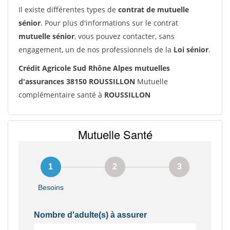
Il existe différentes types de
contrat de mutuelle
sénior
. Pour plus d'informations sur le contrat
mutuelle sénior
, vous pouvez contacter, sans
engagement, un de nos professionnels de la
Loi sénior
.
Crédit Agricole Sud Rhône Alpes mutuelles
d'assurances 38150 ROUSSILLON
Mutuelle
complémentaire santé à
ROUSSILLON