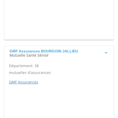
GMF Assurances BOURGOIN JALLIEU
Mutuelle Santé Sénior
Département: 38
mutuelles d'assurances
GMF Assurances