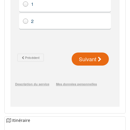
Itinéraire