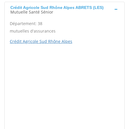
Crédit Agricole Sud Rhône Alpes ABRETS (LES)
Mutuelle Santé Sénior
Département: 38
mutuelles d'assurances
Crédit Agricole Sud Rhône Alpes