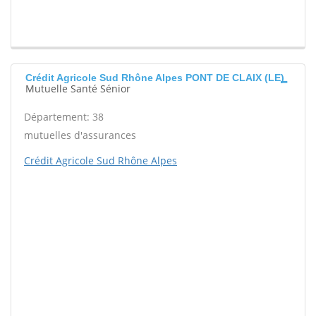
Crédit Agricole Sud Rhône Alpes PONT DE CLAIX (LE)
Mutuelle Santé Sénior
Département: 38
mutuelles d'assurances
Crédit Agricole Sud Rhône Alpes