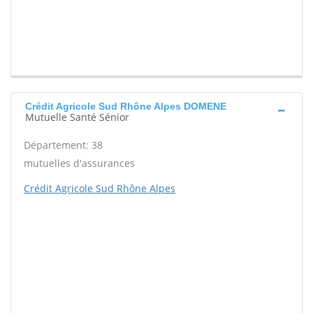
Crédit Agricole Sud Rhône Alpes DOMENE
Mutuelle Santé Sénior
Département: 38
mutuelles d'assurances
Crédit Agricole Sud Rhône Alpes