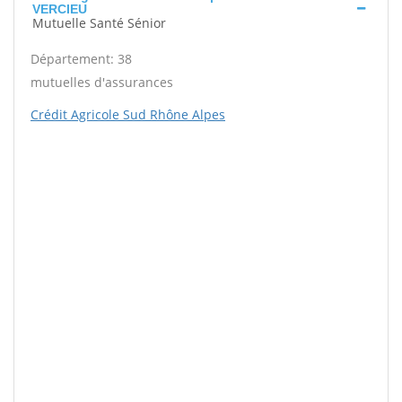
VERCIEU
Mutuelle Santé Sénior
Département: 38
mutuelles d'assurances
Crédit Agricole Sud Rhône Alpes