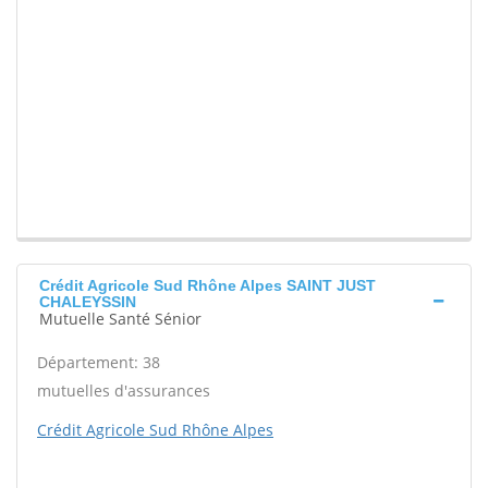
Crédit Agricole Sud Rhône Alpes SAINT JUST
CHALEYSSIN
Mutuelle Santé Sénior
Département: 38
mutuelles d'assurances
Crédit Agricole Sud Rhône Alpes