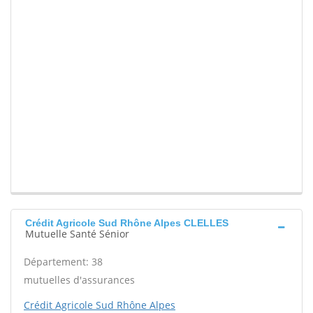
Crédit Agricole Sud Rhône Alpes CLELLES
Mutuelle Santé Sénior
Département: 38
mutuelles d'assurances
Crédit Agricole Sud Rhône Alpes