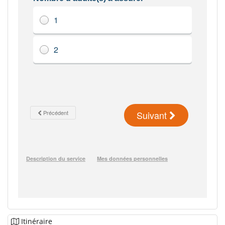
Itinéraire