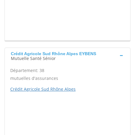
Crédit Agricole Sud Rhône Alpes EYBENS
Mutuelle Santé Sénior
Département: 38
mutuelles d'assurances
Crédit Agricole Sud Rhône Alpes