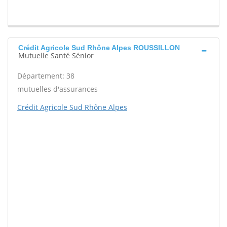
Crédit Agricole Sud Rhône Alpes ROUSSILLON
Mutuelle Santé Sénior
Département: 38
mutuelles d'assurances
Crédit Agricole Sud Rhône Alpes