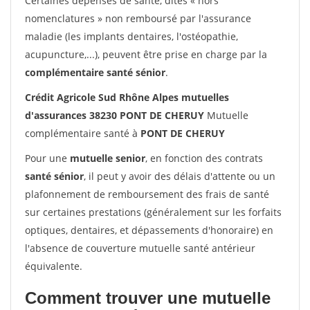
Certaines dépenses de santé, dites « hors
nomenclatures » non remboursé par l'assurance
maladie (les implants dentaires, l'ostéopathie,
acupuncture,...), peuvent être prise en charge par la
complémentaire santé sénior
.
Crédit Agricole Sud Rhône Alpes mutuelles
d'assurances 38230 PONT DE CHERUY
Mutuelle
complémentaire santé à
PONT DE CHERUY
Pour une
mutuelle senior
, en fonction des contrats
santé sénior
, il peut y avoir des délais d'attente ou un
plafonnement de remboursement des frais de santé
sur certaines prestations (généralement sur les forfaits
optiques, dentaires, et dépassements d'honoraire) en
l'absence de couverture mutuelle santé antérieur
équivalente.
Comment trouver une mutuelle