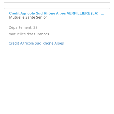
Crédit Agricole Sud Rhône Alpes VERPILLIERE (LA)
Mutuelle Santé Sénior
Département: 38
mutuelles d'assurances
Crédit Agricole Sud Rhône Alpes