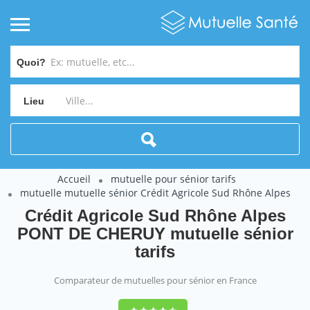
Quoi?
Lieu
Accueil
mutuelle pour sénior tarifs
mutuelle mutuelle sénior Crédit Agricole Sud Rhône Alpes
Crédit Agricole Sud Rhône Alpes
PONT DE CHERUY mutuelle sénior
tarifs
Comparateur de mutuelles pour sénior en France