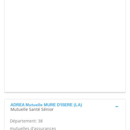
ADREA Mutuelle MURE D'ISERE (LA)
Mutuelle Santé Sénior
Département: 38
mutuelles d'assurances