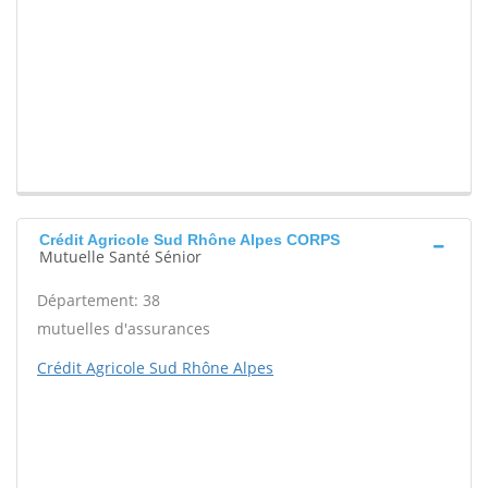
Crédit Agricole Sud Rhône Alpes CORPS
Mutuelle Santé Sénior
Département: 38
mutuelles d'assurances
Crédit Agricole Sud Rhône Alpes