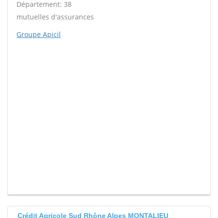
Département: 38
mutuelles d'assurances
Groupe Apicil
Crédit Agricole Sud Rhône Alpes MONTALIEU