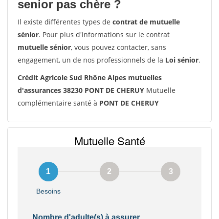
senior pas chère ?
Il existe différentes types de
contrat de mutuelle
sénior
. Pour plus d'informations sur le contrat
mutuelle sénior
, vous pouvez contacter, sans
engagement, un de nos professionnels de la
Loi sénior
.
Crédit Agricole Sud Rhône Alpes mutuelles
d'assurances 38230 PONT DE CHERUY
Mutuelle
complémentaire santé à
PONT DE CHERUY