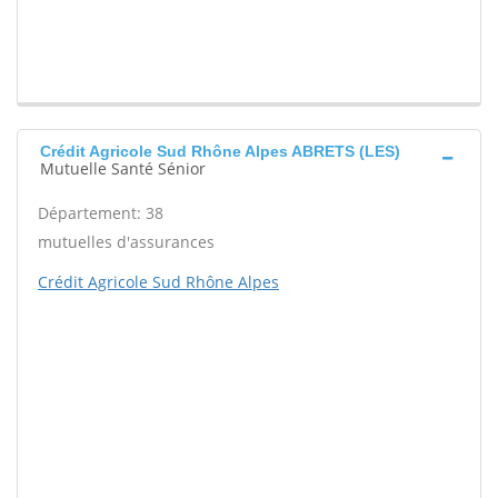
Crédit Agricole Sud Rhône Alpes ABRETS (LES)
Mutuelle Santé Sénior
Département: 38
mutuelles d'assurances
Crédit Agricole Sud Rhône Alpes