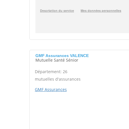
GMF Assurances VALENCE
Mutuelle Santé Sénior
Département: 26
mutuelles d'assurances
GMF Assurances