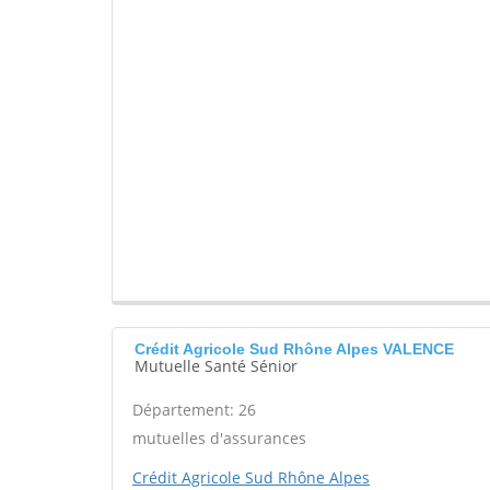
Crédit Agricole Sud Rhône Alpes VALENCE
Mutuelle Santé Sénior
Département: 26
mutuelles d'assurances
Crédit Agricole Sud Rhône Alpes