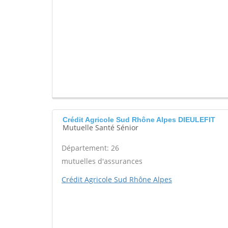
Crédit Agricole Sud Rhône Alpes DIEULEFIT
Mutuelle Santé Sénior
Département: 26
mutuelles d'assurances
Crédit Agricole Sud Rhône Alpes