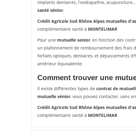
implants dentaires, l'ostéopathie, acupuncture,..
santé sénior
.
Crédit Agricole Sud Rhône Alpes mutuelles d
complémentaire santé à
MONTELIMAR
Pour une
mutuelle senior
, en fonction des cont
un plafonnement de remboursement des frais de 
forfaits optiques, dentaires, et dépassements d
antérieur équivalente.
Comment trouver une mutuel
Il existe différentes types de
contrat de mutuell
mutuelle sénior
, vous pouvez contacter, sans e
Crédit Agricole Sud Rhône Alpes mutuelles d
complémentaire santé à
MONTELIMAR