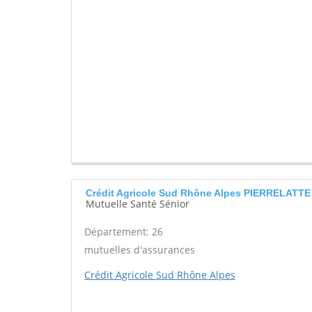
Crédit Agricole Sud Rhône Alpes PIERRELATTE
Mutuelle Santé Sénior
Département: 26
mutuelles d'assurances
Crédit Agricole Sud Rhône Alpes