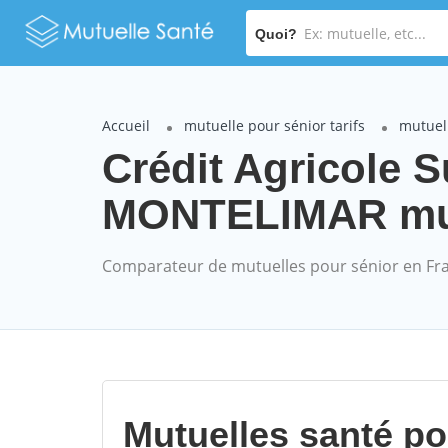
Quoi?
Accueil
mutuelle pour sénior tarifs
mutuell
Crédit Agricole 
MONTELIMAR mutu
Comparateur de mutuelles pour sénior en Fr
Mutuelles santé p