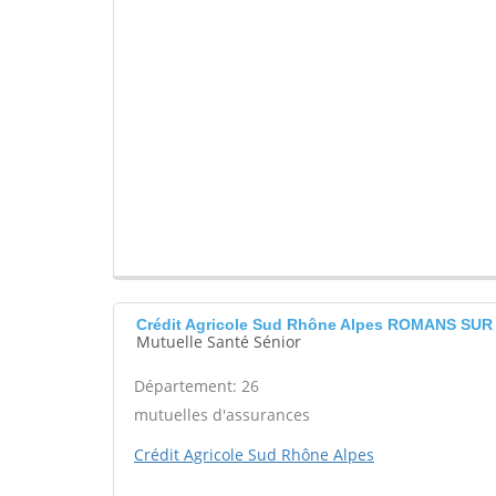
Crédit Agricole Sud Rhône Alpes ROMANS SUR
Mutuelle Santé Sénior
Département: 26
mutuelles d'assurances
Crédit Agricole Sud Rhône Alpes