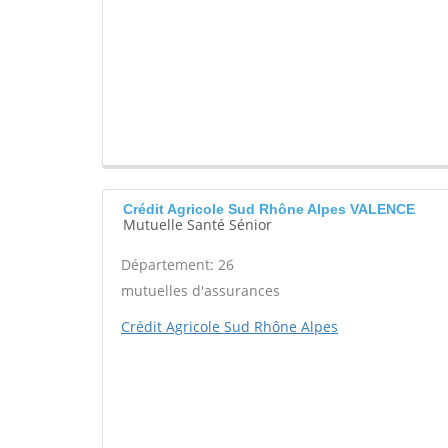
Crédit Agricole Sud Rhône Alpes VALENCE
Mutuelle Santé Sénior
Département: 26
mutuelles d'assurances
Crédit Agricole Sud Rhône Alpes