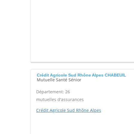
Crédit Agricole Sud Rhône Alpes CHABEUIL
Mutuelle Santé Sénior
Département: 26
mutuelles d'assurances
Crédit Agricole Sud Rhône Alpes