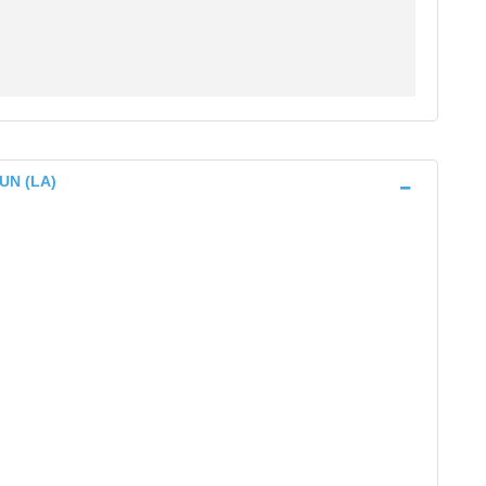
UN (LA)