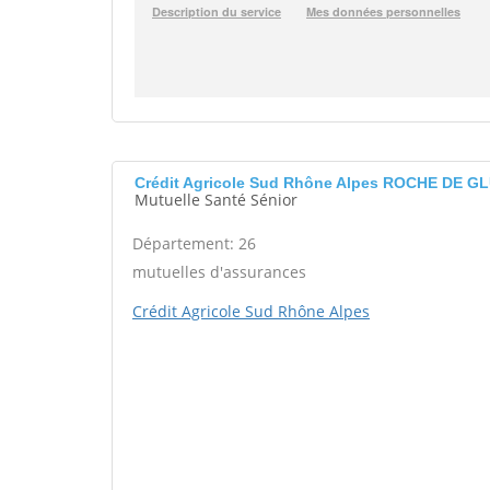
Crédit Agricole Sud Rhône Alpes ROCHE DE GL
Mutuelle Santé Sénior
Département: 26
mutuelles d'assurances
Crédit Agricole Sud Rhône Alpes