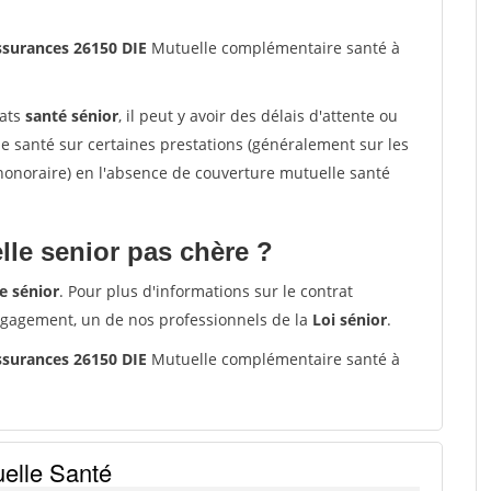
ssurances 26150 DIE
Mutuelle complémentaire santé à
rats
santé sénior
, il peut y avoir des délais d'attente ou
santé sur certaines prestations (généralement sur les
'honoraire) en l'absence de couverture mutuelle santé
le senior pas chère ?
e sénior
. Pour plus d'informations sur le contrat
ngagement, un de nos professionnels de la
Loi sénior
.
ssurances 26150 DIE
Mutuelle complémentaire santé à