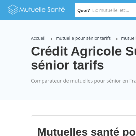
Quoi?
Accueil
mutuelle pour sénior tarifs
mutuell
Crédit Agricole 
sénior tarifs
Comparateur de mutuelles pour sénior en Fr
Mutuelles santé p