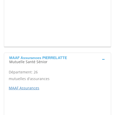
MAAF Assurances PIERRELATTE
Mutuelle Santé Sénior
Département: 26
mutuelles d'assurances
MAAF Assurances