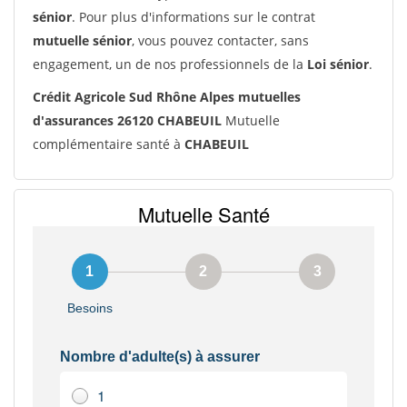
sénior
. Pour plus d'informations sur le contrat
mutuelle sénior
, vous pouvez contacter, sans
engagement, un de nos professionnels de la
Loi sénior
.
Crédit Agricole Sud Rhône Alpes mutuelles
d'assurances 26120 CHABEUIL
Mutuelle
complémentaire santé à
CHABEUIL