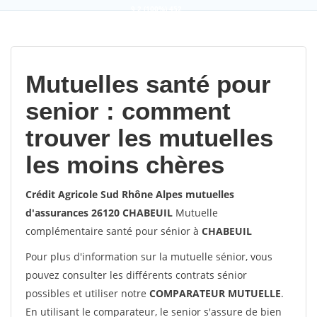
9,2
(100%)
452
votes
Mutuelles santé pour
senior : comment
trouver les mutuelles
les moins chères
Crédit Agricole Sud Rhône Alpes mutuelles
d'assurances 26120 CHABEUIL
Mutuelle
complémentaire santé pour sénior à
CHABEUIL
Pour plus d'information sur la mutuelle sénior, vous
pouvez consulter les différents contrats sénior
possibles et utiliser notre
COMPARATEUR MUTUELLE
.
En utilisant le comparateur, le senior s'assure de bien