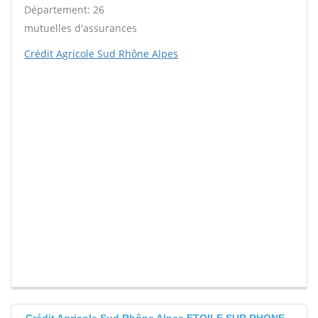
Département: 26
mutuelles d'assurances
Crédit Agricole Sud Rhône Alpes