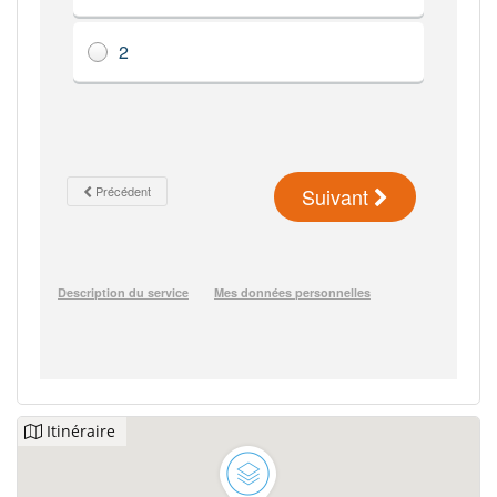
Itinéraire