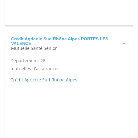
Crédit Agricole Sud Rhône Alpes PORTES LES
VALENCE
Mutuelle Santé Sénior
Département: 26
mutuelles d'assurances
Crédit Agricole Sud Rhône Alpes