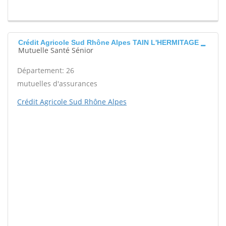
Crédit Agricole Sud Rhône Alpes TAIN L'HERMITAGE
Mutuelle Santé Sénior
Département: 26
mutuelles d'assurances
Crédit Agricole Sud Rhône Alpes