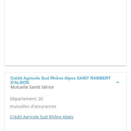
Crédit Agricole Sud Rhône Alpes SAINT RAMBERT
D'ALBON
Mutuelle Santé Sénior
Département: 26
mutuelles d'assurances
Crédit Agricole Sud Rhône Alpes