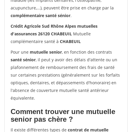
maladie (les implants dentaires, l'ostéopathie,
acupuncture,...), peuvent être prise en charge par la
complémentaire santé sénior
.
Crédit Agricole Sud Rhône Alpes mutuelles
d'assurances 26120 CHABEUIL
Mutuelle
complémentaire santé à
CHABEUIL
Pour une
mutuelle senior
, en fonction des contrats
santé sénior
, il peut y avoir des délais d'attente ou un
plafonnement de remboursement des frais de santé
sur certaines prestations (généralement sur les forfaits
optiques, dentaires, et dépassements d'honoraire) en
l'absence de couverture mutuelle santé antérieur
équivalente.
Comment trouver une mutuelle
senior pas chère ?
Il existe différentes types de
contrat de mutuelle