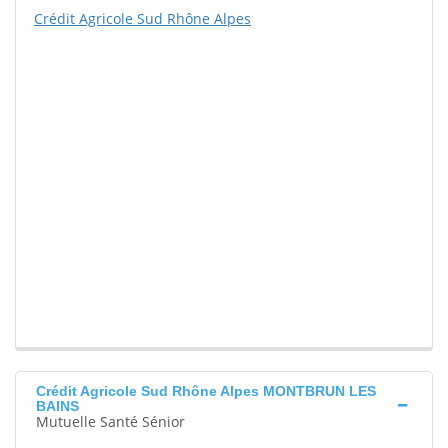
Crédit Agricole Sud Rhône Alpes
Crédit Agricole Sud Rhône Alpes MONTBRUN LES
BAINS
Mutuelle Santé Sénior