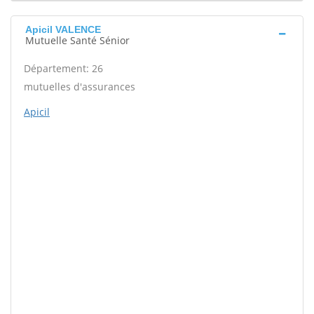
Apicil VALENCE
Mutuelle Santé Sénior
Département: 26
mutuelles d'assurances
Apicil