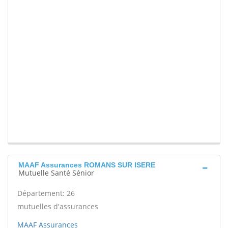
MAAF Assurances ROMANS SUR ISERE
Mutuelle Santé Sénior
Département: 26
mutuelles d'assurances
MAAF Assurances