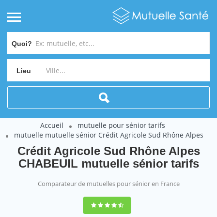
Quoi?
Lieu
Accueil
mutuelle pour sénior tarifs
mutuelle mutuelle sénior Crédit Agricole Sud Rhône Alpes
Crédit Agricole Sud Rhône Alpes
CHABEUIL mutuelle sénior tarifs
Comparateur de mutuelles pour sénior en France