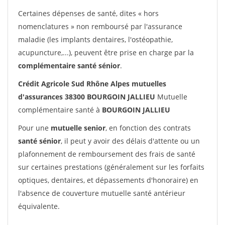
Certaines dépenses de santé, dites « hors
nomenclatures » non remboursé par l'assurance
maladie (les implants dentaires, l'ostéopathie,
acupuncture,...), peuvent être prise en charge par la
complémentaire santé sénior
.
Crédit Agricole Sud Rhône Alpes mutuelles
d'assurances 38300 BOURGOIN JALLIEU
Mutuelle
complémentaire santé à
BOURGOIN JALLIEU
Pour une
mutuelle senior
, en fonction des contrats
santé sénior
, il peut y avoir des délais d'attente ou un
plafonnement de remboursement des frais de santé
sur certaines prestations (généralement sur les forfaits
optiques, dentaires, et dépassements d'honoraire) en
l'absence de couverture mutuelle santé antérieur
équivalente.