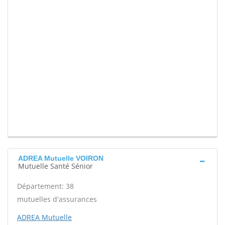
ADREA Mutuelle VOIRON
Mutuelle Santé Sénior
Département: 38
mutuelles d'assurances
ADREA Mutuelle