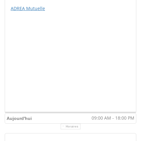
ADREA Mutuelle
09:00 AM - 18:00 PM
Aujourd'hui
Horaires