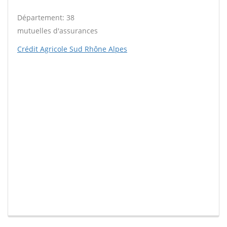
Département: 38
mutuelles d'assurances
Crédit Agricole Sud Rhône Alpes