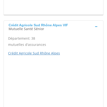
Crédit Agricole Sud Rhône Alpes VIF
Mutuelle Santé Sénior
Département: 38
mutuelles d'assurances
Crédit Agricole Sud Rhône Alpes