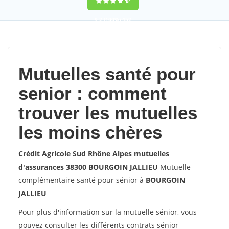
9,2
(100%)
452
votes
Mutuelles santé pour
senior : comment
trouver les mutuelles
les moins chères
Crédit Agricole Sud Rhône Alpes mutuelles
d'assurances 38300 BOURGOIN JALLIEU
Mutuelle
complémentaire santé pour sénior à
BOURGOIN
JALLIEU
Pour plus d'information sur la mutuelle sénior, vous
pouvez consulter les différents contrats sénior