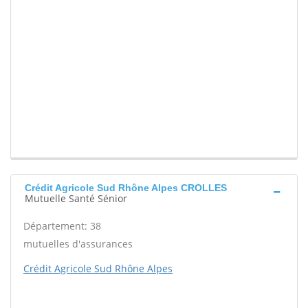
Crédit Agricole Sud Rhône Alpes CROLLES
Mutuelle Santé Sénior
Département: 38
mutuelles d'assurances
Crédit Agricole Sud Rhône Alpes