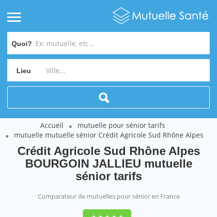
Quoi?
Lieu
Accueil
mutuelle pour sénior tarifs
mutuelle mutuelle sénior Crédit Agricole Sud Rhône Alpes
Crédit Agricole Sud Rhône Alpes
BOURGOIN JALLIEU mutuelle
sénior tarifs
Comparateur de mutuelles pour sénior en France