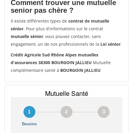
Comment trouver une mutuelle
senior pas chère ?
Il existe différentes types de
contrat de mutuelle
sénior
. Pour plus d'informations sur le contrat
mutuelle sénior
, vous pouvez contacter, sans
engagement, un de nos professionnels de la
Loi sénior
.
Crédit Agricole Sud Rhône Alpes mutuelles
d'assurances 38300 BOURGOIN JALLIEU
Mutuelle
complémentaire santé à
BOURGOIN JALLIEU