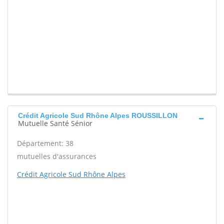
Crédit Agricole Sud Rhône Alpes ROUSSILLON
Mutuelle Santé Sénior
Département: 38
mutuelles d'assurances
Crédit Agricole Sud Rhône Alpes