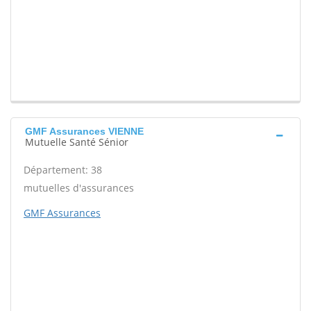
GMF Assurances VIENNE
Mutuelle Santé Sénior
Département: 38
mutuelles d'assurances
GMF Assurances