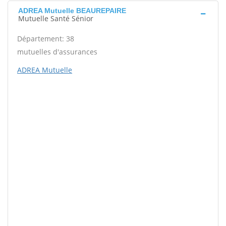
ADREA Mutuelle BEAUREPAIRE
Mutuelle Santé Sénior
Département: 38
mutuelles d'assurances
ADREA Mutuelle