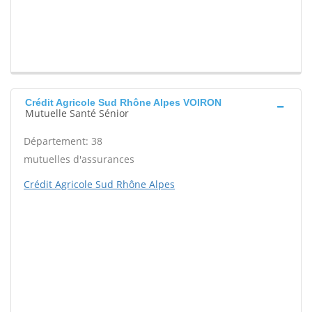
Crédit Agricole Sud Rhône Alpes VOIRON
Mutuelle Santé Sénior
Département: 38
mutuelles d'assurances
Crédit Agricole Sud Rhône Alpes