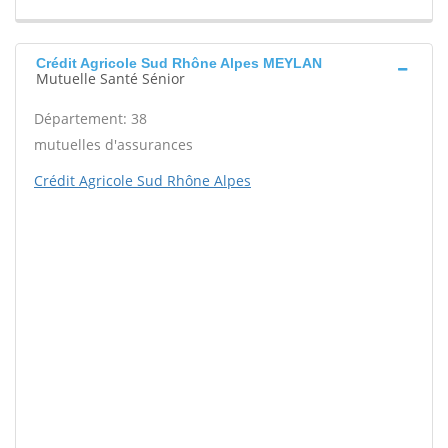
Crédit Agricole Sud Rhône Alpes MEYLAN
Mutuelle Santé Sénior
Département: 38
mutuelles d'assurances
Crédit Agricole Sud Rhône Alpes