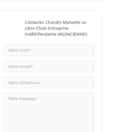
Contactez Choralis Mutuelle Le
Libre Choix Entreprise
IndÃ©pendante VALENCIENNES