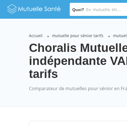
Quoi?
Accueil
mutuelle pour sénior tarifs
mutuell
Choralis Mutuelle
indépendante VA
tarifs
Comparateur de mutuelles pour sénior en Fr