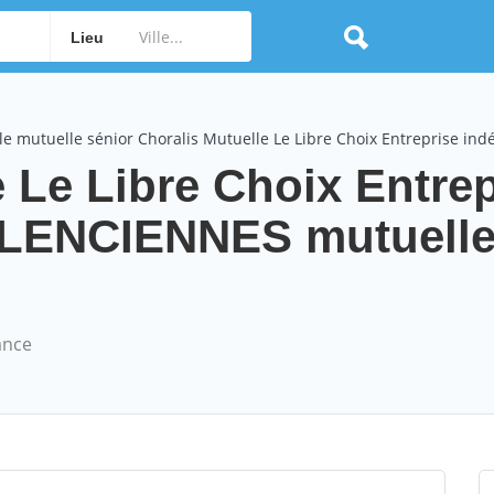
Lieu
e mutuelle sénior Choralis Mutuelle Le Libre Choix Entreprise in
 Le Libre Choix Entrep
LENCIENNES mutuelle
ance