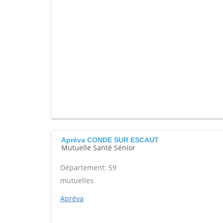
Apréva CONDE SUR ESCAUT
Mutuelle Santé Sénior
Département: 59
mutuelles
Apréva