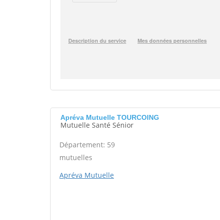
Apréva Mutuelle TOURCOING
Mutuelle Santé Sénior
Département: 59
mutuelles
Apréva Mutuelle