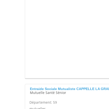
Entraide Sociale Mutualiste CAPPELLE LA GR
Mutuelle Santé Sénior
Département: 59
mutuelles