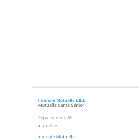
Interiale Mutuelle LILL
Mutuelle Santé Sénior
Département: 59
mutuelles
Interiale Mutuelle