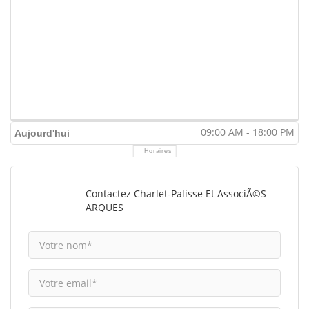
09:00 AM - 18:00 PM
Aujourd'hui
Horaires
Contactez Charlet-Palisse Et AssociÃ©s
ARQUES