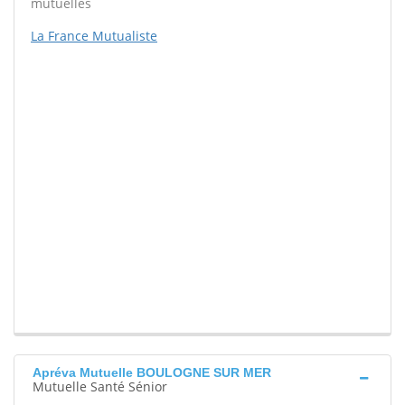
mutuelles
La France Mutualiste
Apréva Mutuelle BOULOGNE SUR MER
Mutuelle Santé Sénior