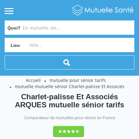
Quoi?
Lieu
Accueil
mutuelle pour sénior tarifs
mutuelle mutuelle sénior Charlet-palisse Et Associés
Charlet-palisse Et Associés
ARQUES mutuelle sénior tarifs
Comparateur de mutuelles pour sénior en France