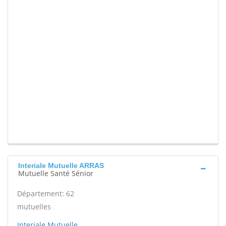
Interiale Mutuelle ARRAS
Mutuelle Santé Sénior
Département: 62
mutuelles
Interiale Mutuelle