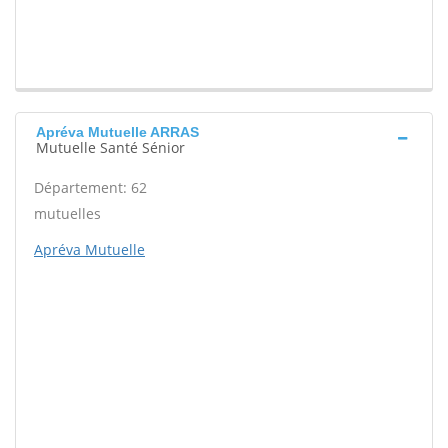
Apréva Mutuelle ARRAS
Mutuelle Santé Sénior
Département: 62
mutuelles
Apréva Mutuelle