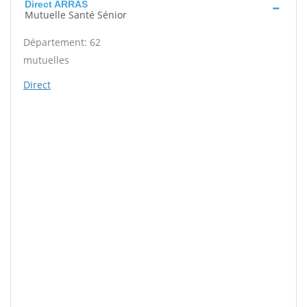
Direct ARRAS
Mutuelle Santé Sénior
Département: 62
mutuelles
Direct