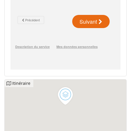
Itinéraire