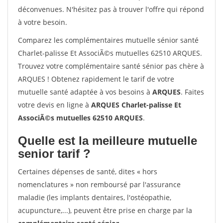
déconvenues. N'hésitez pas à trouver l'offre qui répond
à votre besoin.
Comparez les complémentaires mutuelle sénior santé
Charlet-palisse Et AssociÃ©s mutuelles 62510 ARQUES.
Trouvez votre complémentaire santé sénior pas chère à
ARQUES ! Obtenez rapidement le tarif de votre
mutuelle santé adaptée à vos besoins à
ARQUES
. Faites
votre devis en ligne à
ARQUES Charlet-palisse Et
AssociÃ©s mutuelles 62510 ARQUES
.
Quelle est la meilleure mutuelle
senior tarif ?
Certaines dépenses de santé, dites « hors
nomenclatures » non remboursé par l'assurance
maladie (les implants dentaires, l'ostéopathie,
acupuncture,...), peuvent être prise en charge par la