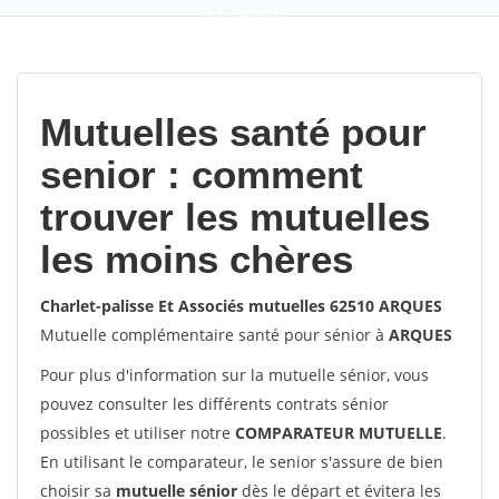
9,2
(100%)
452
votes
Mutuelles santé pour
senior : comment
trouver les mutuelles
les moins chères
Charlet-palisse Et Associés mutuelles 62510 ARQUES
Mutuelle complémentaire santé pour sénior à
ARQUES
Pour plus d'information sur la mutuelle sénior, vous
pouvez consulter les différents contrats sénior
possibles et utiliser notre
COMPARATEUR MUTUELLE
.
En utilisant le comparateur, le senior s'assure de bien
choisir sa
mutuelle sénior
dès le départ et évitera les