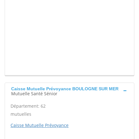
Caisse Mutuelle Prévoyance BOULOGNE SUR MER
Mutuelle Santé Sénior
Département: 62
mutuelles
Caisse Mutuelle Prévoyance