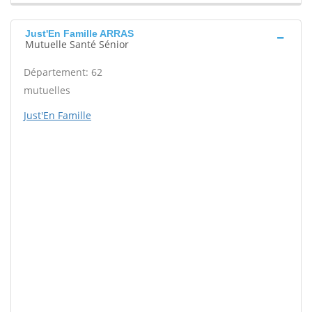
Just'En Famille ARRAS
Mutuelle Santé Sénior
Département: 62
mutuelles
Just'En Famille