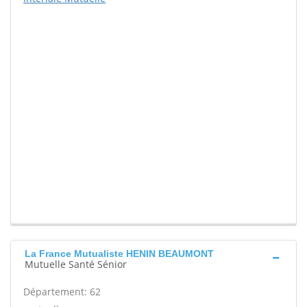
La France Mutualiste HENIN BEAUMONT
Mutuelle Santé Sénior
Département: 62