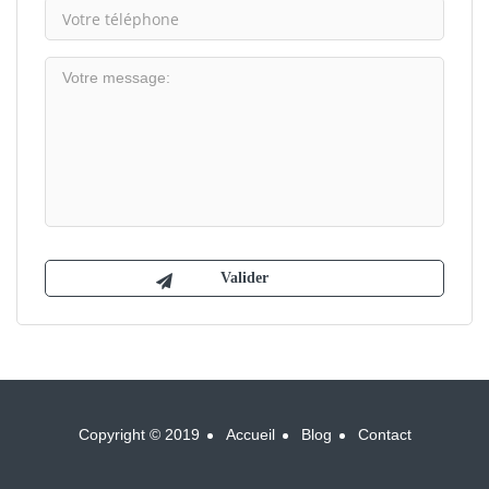
Copyright © 2019
Accueil
Blog
Contact