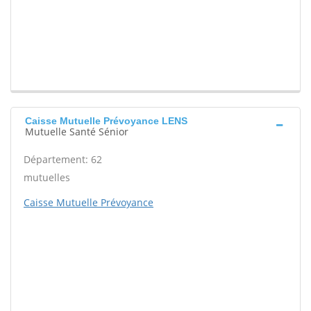
Caisse Mutuelle Prévoyance LENS
Mutuelle Santé Sénior
Département: 62
mutuelles
Caisse Mutuelle Prévoyance