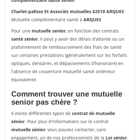
complémentaire santé sénior
.
Charlet-palisse Et Associés mutuelles 62510 ARQUES
Mutuelle complémentaire santé à
ARQUES
Pour une
mutuelle senior
, en fonction des contrats
santé sénior
, il peut y avoir des délais d'attente ou un
plafonnement de remboursement des frais de santé
sur certaines prestations (généralement sur les forfaits
optiques, dentaires, et dépassements d'honoraire) en
l'absence de couverture mutuelle santé antérieur
équivalente.
Comment trouver une mutuelle
senior pas chère ?
Il existe différentes types de
contrat de mutuelle
sénior
. Pour plus d'informations sur le contrat
mutuelle sénior
, vous pouvez contacter, sans
engagement, un de nos professionnels de la
Loi sénior
.