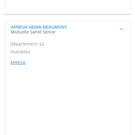
APREVA HENIN BEAUMONT
Mutuelle Santé Sénior
Département: 62
mutuelles
APREVA