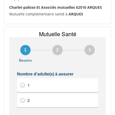
Charlet-palisse Et Associés mutuelles 62510 ARQUES
Mutuelle complémentaire santé à
ARQUES