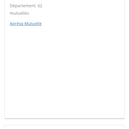
Département: 62
mutuelles
Apréva Mutuelle