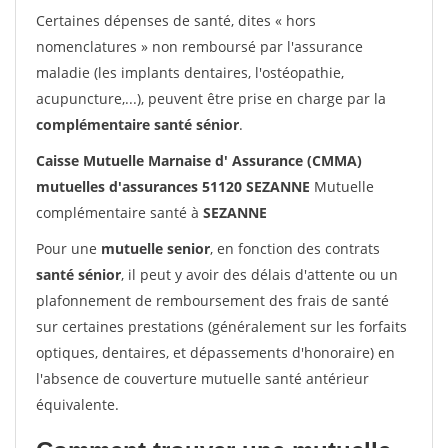
Certaines dépenses de santé, dites « hors
nomenclatures » non remboursé par l'assurance
maladie (les implants dentaires, l'ostéopathie,
acupuncture,...), peuvent être prise en charge par la
complémentaire santé sénior
.
Caisse Mutuelle Marnaise d' Assurance (CMMA)
mutuelles d'assurances 51120 SEZANNE
Mutuelle
complémentaire santé à
SEZANNE
Pour une
mutuelle senior
, en fonction des contrats
santé sénior
, il peut y avoir des délais d'attente ou un
plafonnement de remboursement des frais de santé
sur certaines prestations (généralement sur les forfaits
optiques, dentaires, et dépassements d'honoraire) en
l'absence de couverture mutuelle santé antérieur
équivalente.