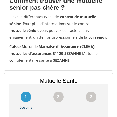
Comment trouver une mutuelle
senior pas chère ?
Il existe différentes types de
contrat de mutuelle
sénior
. Pour plus d'informations sur le contrat
mutuelle sénior
, vous pouvez contacter, sans
engagement, un de nos professionnels de la
Loi sénior
.
Caisse Mutuelle Marnaise d' Assurance (CMMA)
mutuelles d'assurances 51120 SEZANNE
Mutuelle
complémentaire santé à
SEZANNE