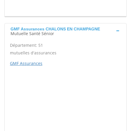
GMF Assurances CHALONS EN CHAMPAGNE
Mutuelle Santé Sénior
Département: 51
mutuelles d'assurances
GMF Assurances