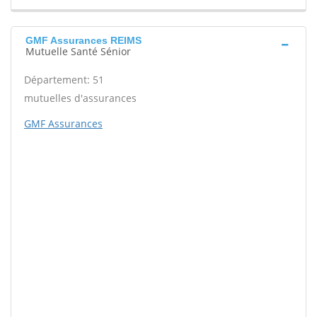
GMF Assurances REIMS
Mutuelle Santé Sénior
Département: 51
mutuelles d'assurances
GMF Assurances