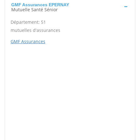
GMF Assurances EPERNAY
Mutuelle Santé Sénior
Département: 51
mutuelles d'assurances
GMF Assurances