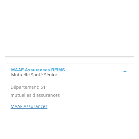
MAAF Assurances REIMS
Mutuelle Santé Sénior
Département: 51
mutuelles d'assurances
MAAF Assurances