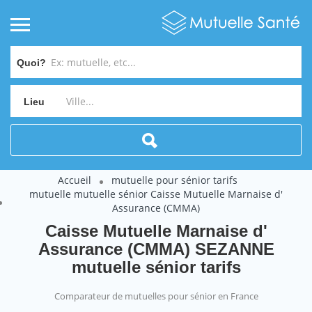
Quoi?
Lieu
Accueil
mutuelle pour sénior tarifs
mutuelle mutuelle sénior Caisse Mutuelle Marnaise d'
Assurance (CMMA)
Caisse Mutuelle Marnaise d'
Assurance (CMMA) SEZANNE
mutuelle sénior tarifs
Comparateur de mutuelles pour sénior en France