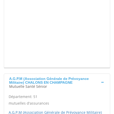
A.G.P.M (Association Générale de Prévoyance
Militaire) CHALONS EN CHAMPAGNE
Mutuelle Santé Sénior
Département: 51
mutuelles d'assurances
A.G.P.M (Association Générale de Prévoyance Militaire)