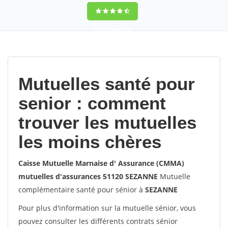
9,2
(100%)
452
votes
Mutuelles santé pour
senior : comment
trouver les mutuelles
les moins chères
Caisse Mutuelle Marnaise d' Assurance (CMMA)
mutuelles d'assurances 51120 SEZANNE
Mutuelle
complémentaire santé pour sénior à
SEZANNE
Pour plus d'information sur la mutuelle sénior, vous
pouvez consulter les différents contrats sénior