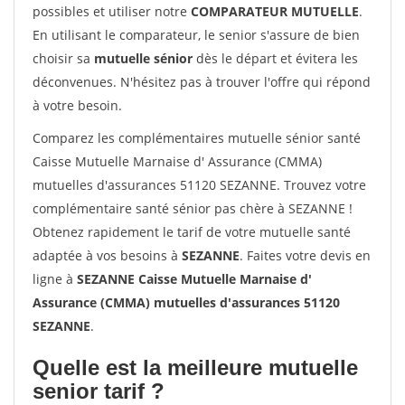
possibles et utiliser notre
COMPARATEUR MUTUELLE
.
En utilisant le comparateur, le senior s'assure de bien
choisir sa
mutuelle sénior
dès le départ et évitera les
déconvenues. N'hésitez pas à trouver l'offre qui répond
à votre besoin.
Comparez les complémentaires mutuelle sénior santé
Caisse Mutuelle Marnaise d' Assurance (CMMA)
mutuelles d'assurances 51120 SEZANNE. Trouvez votre
complémentaire santé sénior pas chère à SEZANNE !
Obtenez rapidement le tarif de votre mutuelle santé
adaptée à vos besoins à
SEZANNE
. Faites votre devis en
ligne à
SEZANNE Caisse Mutuelle Marnaise d'
Assurance (CMMA) mutuelles d'assurances 51120
SEZANNE
.
Quelle est la meilleure mutuelle
senior tarif ?