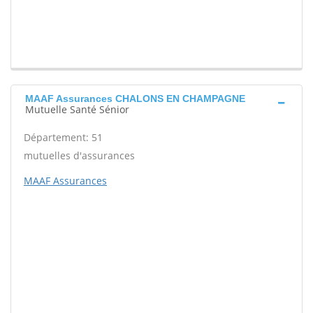
MAAF Assurances CHALONS EN CHAMPAGNE
Mutuelle Santé Sénior
Département: 51
mutuelles d'assurances
MAAF Assurances