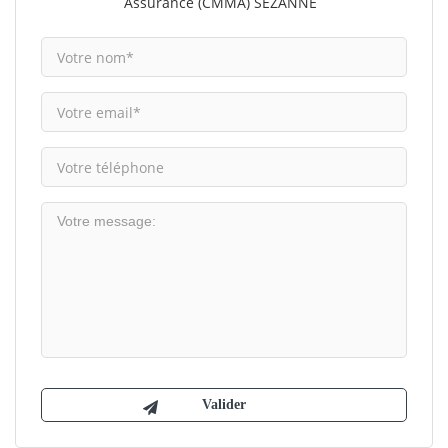
Assurance (CMMA) SEZANNE