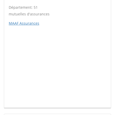
Département: 51
mutuelles d'assurances
MAAF Assurances