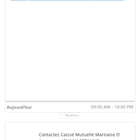
09:00 AM - 18:00 PM
Aujourd'hui
Horaires
Contactez Caisse Mutuelle Marnaise D'