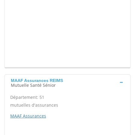
MAAF Assurances REIMS
Mutuelle Santé Sénior
Département: 51
mutuelles d'assurances
MAAF Assurances