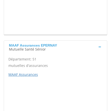
MAAF Assurances EPERNAY
Mutuelle Santé Sénior
Département: 51
mutuelles d'assurances
MAAF Assurances