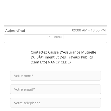
09:00 AM - 18:00 PM
Aujourd'hui
Horaires
Contactez Caisse D'Assurance Mutuelle
Du BÃ¢timent Et Des Travaux Publics
(Cam Btp) NANCY CEDEX