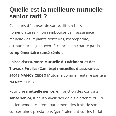
Quelle est la meilleure mutuelle
senior tarif ?
Certaines dépenses de santé, dites « hors
nomenclatures » non remboursé par l'assurance
maladie (les implants dentaires, l'ostéopathie,
acupuncture,...), peuvent être prise en charge par la
complémentaire santé sénior
.
Caisse d'Assurance Mutuelle du Bâtiment et des
Travaux Publics (Cam btp) mutuelles d'assurances
54015 NANCY CEDEX
Mutuelle complémentaire santé à
NANCY CEDEX
Pour une
mutuelle senior
, en fonction des contrats
santé sénior
, il peut y avoir des délais d'attente ou un
plafonnement de remboursement des frais de santé
sur certaines prestations (généralement sur les forfaits