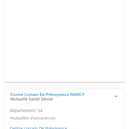
Centre Lorrain De Prévoyance NANCY
Mutuelle Santé Sénior
Département: 54
mutuelles d'assurances
Centre Lorrain De Prévoyance