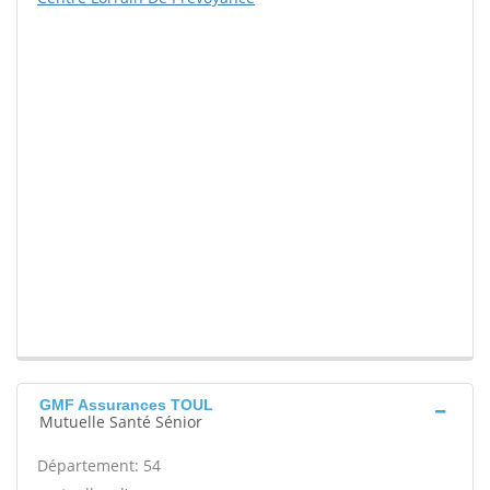
GMF Assurances TOUL
Mutuelle Santé Sénior
Département: 54