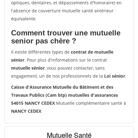
optiques, dentaires, et dépassements d'honoraire) en
l'absence de couverture mutuelle santé antérieur
équivalente.
Comment trouver une mutuelle
senior pas chère ?
Il existe différentes types de
contrat de mutuelle
sénior
. Pour plus d'informations sur le contrat
mutuelle sénior
, vous pouvez contacter, sans
engagement, un de nos professionnels de la
Loi sénior
.
Caisse d'Assurance Mutuelle du Bâtiment et des
Travaux Publics (Cam btp) mutuelles d'assurances
54015 NANCY CEDEX
Mutuelle complémentaire santé à
NANCY CEDEX