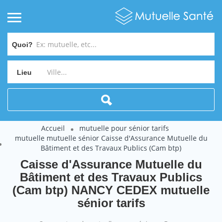
Quoi?
Lieu
Accueil
mutuelle pour sénior tarifs
mutuelle mutuelle sénior Caisse d'Assurance Mutuelle du
Bâtiment et des Travaux Publics (Cam btp)
Caisse d'Assurance Mutuelle du
Bâtiment et des Travaux Publics
(Cam btp) NANCY CEDEX mutuelle
sénior tarifs