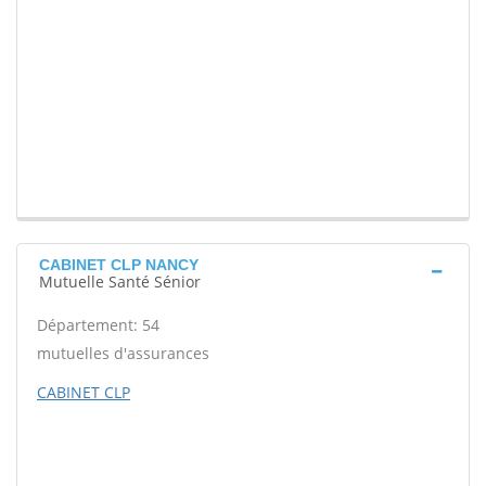
CABINET CLP NANCY
Mutuelle Santé Sénior
Département: 54
mutuelles d'assurances
CABINET CLP