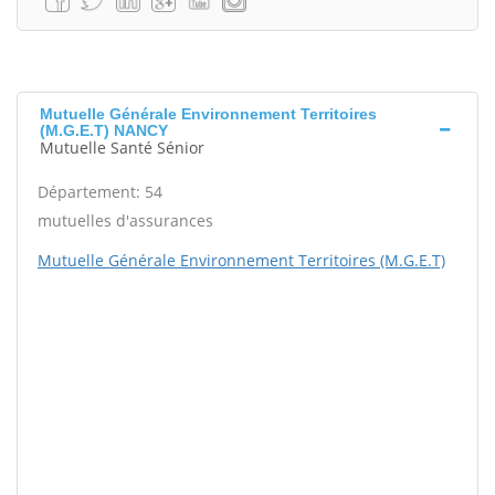
Mutuelle Générale Environnement Territoires
(M.G.E.T) NANCY
Mutuelle Santé Sénior
Département: 54
mutuelles d'assurances
Mutuelle Générale Environnement Territoires (M.G.E.T)