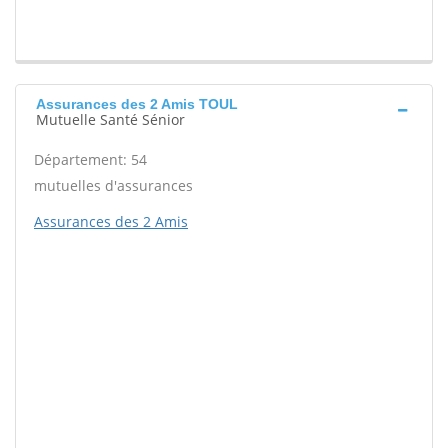
Assurances des 2 Amis TOUL
Mutuelle Santé Sénior
Département: 54
mutuelles d'assurances
Assurances des 2 Amis