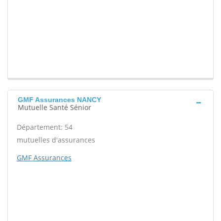
GMF Assurances NANCY
Mutuelle Santé Sénior
Département: 54
mutuelles d'assurances
GMF Assurances