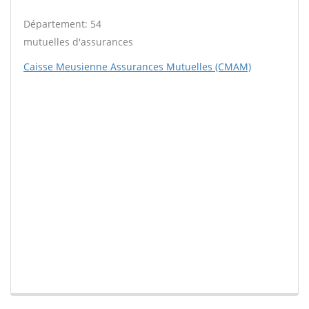
Département: 54
mutuelles d'assurances
Caisse Meusienne Assurances Mutuelles (CMAM)