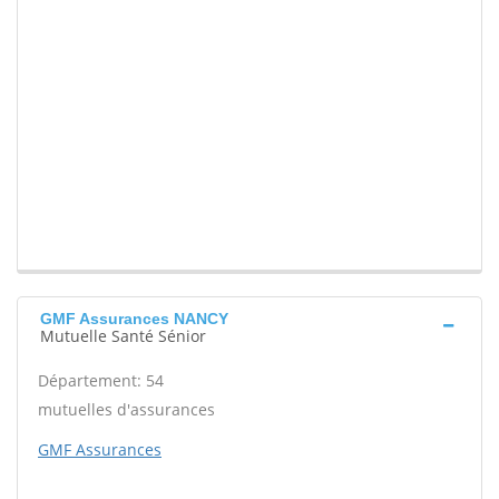
GMF Assurances NANCY
Mutuelle Santé Sénior
Département: 54
mutuelles d'assurances
GMF Assurances