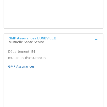
GMF Assurances LUNEVILLE
Mutuelle Santé Sénior
Département: 54
mutuelles d'assurances
GMF Assurances