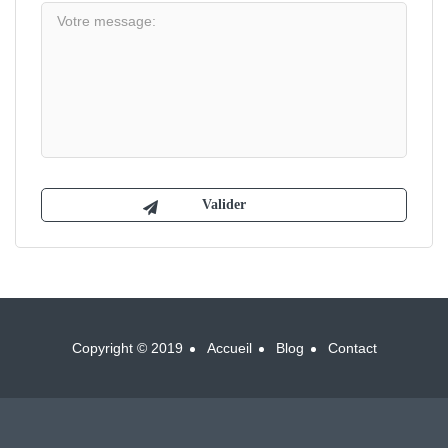
Copyright © 2019
Accueil
Blog
Contact