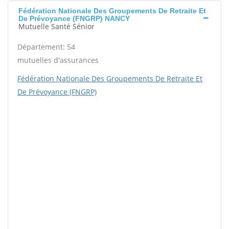
Fédération Nationale Des Groupements De Retraite Et
De Prévoyance (FNGRP) NANCY
Mutuelle Santé Sénior
Département: 54
mutuelles d'assurances
Fédération Nationale Des Groupements De Retraite Et
De Prévoyance (FNGRP)