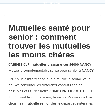
9,2
(100%)
452
votes
Mutuelles santé pour
senior : comment
trouver les mutuelles
les moins chères
CABINET CLP mutuelles d'assurances 54000 NANCY
Mutuelle complémentaire santé pour sénior à
NANCY
Pour plus d'information sur la mutuelle sénior, vous
pouvez consulter les différents contrats sénior
possibles et utiliser notre
COMPARATEUR MUTUELLE
.
En utilisant le comparateur, le senior s'assure de bien
choisir sa
mutuelle sénior
dès le départ et évitera les