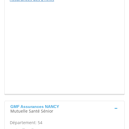
GMF Assurances NANCY
Mutuelle Santé Sénior
Département: 54