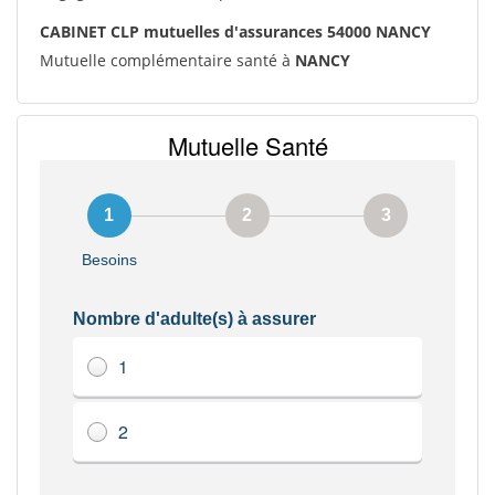
CABINET CLP mutuelles d'assurances 54000 NANCY
Mutuelle complémentaire santé à
NANCY