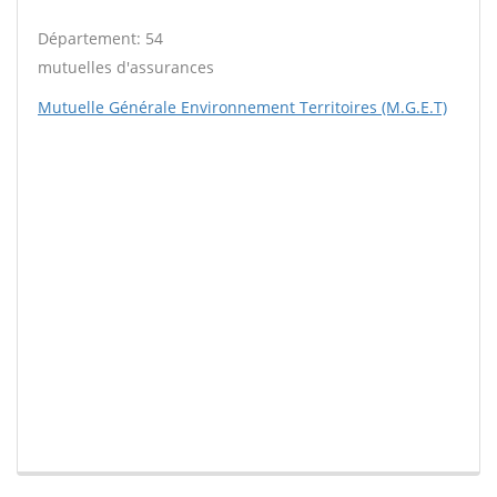
Département: 54
mutuelles d'assurances
Mutuelle Générale Environnement Territoires (M.G.E.T)