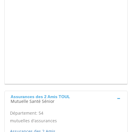
Assurances des 2 Amis TOUL
Mutuelle Santé Sénior
Département: 54
mutuelles d'assurances
Assurances des 2 Amis