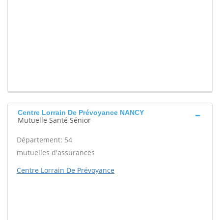
Centre Lorrain De Prévoyance NANCY
Mutuelle Santé Sénior
Département: 54
mutuelles d'assurances
Centre Lorrain De Prévoyance