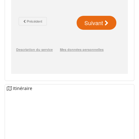
Itinéraire