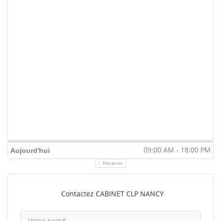
09:00 AM - 18:00 PM
Aujourd'hui
Horaires
Contactez CABINET CLP NANCY