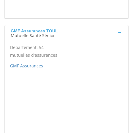
GMF Assurances TOUL
Mutuelle Santé Sénior
Département: 54
mutuelles d'assurances
GMF Assurances