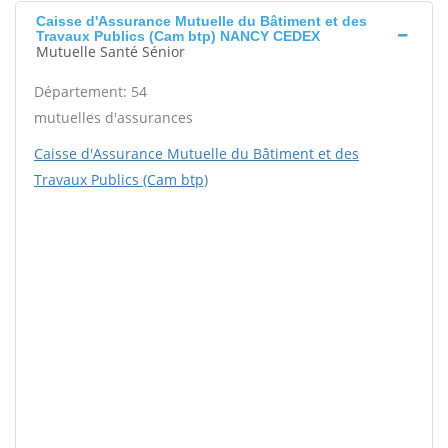
Caisse d'Assurance Mutuelle du Bâtiment et des
Travaux Publics (Cam btp) NANCY CEDEX
Mutuelle Santé Sénior
Département: 54
mutuelles d'assurances
Caisse d'Assurance Mutuelle du Bâtiment et des
Travaux Publics (Cam btp)