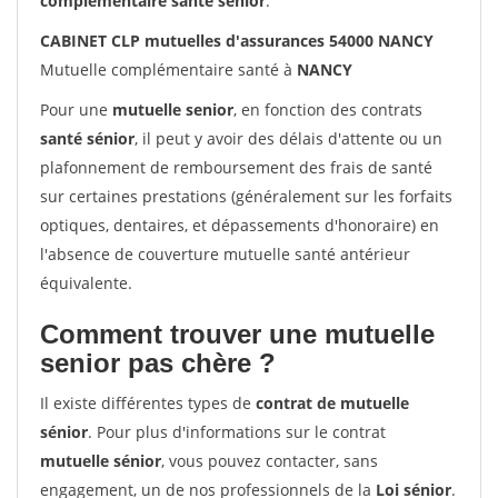
complémentaire santé sénior
.
CABINET CLP mutuelles d'assurances 54000 NANCY
Mutuelle complémentaire santé à
NANCY
Pour une
mutuelle senior
, en fonction des contrats
santé sénior
, il peut y avoir des délais d'attente ou un
plafonnement de remboursement des frais de santé
sur certaines prestations (généralement sur les forfaits
optiques, dentaires, et dépassements d'honoraire) en
l'absence de couverture mutuelle santé antérieur
équivalente.
Comment trouver une mutuelle
senior pas chère ?
Il existe différentes types de
contrat de mutuelle
sénior
. Pour plus d'informations sur le contrat
mutuelle sénior
, vous pouvez contacter, sans
engagement, un de nos professionnels de la
Loi sénior
.