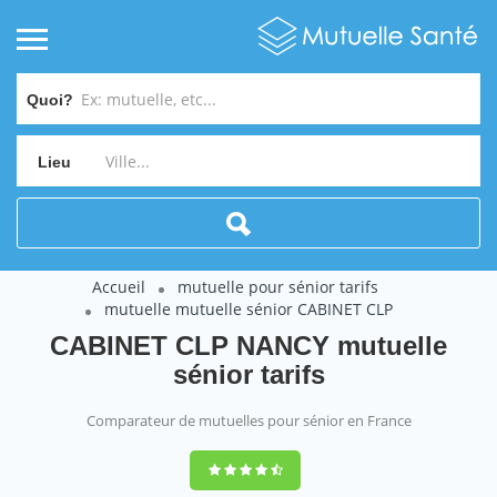
Quoi?
Lieu
Accueil
mutuelle pour sénior tarifs
mutuelle mutuelle sénior CABINET CLP
CABINET CLP NANCY mutuelle
sénior tarifs
Comparateur de mutuelles pour sénior en France