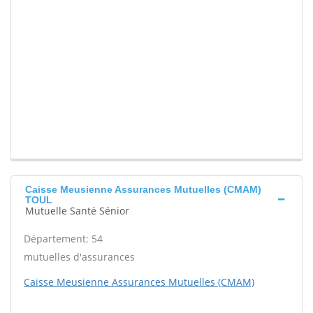
Caisse Meusienne Assurances Mutuelles (CMAM)
TOUL
Mutuelle Santé Sénior
Département: 54
mutuelles d'assurances
Caisse Meusienne Assurances Mutuelles (CMAM)