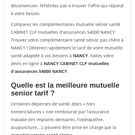
déconvenues. N'hésitez pas à trouver l'offre qui répond
à votre besoin.
Comparez les complémentaires mutuelle sénior santé
CABINET CLP mutuelles d'assurances 54000 NANCY.
Trouvez votre complémentaire santé sénior pas chère à
NANCY ! Obtenez rapidement le tarif de votre mutuelle
santé adaptée à vos besoins à
NANCY
. Faites votre
devis en ligne à
NANCY CABINET CLP mutuelles
d'assurances 54000 NANCY
.
Quelle est la meilleure mutuelle
senior tarif ?
Certaines dépenses de santé, dites « hors
nomenclatures » non remboursé par l'assurance
maladie (les implants dentaires, l'ostéopathie,
acupuncture,...), peuvent être prise en charge par la