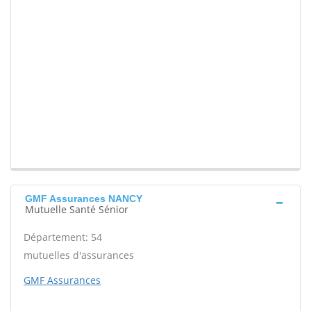
GMF Assurances NANCY
Mutuelle Santé Sénior
Département: 54
mutuelles d'assurances
GMF Assurances