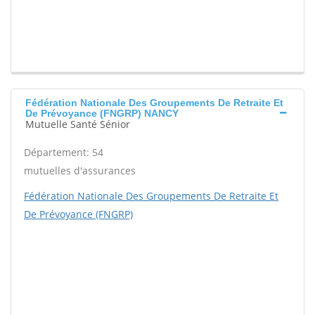
Fédération Nationale Des Groupements De Retraite Et
De Prévoyance (FNGRP) NANCY
Mutuelle Santé Sénior
Département: 54
mutuelles d'assurances
Fédération Nationale Des Groupements De Retraite Et
De Prévoyance (FNGRP)