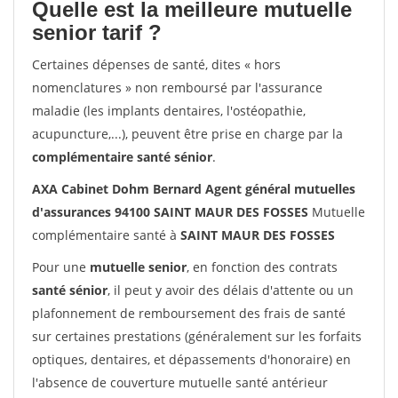
Quelle est la meilleure mutuelle
senior tarif ?
Certaines dépenses de santé, dites « hors
nomenclatures » non remboursé par l'assurance
maladie (les implants dentaires, l'ostéopathie,
acupuncture,...), peuvent être prise en charge par la
complémentaire santé sénior
.
AXA Cabinet Dohm Bernard Agent général mutuelles
d'assurances 94100 SAINT MAUR DES FOSSES
Mutuelle
complémentaire santé à
SAINT MAUR DES FOSSES
Pour une
mutuelle senior
, en fonction des contrats
santé sénior
, il peut y avoir des délais d'attente ou un
plafonnement de remboursement des frais de santé
sur certaines prestations (généralement sur les forfaits
optiques, dentaires, et dépassements d'honoraire) en
l'absence de couverture mutuelle santé antérieur