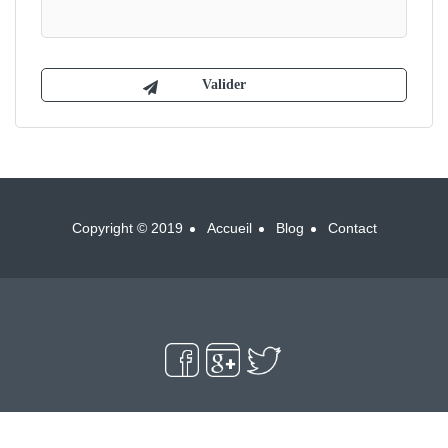
Copyright © 2019
Accueil
Blog
Contact