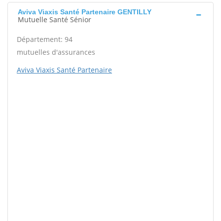
Aviva Viaxis Santé Partenaire GENTILLY
Mutuelle Santé Sénior
Département: 94
mutuelles d'assurances
Aviva Viaxis Santé Partenaire