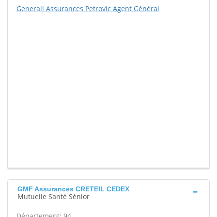
Generali Assurances Petrovic Agent Général
GMF Assurances CRETEIL CEDEX
Mutuelle Santé Sénior
Département: 94