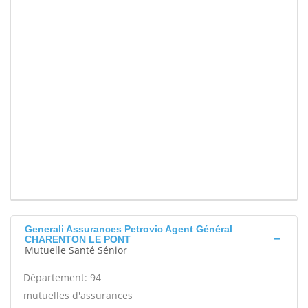
Generali Assurances Petrovic Agent Général
CHARENTON LE PONT
Mutuelle Santé Sénior
Département: 94
mutuelles d'assurances