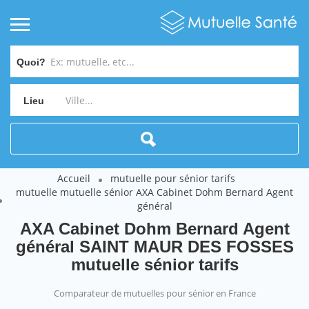
Quoi?
Lieu
Accueil
mutuelle pour sénior tarifs
mutuelle mutuelle sénior AXA Cabinet Dohm Bernard Agent
général
AXA Cabinet Dohm Bernard Agent
général SAINT MAUR DES FOSSES
mutuelle sénior tarifs
Comparateur de mutuelles pour sénior en France