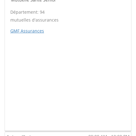
Département: 94
mutuelles d'assurances
GMF Assurances