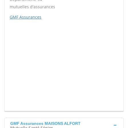
mutuelles d'assurances
GMF Assurances
GMF Assurances MAISONS ALFORT
Mutuelle Santé Sénior