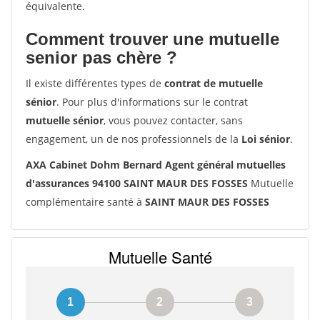
équivalente.
Comment trouver une mutuelle
senior pas chère ?
Il existe différentes types de
contrat de mutuelle
sénior
. Pour plus d'informations sur le contrat
mutuelle sénior
, vous pouvez contacter, sans
engagement, un de nos professionnels de la
Loi sénior
.
AXA Cabinet Dohm Bernard Agent général mutuelles
d'assurances 94100 SAINT MAUR DES FOSSES
Mutuelle
complémentaire santé à
SAINT MAUR DES FOSSES