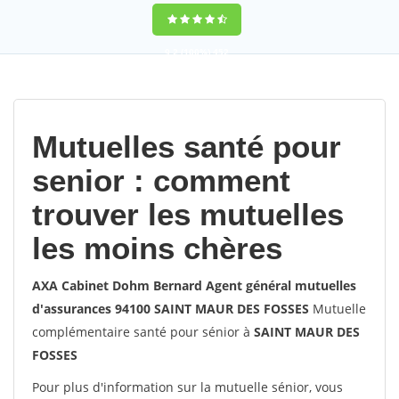
9,2
(100%)
452
votes
Mutuelles santé pour
senior : comment
trouver les mutuelles
les moins chères
AXA Cabinet Dohm Bernard Agent général mutuelles
d'assurances 94100 SAINT MAUR DES FOSSES
Mutuelle
complémentaire santé pour sénior à
SAINT MAUR DES
FOSSES
Pour plus d'information sur la mutuelle sénior, vous