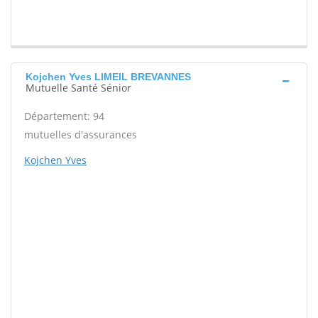
Kojchen Yves LIMEIL BREVANNES
Mutuelle Santé Sénior
Département: 94
mutuelles d'assurances
Kojchen Yves