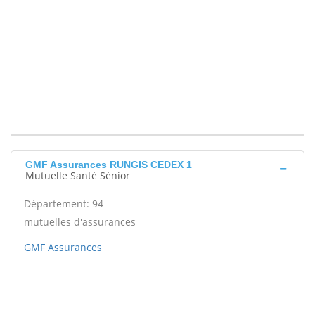
GMF Assurances RUNGIS CEDEX 1
Mutuelle Santé Sénior
Département: 94
mutuelles d'assurances
GMF Assurances