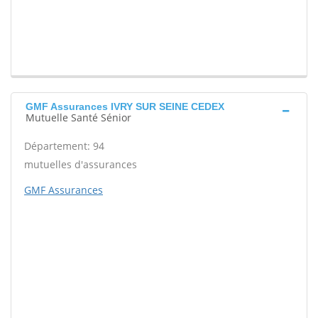
GMF Assurances IVRY SUR SEINE CEDEX
Mutuelle Santé Sénior
Département: 94
mutuelles d'assurances
GMF Assurances