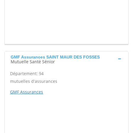
GMF Assurances SAINT MAUR DES FOSSES
Mutuelle Santé Sénior
Département: 94
mutuelles d'assurances
GMF Assurances