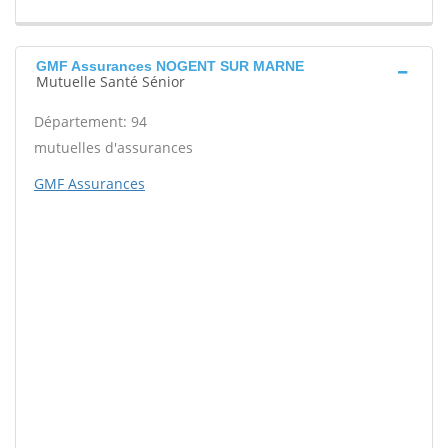
GMF Assurances NOGENT SUR MARNE
Mutuelle Santé Sénior
Département: 94
mutuelles d'assurances
GMF Assurances